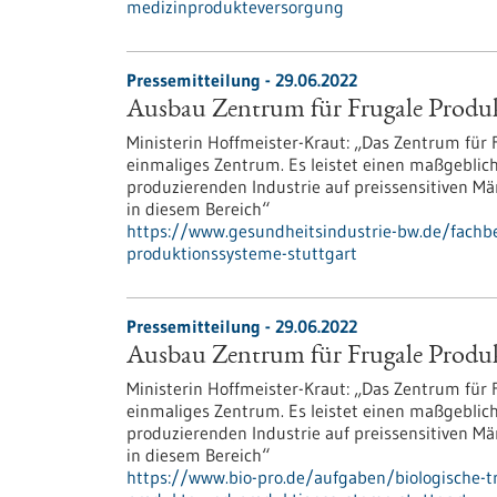
medizinprodukteversorgung
Pressemitteilung - 29.06.2022
Ausbau Zentrum für Frugale Produk
Ministerin Hoffmeister-Kraut: „Das Zentrum für
einmaliges Zentrum. Es leistet einen maßgeblich
produzierenden Industrie auf preissensitiven M
in diesem Bereich“
https://www.gesundheitsindustrie-bw.de/fachb
produktionssysteme-stuttgart
Pressemitteilung - 29.06.2022
Ausbau Zentrum für Frugale Produk
Ministerin Hoffmeister-Kraut: „Das Zentrum für
einmaliges Zentrum. Es leistet einen maßgeblich
produzierenden Industrie auf preissensitiven M
in diesem Bereich“
https://www.bio-pro.de/aufgaben/biologische-t