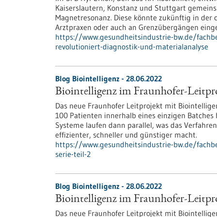
Kaiserslautern, Konstanz und Stuttgart gemein
Magnetresonanz. Diese könnte zukünftig in der 
Arztpraxen oder auch an Grenzübergängen einge
https://www.gesundheitsindustrie-bw.de/fach
revolutioniert-diagnostik-und-materialanalyse
Blog Biointelligenz - 28.06.2022
Biointelligenz im Fraunhofer-Leitpr
Das neue Fraunhofer Leitprojekt mit Biointellige
100 Patienten innerhalb eines einzigen Batches
Systeme laufen dann parallel, was das Verfahren,
effizienter, schneller und günstiger macht.
https://www.gesundheitsindustrie-bw.de/fachbei
serie-teil-2
Blog Biointelligenz - 28.06.2022
Biointelligenz im Fraunhofer-Leitpr
Das neue Fraunhofer Leitprojekt mit Biointellige