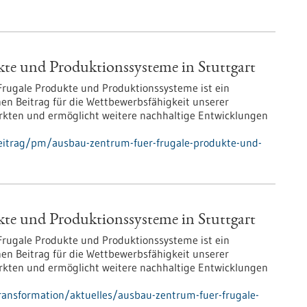
te und Produktionssysteme in Stuttgart
 Frugale Produkte und Produktionssysteme ist ein
en Beitrag für die Wettbewerbsfähigkeit unserer
ärkten und ermöglicht weitere nachhaltige Entwicklungen
eitrag/pm/ausbau-zentrum-fuer-frugale-produkte-und-
te und Produktionssysteme in Stuttgart
 Frugale Produkte und Produktionssysteme ist ein
en Beitrag für die Wettbewerbsfähigkeit unserer
ärkten und ermöglicht weitere nachhaltige Entwicklungen
ransformation/aktuelles/ausbau-zentrum-fuer-frugale-