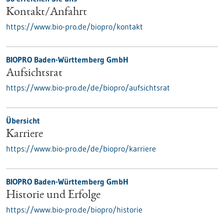
Kontakt/Anfahrt
https://www.bio-pro.de/biopro/kontakt
BIOPRO Baden-Württemberg GmbH
Aufsichtsrat
https://www.bio-pro.de/de/biopro/aufsichtsrat
Übersicht
Karriere
https://www.bio-pro.de/de/biopro/karriere
BIOPRO Baden-Württemberg GmbH
Historie und Erfolge
https://www.bio-pro.de/biopro/historie