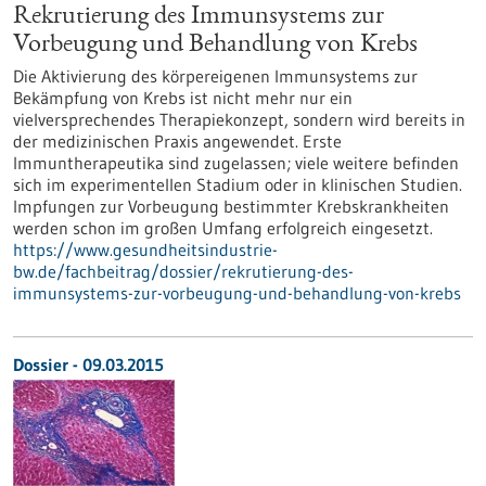
Rekrutierung des Immunsystems zur
Vorbeugung und Behandlung von Krebs
Die Aktivierung des körpereigenen Immunsystems zur
Bekämpfung von Krebs ist nicht mehr nur ein
vielversprechendes Therapiekonzept, sondern wird bereits in
der medizinischen Praxis angewendet. Erste
Immuntherapeutika sind zugelassen; viele weitere befinden
sich im experimentellen Stadium oder in klinischen Studien.
Impfungen zur Vorbeugung bestimmter Krebskrankheiten
werden schon im großen Umfang erfolgreich eingesetzt.
https://www.gesundheitsindustrie-
bw.de/fachbeitrag/dossier/rekrutierung-des-
immunsystems-zur-vorbeugung-und-behandlung-von-krebs
Dossier - 09.03.2015