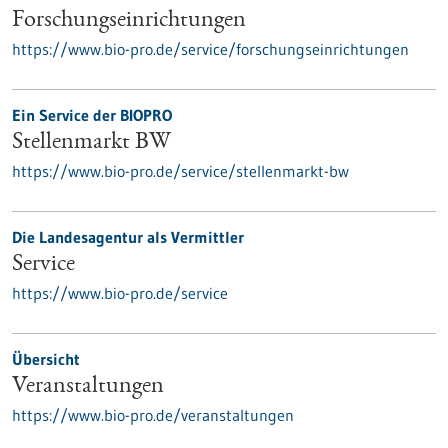
Forschungseinrichtungen
https://www.bio-pro.de/service/forschungseinrichtungen
Ein Service der BIOPRO
Stellenmarkt BW
https://www.bio-pro.de/service/stellenmarkt-bw
Die Landesagentur als Vermittler
Service
https://www.bio-pro.de/service
Übersicht
Veranstaltungen
https://www.bio-pro.de/veranstaltungen