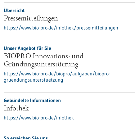
Übersicht
Pressemitteilungen
https://www.bio-pro.de/infothek/pressemitteilungen
Unser Angebot für Sie
BIOPRO Innovations- und
Gründungsunterstützung
https://www.bio-pro.de/biopro/aufgaben/biopro-
gruendungsunterstuetzung
Gebündelte Informationen
Infothek
https://www.bio-pro.de/infothek
So erreichen Sie uns