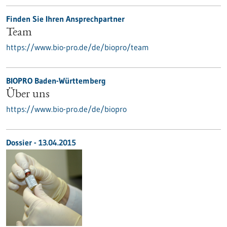
Finden Sie Ihren Ansprechpartner
Team
https://www.bio-pro.de/de/biopro/team
BIOPRO Baden-Württemberg
Über uns
https://www.bio-pro.de/de/biopro
Dossier - 13.04.2015