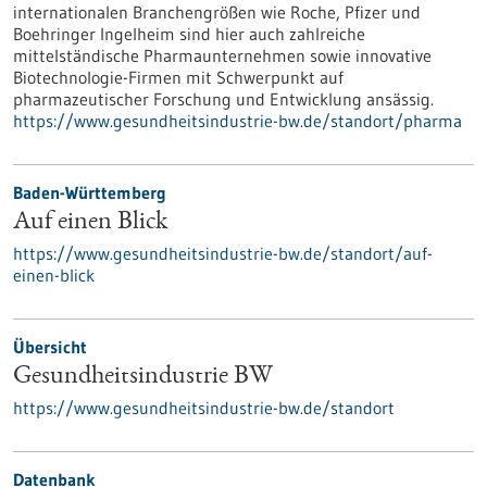
internationalen Branchengrößen wie Roche, Pfizer und
Boehringer Ingelheim sind hier auch zahlreiche
mittelständische Pharmaunternehmen sowie innovative
Biotechnologie-Firmen mit Schwerpunkt auf
pharmazeutischer Forschung und Entwicklung ansässig.
https://www.gesundheitsindustrie-bw.de/standort/pharma
Baden-Württemberg
Auf einen Blick
https://www.gesundheitsindustrie-bw.de/standort/auf-
einen-blick
Übersicht
Gesundheitsindustrie BW
https://www.gesundheitsindustrie-bw.de/standort
Datenbank