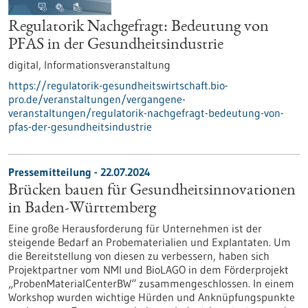
Regulatorik Nachgefragt: Bedeutung von
PFAS in der Gesundheitsindustrie
digital,
Informationsveranstaltung
https://regulatorik-gesundheitswirtschaft.bio-
pro.de/veranstaltungen/vergangene-
veranstaltungen/regulatorik-nachgefragt-bedeutung-von-
pfas-der-gesundheitsindustrie
Pressemitteilung - 22.07.2024
Brücken bauen für Gesundheitsinnovationen
in Baden-Württemberg
Eine große Herausforderung für Unternehmen ist der
steigende Bedarf an Probematerialien und Explantaten. Um
die Bereitstellung von diesen zu verbessern, haben sich
Projektpartner vom NMI und BioLAGO in dem Förderprojekt
„ProbenMaterialCenterBW“ zusammengeschlossen. In einem
Workshop wurden wichtige Hürden und Anknüpfungspunkte