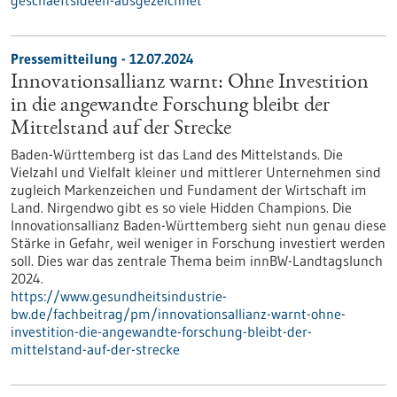
geschaeftsideen-ausgezeichnet
Pressemitteilung - 12.07.2024
Innovationsallianz warnt: Ohne Investition
in die angewandte Forschung bleibt der
Mittelstand auf der Strecke
Baden-Württemberg ist das Land des Mittelstands. Die
Vielzahl und Vielfalt kleiner und mittlerer Unternehmen sind
zugleich Markenzeichen und Fundament der Wirtschaft im
Land. Nirgendwo gibt es so viele Hidden Champions. Die
Innovationsallianz Baden-Württemberg sieht nun genau diese
Stärke in Gefahr, weil weniger in Forschung investiert werden
soll. Dies war das zentrale Thema beim innBW-Landtagslunch
2024.
https://www.gesundheitsindustrie-
bw.de/fachbeitrag/pm/innovationsallianz-warnt-ohne-
investition-die-angewandte-forschung-bleibt-der-
mittelstand-auf-der-strecke