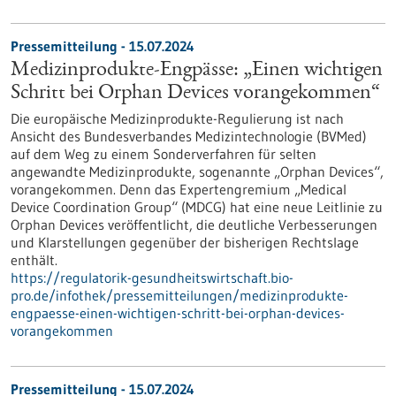
Pressemitteilung - 15.07.2024
Medizinprodukte-Engpässe: „Einen wichtigen
Schritt bei Orphan Devices vorangekommen“
Die europäische Medizinprodukte-Regulierung ist nach
Ansicht des Bundesverbandes Medizintechnologie (BVMed)
auf dem Weg zu einem Sonderverfahren für selten
angewandte Medizinprodukte, sogenannte „Orphan Devices“,
vorangekommen. Denn das Expertengremium „Medical
Device Coordination Group“ (MDCG) hat eine neue Leitlinie zu
Orphan Devices veröffentlicht, die deutliche Verbesserungen
und Klarstellungen gegenüber der bisherigen Rechtslage
enthält.
https://regulatorik-gesundheitswirtschaft.bio-
pro.de/infothek/pressemitteilungen/medizinprodukte-
engpaesse-einen-wichtigen-schritt-bei-orphan-devices-
vorangekommen
Pressemitteilung - 15.07.2024