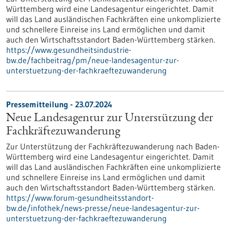
Württemberg wird eine Landesagentur eingerichtet. Damit
will das Land ausländischen Fachkräften eine unkomplizierte
und schnellere Einreise ins Land ermöglichen und damit
auch den Wirtschaftsstandort Baden-Württemberg stärken.
https://www.gesundheitsindustrie-
bw.de/fachbeitrag/pm/neue-landesagentur-zur-
unterstuetzung-der-fachkraeftezuwanderung
Pressemitteilung - 23.07.2024
Neue Landesagentur zur Unterstützung der
Fachkräftezuwanderung
Zur Unterstützung der Fachkräftezuwanderung nach Baden-
Württemberg wird eine Landesagentur eingerichtet. Damit
will das Land ausländischen Fachkräften eine unkomplizierte
und schnellere Einreise ins Land ermöglichen und damit
auch den Wirtschaftsstandort Baden-Württemberg stärken.
https://www.forum-gesundheitsstandort-
bw.de/infothek/news-presse/neue-landesagentur-zur-
unterstuetzung-der-fachkraeftezuwanderung