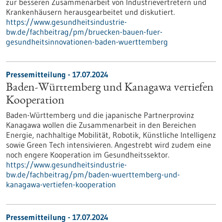
zur besseren Zusammenarbeit von Industrievertretern und
Krankenhäusern herausgearbeitet und diskutiert.
https://www.gesundheitsindustrie-
bw.de/fachbeitrag/pm/bruecken-bauen-fuer-
gesundheitsinnovationen-baden-wuerttemberg
Pressemitteilung - 17.07.2024
Baden-Württemberg und Kanagawa vertiefen
Kooperation
Baden-Württemberg und die japanische Partnerprovinz
Kanagawa wollen die Zusammenarbeit in den Bereichen
Energie, nachhaltige Mobilität, Robotik, Künstliche Intelligenz
sowie Green Tech intensivieren. Angestrebt wird zudem eine
noch engere Kooperation im Gesundheitssektor.
https://www.gesundheitsindustrie-
bw.de/fachbeitrag/pm/baden-wuerttemberg-und-
kanagawa-vertiefen-kooperation
Pressemitteilung - 17.07.2024