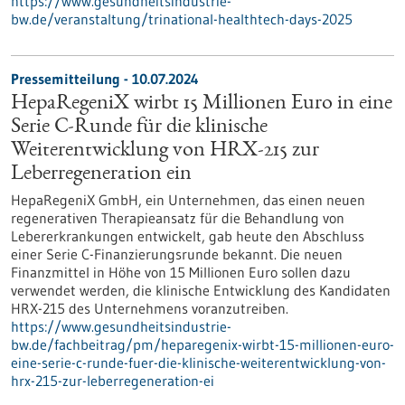
https://www.gesundheitsindustrie-
bw.de/veranstaltung/trinational-healthtech-days-2025
Pressemitteilung - 10.07.2024
HepaRegeniX wirbt 15 Millionen Euro in eine
Serie C-Runde für die klinische
Weiterentwicklung von HRX-215 zur
Leberregeneration ein
HepaRegeniX GmbH, ein Unternehmen, das einen neuen
regenerativen Therapieansatz für die Behandlung von
Lebererkrankungen entwickelt, gab heute den Abschluss
einer Serie C-Finanzierungsrunde bekannt. Die neuen
Finanzmittel in Höhe von 15 Millionen Euro sollen dazu
verwendet werden, die klinische Entwicklung des Kandidaten
HRX-215 des Unternehmens voranzutreiben.
https://www.gesundheitsindustrie-
bw.de/fachbeitrag/pm/heparegenix-wirbt-15-millionen-euro-
eine-serie-c-runde-fuer-die-klinische-weiterentwicklung-von-
hrx-215-zur-leberregeneration-ei