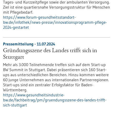
Tages- und Kurzzeitpflege sowie der ambulanten Versorgung.
Ziel ist eine quartiersnahe Versorgungsstruktur für Menschen
mit Pflegebedarf.
https://www.forum-gesundheitsstandort-
bw.de/infothek/news-presse/innovationsprogramm-pflege-
2024-gestartet
Pressemitteilung - 11.07.2024
Gründungsszene des Landes trifft sich in
Stuttgart
Mehr als 3.000 Teilnehmende treffen sich auf dem Start-up
BW Summit in Stuttgart. Dabei präsentieren sich 160 Start-
ups aus unterschiedlichen Bereichen. Hinzu kommen weitere
60 junge Unternehmen aus internationalen Partnerregionen.
Start-ups sind ein zentraler Erfolgsfaktor für Baden-
Württemberg.
https://www.gesundheitsindustrie-
bw.de/fachbeitrag/pm/gruendungsszene-des-landes-trifft-
sich-stuttgart