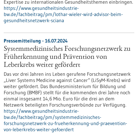
Expertise zu internationalen Gesundheitsthemen einbringen.
https://www.gesundheitsindustrie-
bw.de/fachbeitrag/pm/lothar-wieler-wird-advisor-beim-
gesundheitsnetzwerk-sciana
Pressemitteilung - 16.07.2024
Systemmedizinisches Forschungsnetzwerk zu
Früherkennung und Prävention von
Leberkrebs weiter gefördert
Das vor drei Jahren ins Leben gerufene Forschungsnetzwerk
„Liver Systems Medicine against Cancer“ (LiSyM-Krebs) wird
weiter gefördert. Das Bundesministerium für Bildung und
Forschung (BMBF) stellt für die kommenden drei Jahre noch
einmal insgesamt 14,6 Mio. Euro für die drei an dem
Netzwerk beteiligten Forschungsverbünde zur Verfügung.
https://www.gesundheitsindustrie-
bw.de/fachbeitrag/pm/systemmedizinisches-
forschungsnetzwerk-zu-frueherkennung-und-praevention-
von-leberkrebs-weiter-gefoerdert