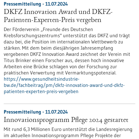
Pressemitteilung - 11.07.2024
DKFZ Innovation Award und DKFZ-
Patienten-Experten-Preis vergeben
Der Förderverein „Freunde des Deutschen
Krebsforschungszentrums" unterstützt das DKFZ und trägt
dazu bei, die Position im internationalen Wettbewerb zu
stärken. Mit dem beim diesjährigen Jahresempfang
vergebenen DKFZ Innovation Award zeichnet der Verein mit
Titus Brinker einen Forscher aus, dessen hoch innovative
Arbeiten eine Brücke schlagen von der Forschung zur
praktischen Verwertung mit Vermarktungspotenzial.
https://www.gesundheitsindustrie-
bw.de/fachbeitrag/pm/dkfz-innovation-award-und-dkfz-
patienten-experten-preis-vergeben
Pressemitteilung - 11.07.2024
Innovationsprogramm Pflege 2024 gestartet
Mit rund 6,3 Millionen Euro unterstützt die Landesregierung
im aktuellen Innovationsprogramm Pflege Projekte der