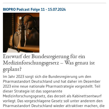
BIOPRO Podcast Folge 11 - 15.07.2024
Entwurf der Bundesregierung für ein
Medizinforschungsgesetz – Was genau ist
geplant?
Im Jahr 2023 sorgt sich die Bundesregierung um den
Pharmastandort Deutschland und hat daher im Dezember
2023 eine neue nationale Pharmastrategie vorgestellt. Teil
dieser Strategie ist das sogenannte
Medizinforschungsgesetz, das derzeit als Kabinettsentwurf
vorliegt. Das vorgeschlagene Gesetz soll unter anderem den
Pharmastandort Deutschland wieder attraktiver machen, die