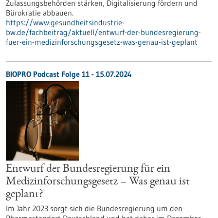
Zulassungsbehörden stärken, Digitalisierung fördern und
Bürokratie abbauen.
https://www.gesundheitsindustrie-
bw.de/fachbeitrag/aktuell/entwurf-der-bundesregierung-
fuer-ein-medizinforschungsgesetz-was-genau-ist-geplant
BIOPRO Podcast Folge 11 - 15.07.2024
Entwurf der Bundesregierung für ein
Medizinforschungsgesetz – Was genau ist
geplant?
Im Jahr 2023 sorgt sich die Bundesregierung um den