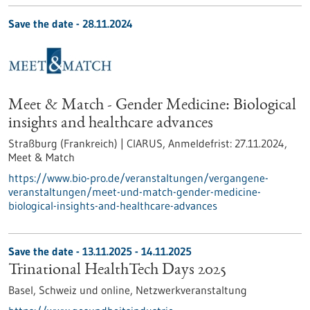
Save the date -
28.11.2024
Meet & Match - Gender Medicine: Biological
insights and healthcare advances
Straßburg (Frankreich) | CIARUS,
Anmeldefrist:
27.11.2024,
Meet & Match
https://www.bio-pro.de/veranstaltungen/vergangene-
veranstaltungen/meet-und-match-gender-medicine-
biological-insights-and-healthcare-advances
Save the date -
13.11.2025
-
14.11.2025
Trinational HealthTech Days 2025
Basel, Schweiz und online,
Netzwerkveranstaltung