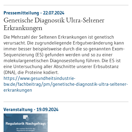
Pressemitteilung - 22.07.2024
Genetische Diagnostik Ultra-Seltener
Erkrankungen
Die Mehrzahl der Seltenen Erkrankungen ist genetisch
verursacht. Die zugrundeliegende Erbgutveränderung kann
immer besser beispielsweise durch die so genannten Exom-
Sequenzierung (ES) gefunden werden und so zu einer
molekulargenetischen Diagnosestellung führen. Die ES ist
eine Untersuchung aller Abschnitte unserer Erbsubstanz
(DNA), die Proteine kodiert.
https://www.gesundheitsindustrie-
bw.de/fachbeitrag/pm/genetische-diagnostik-ultra-seltener-
erkrankungen
Veranstaltung -
19.09.2024