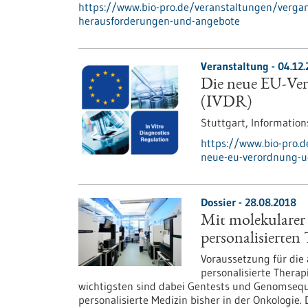
https://www.bio-pro.de/veranstaltungen/verga
herausforderungen-und-angebote
Veranstaltung -
04.12
Die neue EU-Ver
(IVDR)
Stuttgart,
Information
https://www.bio-pro.
neue-eu-verordnung-ue
Dossier - 28.08.2018
Mit molekularer 
personalisierten
Voraussetzung für die 
personalisierte Therap
wichtigsten sind dabei Gentests und Genomseque
personalisierte Medizin bisher in der Onkologie