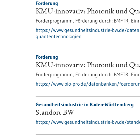
Förderung
KMU-innovativ: Photonik und Qua
Förderprogramm,
Förderung durch:
BMFTR,
Einr
https://www.gesundheitsindustrie-bw.de/date
quantentechnologien
Förderung
KMU-innovativ: Photonik und Qua
Förderprogramm,
Förderung durch:
BMFTR,
Einr
https://www.bio-pro.de/datenbanken/foerderu
Gesundheitsindustrie in Baden-Württemberg
Standort BW
https://www.gesundheitsindustrie-bw.de/stand