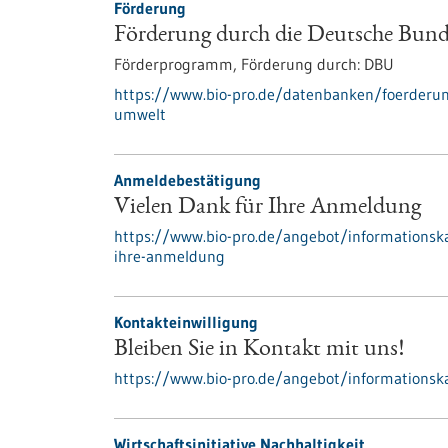
Förderung
Förderung durch die Deutsche Bun
Förderprogramm,
Förderung durch:
DBU
https://www.bio-pro.de/datenbanken/foerderun
umwelt
Anmeldebestätigung
Vielen Dank für Ihre Anmeldung
https://www.bio-pro.de/angebot/informationskan
ihre-anmeldung
Kontakteinwilligung
Bleiben Sie in Kontakt mit uns!
https://www.bio-pro.de/angebot/informationska
Wirtschaftsinitiative Nachhaltigkeit