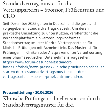
Standardvertragsmuster für drei
Vertragsparteien – Sponsor, Prüfzentrum und
CRO
Seit Dezember 2025 gelten in Deutschland die gesetzlich
vorgegebenen Standardvertragsklauseln. Um deren
praktische Umsetzung zu unterstützen, veröffentlicht die
Verbändeplattform ein verordnungskonformes
Standardvertragsmuster für drei Vertragsparteien für
klinische Prüfungen mit Arzneimitteln. Das Muster ist für
Prüfungen in Kliniken oder Arztpraxen unter Verantwortung
eines pharmazeutischen Unternehmens vorgesehen.
https://www.forum-gesundheitsstandort-
bw.de/infothek/news-presse/klinische-pruefungen-schneller-
starten-durch-standardvertragsmus-ter-fuer-drei-
vertragsparteien-sponsor-pruefzentrum-und-cro
Pressemitteilung - 30.06.2026
Klinische Prüfungen schneller starten durch
Standardvertragsmuster für drei