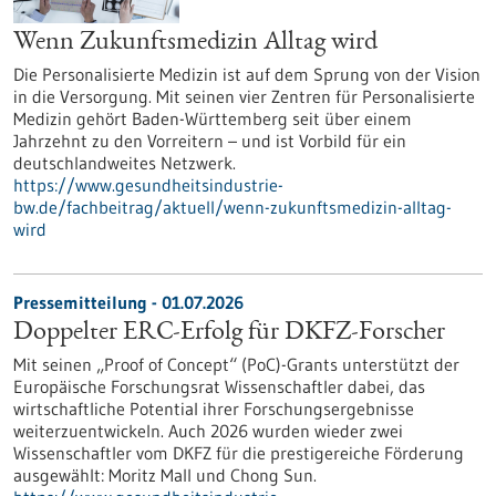
Wenn Zukunftsmedizin Alltag wird
Die Personalisierte Medizin ist auf dem Sprung von der Vision
in die Versorgung. Mit seinen vier Zentren für Personalisierte
Medizin gehört Baden-Württemberg seit über einem
Jahrzehnt zu den Vorreitern – und ist Vorbild für ein
deutschlandweites Netzwerk.
https://www.gesundheitsindustrie-
bw.de/fachbeitrag/aktuell/wenn-zukunftsmedizin-alltag-
wird
Pressemitteilung - 01.07.2026
Doppelter ERC-Erfolg für DKFZ-Forscher
Mit seinen „Proof of Concept“ (PoC)-Grants unterstützt der
Europäische Forschungsrat Wissenschaftler dabei, das
wirtschaftliche Potential ihrer Forschungsergebnisse
weiterzuentwickeln. Auch 2026 wurden wieder zwei
Wissenschaftler vom DKFZ für die prestigereiche Förderung
ausgewählt: Moritz Mall und Chong Sun.