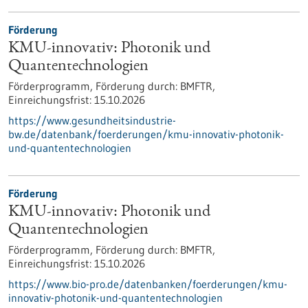
Förderung
KMU-innovativ: Photonik und
Quantentechnologien
Förderprogramm,
Förderung durch:
BMFTR,
Einreichungsfrist:
15.10.2026
https://www.gesundheitsindustrie-
bw.de/datenbank/foerderungen/kmu-innovativ-photonik-
und-quantentechnologien
Förderung
KMU-innovativ: Photonik und
Quantentechnologien
Förderprogramm,
Förderung durch:
BMFTR,
Einreichungsfrist:
15.10.2026
https://www.bio-pro.de/datenbanken/foerderungen/kmu-
innovativ-photonik-und-quantentechnologien