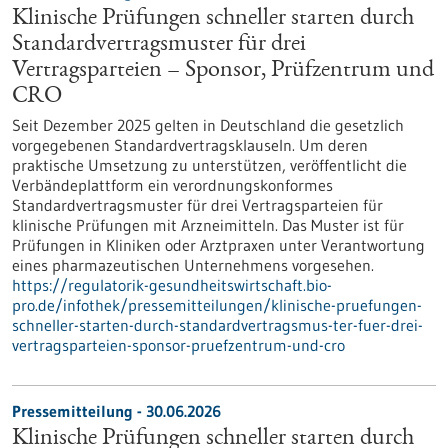
Klinische Prüfungen schneller starten durch
Standardvertragsmuster für drei
Vertragsparteien – Sponsor, Prüfzentrum und
CRO
Seit Dezember 2025 gelten in Deutschland die gesetzlich
vorgegebenen Standardvertragsklauseln. Um deren
praktische Umsetzung zu unterstützen, veröffentlicht die
Verbändeplattform ein verordnungskonformes
Standardvertragsmuster für drei Vertragsparteien für
klinische Prüfungen mit Arzneimitteln. Das Muster ist für
Prüfungen in Kliniken oder Arztpraxen unter Verantwortung
eines pharmazeutischen Unternehmens vorgesehen.
https://regulatorik-gesundheitswirtschaft.bio-
pro.de/infothek/pressemitteilungen/klinische-pruefungen-
schneller-starten-durch-standardvertragsmus-ter-fuer-drei-
vertragsparteien-sponsor-pruefzentrum-und-cro
Pressemitteilung - 30.06.2026
Klinische Prüfungen schneller starten durch