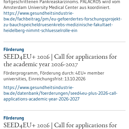
fortgeschrittenen Pankreaskarzinoms. PALACROS wird vom
Amsterdam University Medical Center aus koordiniert.
https://www.gesundheitsindustrie-
bw.de/fachbeitrag/pm/eu-gefoerdertes-forschungsprojekt-
zu-bauchspeicheldruesenkrebs-medizinische-fakultaet-
heidelberg-nimmt-schluesselrolle-ein
Förderung
SEED4EU+ 2026 | Call for applications for
the academic year 2026-2027
Förderprogramm,
Förderung durch:
4EU+ member
universities,
Einreichungsfrist:
13.10.2026
https://www.gesundheitsindustrie-
bw.de/datenbank/foerderungen/seed4eu-plus-2026-call-
applications-academic-year-2026-2027
Förderung
SEED4EU+ 2026 | Call for applications for