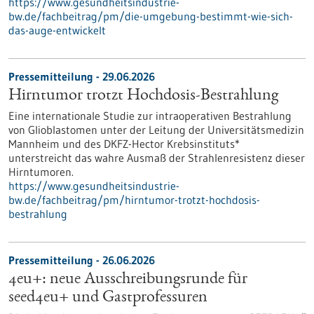
https://www.gesundheitsindustrie-
bw.de/fachbeitrag/pm/die-umgebung-bestimmt-wie-sich-
das-auge-entwickelt
Pressemitteilung - 29.06.2026
Hirntumor trotzt Hochdosis-Bestrahlung
Eine internationale Studie zur intraoperativen Bestrahlung
von Glioblastomen unter der Leitung der Universitätsmedizin
Mannheim und des DKFZ-Hector Krebsinstituts*
unterstreicht das wahre Ausmaß der Strahlenresistenz dieser
Hirntumoren.
https://www.gesundheitsindustrie-
bw.de/fachbeitrag/pm/hirntumor-trotzt-hochdosis-
bestrahlung
Pressemitteilung - 26.06.2026
4eu+: neue Ausschreibungsrunde für
seed4eu+ und Gastprofessuren