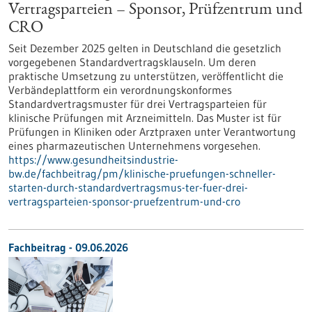
Vertragsparteien – Sponsor, Prüfzentrum und
CRO
Seit Dezember 2025 gelten in Deutschland die gesetzlich
vorgegebenen Standardvertragsklauseln. Um deren
praktische Umsetzung zu unterstützen, veröffentlicht die
Verbändeplattform ein verordnungskonformes
Standardvertragsmuster für drei Vertragsparteien für
klinische Prüfungen mit Arzneimitteln. Das Muster ist für
Prüfungen in Kliniken oder Arztpraxen unter Verantwortung
eines pharmazeutischen Unternehmens vorgesehen.
https://www.gesundheitsindustrie-
bw.de/fachbeitrag/pm/klinische-pruefungen-schneller-
starten-durch-standardvertragsmus-ter-fuer-drei-
vertragsparteien-sponsor-pruefzentrum-und-cro
Fachbeitrag - 09.06.2026