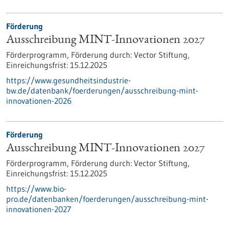
Förderung
Ausschreibung MINT-Innovationen 2027
Förderprogramm,
Förderung durch:
Vector Stiftung,
Einreichungsfrist:
15.12.2025
https://www.gesundheitsindustrie-
bw.de/datenbank/foerderungen/ausschreibung-mint-
innovationen-2026
Förderung
Ausschreibung MINT-Innovationen 2027
Förderprogramm,
Förderung durch:
Vector Stiftung,
Einreichungsfrist:
15.12.2025
https://www.bio-
pro.de/datenbanken/foerderungen/ausschreibung-mint-
innovationen-2027