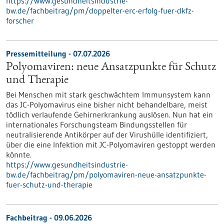
https://www.gesundheitsindustrie-
bw.de/fachbeitrag/pm/doppelter-erc-erfolg-fuer-dkfz-
forscher
Pressemitteilung - 07.07.2026
Polyomaviren: neue Ansatzpunkte für Schutz
und Therapie
Bei Menschen mit stark geschwächtem Immunsystem kann
das JC-Polyomavirus eine bisher nicht behandelbare, meist
tödlich verlaufende Gehirnerkrankung auslösen. Nun hat ein
internationales Forschungsteam Bindungsstellen für
neutralisierende Antikörper auf der Virushülle identifiziert,
über die eine Infektion mit JC-Polyomaviren gestoppt werden
könnte.
https://www.gesundheitsindustrie-
bw.de/fachbeitrag/pm/polyomaviren-neue-ansatzpunkte-
fuer-schutz-und-therapie
Fachbeitrag - 09.06.2026