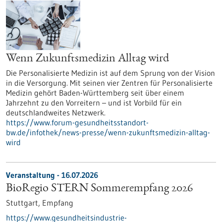
Wenn Zukunftsmedizin Alltag wird
Die Personalisierte Medizin ist auf dem Sprung von der Vision
in die Versorgung. Mit seinen vier Zentren für Personalisierte
Medizin gehört Baden-Württemberg seit über einem
Jahrzehnt zu den Vorreitern – und ist Vorbild für ein
deutschlandweites Netzwerk.
https://www.forum-gesundheitsstandort-
bw.de/infothek/news-presse/wenn-zukunftsmedizin-alltag-
wird
Veranstaltung -
16.07.2026
BioRegio STERN Sommerempfang 2026
Stuttgart,
Empfang
https://www.gesundheitsindustrie-