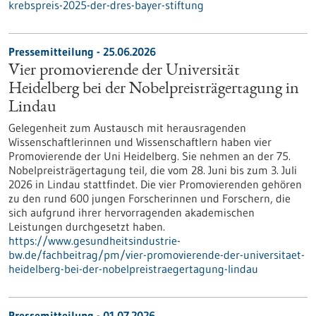
krebspreis-2025-der-dres-bayer-stiftung
Pressemitteilung - 25.06.2026
Vier promovierende der Universität
Heidelberg bei der Nobelpreisträgertagung in
Lindau
Gelegenheit zum Austausch mit herausragenden
Wissenschaftlerinnen und Wissenschaftlern haben vier
Promovierende der Uni Heidelberg. Sie nehmen an der 75.
Nobelpreisträgertagung teil, die vom 28. Juni bis zum 3. Juli
2026 in Lindau stattfindet. Die vier Promovierenden gehören
zu den rund 600 jungen Forscherinnen und Forschern, die
sich aufgrund ihrer hervorragenden akademischen
Leistungen durchgesetzt haben.
https://www.gesundheitsindustrie-
bw.de/fachbeitrag/pm/vier-promovierende-der-universitaet-
heidelberg-bei-der-nobelpreistraegertagung-lindau
Pressemitteilung - 01.07.2026