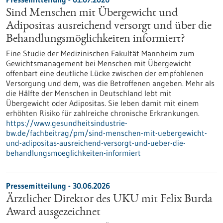
Sind Menschen mit Übergewicht und
Adipositas ausreichend versorgt und über die
Behandlungsmöglichkeiten informiert?
Eine Studie der Medizinischen Fakultät Mannheim zum
Gewichtsmanagement bei Menschen mit Übergewicht
offenbart eine deutliche Lücke zwischen der empfohlenen
Versorgung und dem, was die Betroffenen angeben. Mehr als
die Hälfte der Menschen in Deutschland lebt mit
Übergewicht oder Adipositas. Sie leben damit mit einem
erhöhten Risiko für zahlreiche chronische Erkrankungen.
https://www.gesundheitsindustrie-
bw.de/fachbeitrag/pm/sind-menschen-mit-uebergewicht-
und-adipositas-ausreichend-versorgt-und-ueber-die-
behandlungsmoeglichkeiten-informiert
Pressemitteilung - 30.06.2026
Ärztlicher Direktor des UKU mit Felix Burda
Award ausgezeichnet