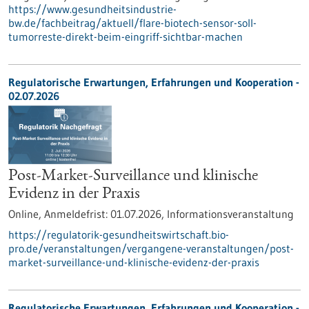
https://www.gesundheitsindustrie-
bw.de/fachbeitrag/aktuell/flare-biotech-sensor-soll-
tumorreste-direkt-beim-eingriff-sichtbar-machen
Regulatorische Erwartungen, Erfahrungen und Kooperation -
02.07.2026
Post-Market-Surveillance und klinische
Evidenz in der Praxis
Online,
Anmeldefrist:
01.07.2026,
Informationsveranstaltung
https://regulatorik-gesundheitswirtschaft.bio-
pro.de/veranstaltungen/vergangene-veranstaltungen/post-
market-surveillance-und-klinische-evidenz-der-praxis
Regulatorische Erwartungen, Erfahrungen und Kooperation -