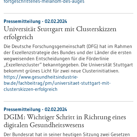
fortgeschrittenes-melanom-des-auges
Pressemitteilung - 02.02.2024
Universität Stuttgart mit Clusterskizzen
erfolgreich
Die Deutsche Forschungsgemeinschaft (DFG) hat im Rahmen
der Exzellenzstrategie des Bundes und der Länder die ersten
wegweisenden Entscheidungen für die Förderlinie
„Exzellenzcluster“ bekanntgegeben. Die Universität Stuttgart
bekommt grünes Licht für zwei neue Clusterinitiativen.
https://www.gesundheitsindustrie-
bw.de/fachbeitrag/pm/universitaet-stuttgart-mit-
clusterskizzen-erfolgreich
Pressemitteilung - 02.02.2024
DGIM: Wichtiger Schritt in Richtung eines
digitalen Gesundheitswesens
Der Bundesrat hat in seiner heutigen Sitzung zwei Gesetzen