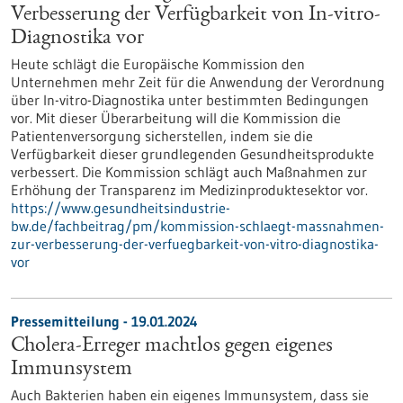
Verbesserung der Verfügbarkeit von In-vitro-
Diagnostika vor
Heute schlägt die Europäische Kommission den
Unternehmen mehr Zeit für die Anwendung der Verordnung
über In-vitro-Diagnostika unter bestimmten Bedingungen
vor. Mit dieser Überarbeitung will die Kommission die
Patientenversorgung sicherstellen, indem sie die
Verfügbarkeit dieser grundlegenden Gesundheitsprodukte
verbessert. Die Kommission schlägt auch Maßnahmen zur
Erhöhung der Transparenz im Medizinproduktesektor vor.
https://www.gesundheitsindustrie-
bw.de/fachbeitrag/pm/kommission-schlaegt-massnahmen-
zur-verbesserung-der-verfuegbarkeit-von-vitro-diagnostika-
vor
Pressemitteilung - 19.01.2024
Cholera-Erreger machtlos gegen eigenes
Immunsystem
Auch Bakterien haben ein eigenes Immunsystem, dass sie