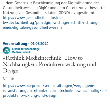
– dem Gesetz zur Beschleunigung der Digitalisierung des
Gesundheitswesens (DigiG) und dem Gesetz zur verbesserten
Nutzung von Gesundheitsdaten (GDND) – zugestimmt.
https://www.gesundheitsindustrie-
bw.de/fachbeitrag/pm/dgim-wichtiger-schritt-richtung-
eines-digitalen-gesundheitswesens
Veranstaltung -
01.03.2024
#Rethink Medizintechnik | How to
Nachhaltigkeit: Produktentwicklung und
Design
Online
https://www.bio-pro.de/veranstaltungen/vergangene-
veranstaltungen/rethink-medizintechnik-how-nachhaltigkeit-
produktentwicklung-und-design