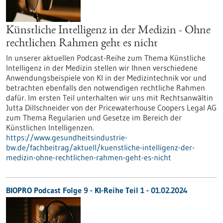
Künstliche Intelligenz in der Medizin - Ohne
rechtlichen Rahmen geht es nicht
In unserer aktuellen Podcast-Reihe zum Thema Künstliche
Intelligenz in der Medizin stellen wir Ihnen verschiedene
Anwendungsbeispiele von KI in der Medizintechnik vor und
betrachten ebenfalls den notwendigen rechtliche Rahmen
dafür. Im ersten Teil unterhalten wir uns mit Rechtsanwältin
Jutta Dillschneider von der Pricewaterhouse Coopers Legal AG
zum Thema Regularien und Gesetze im Bereich der
Künstlichen Intelligenzen.
https://www.gesundheitsindustrie-
bw.de/fachbeitrag/aktuell/kuenstliche-intelligenz-der-
medizin-ohne-rechtlichen-rahmen-geht-es-nicht
BIOPRO Podcast Folge 9 - KI-Reihe Teil 1 - 01.02.2024