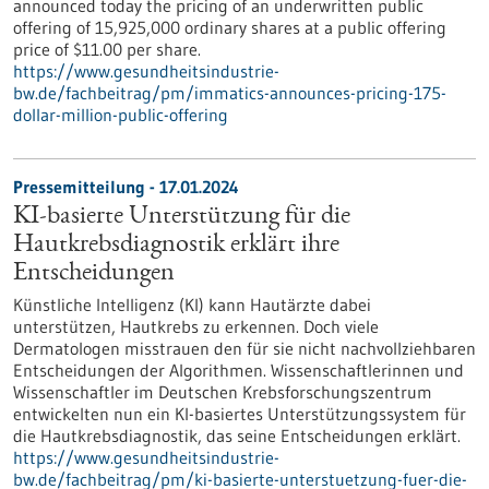
announced today the pricing of an underwritten public
offering of 15,925,000 ordinary shares at a public offering
price of $11.00 per share.
https://www.gesundheitsindustrie-
bw.de/fachbeitrag/pm/immatics-announces-pricing-175-
dollar-million-public-offering
Pressemitteilung - 17.01.2024
KI-basierte Unterstützung für die
Hautkrebsdiagnostik erklärt ihre
Entscheidungen
Künstliche Intelligenz (KI) kann Hautärzte dabei
unterstützen, Hautkrebs zu erkennen. Doch viele
Dermatologen misstrauen den für sie nicht nachvollziehbaren
Entscheidungen der Algorithmen. Wissenschaftlerinnen und
Wissenschaftler im Deutschen Krebsforschungszentrum
entwickelten nun ein KI-basiertes Unterstützungssystem für
die Hautkrebsdiagnostik, das seine Entscheidungen erklärt.
https://www.gesundheitsindustrie-
bw.de/fachbeitrag/pm/ki-basierte-unterstuetzung-fuer-die-