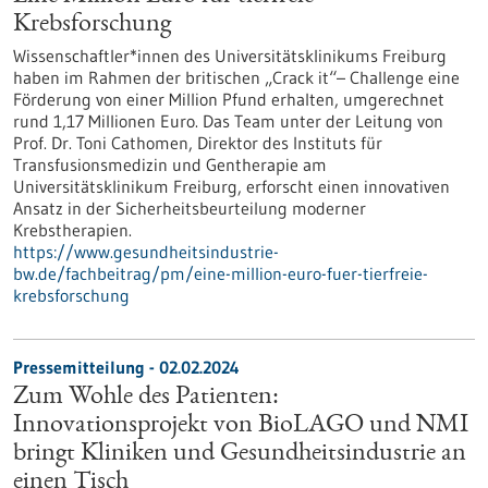
Krebsforschung
Wissenschaftler*innen des Universitätsklinikums Freiburg
haben im Rahmen der britischen „Crack it“– Challenge eine
Förderung von einer Million Pfund erhalten, umgerechnet
rund 1,17 Millionen Euro. Das Team unter der Leitung von
Prof. Dr. Toni Cathomen, Direktor des Instituts für
Transfusionsmedizin und Gentherapie am
Universitätsklinikum Freiburg, erforscht einen innovativen
Ansatz in der Sicherheitsbeurteilung moderner
Krebstherapien.
https://www.gesundheitsindustrie-
bw.de/fachbeitrag/pm/eine-million-euro-fuer-tierfreie-
krebsforschung
Pressemitteilung - 02.02.2024
Zum Wohle des Patienten:
Innovationsprojekt von BioLAGO und NMI
bringt Kliniken und Gesundheitsindustrie an
einen Tisch