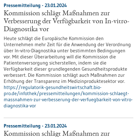
Pressemitteilung - 23.01.2024
Kommission schlägt Maßnahmen zur
Verbesserung der Verfügbarkeit von In-vitro-
Diagnostika vor
Heute schlägt die Europäische Kommission den
Unternehmen mehr Zeit für die Anwendung der Verordnung
über In-vitro-Diagnostika unter bestimmten Bedingungen
vor. Mit dieser Überarbeitung will die Kommission die
Patientenversorgung sicherstellen, indem sie die
Verfügbarkeit dieser grundlegenden Gesundheitsprodukte
verbessert. Die Kommission schlägt auch Maßnahmen zur
Erhöhung der Transparenz im Medizinproduktesektor vor.
https://regulatorik-gesundheitswirtschaft.bio-
pro.de/infothek/pressemitteilungen/kommission-schlaegt-
massnahmen-zur-verbesserung-der-verfuegbarkeit-von-vitro-
diagnostika-vor
Pressemitteilung - 23.01.2024
Kommission schlägt Maßnahmen zur