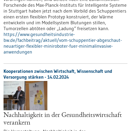
Forschende des Max-Planck-Instituts für Intelligente Systeme
in Stuttgart haben jetzt nach dem Vorbild des Schuppentiers
einen ersten flexiblen Prototyp konstruiert, der Wärme
entwickeln und im Modellsystem Blutungen stillen,
Tumorzellen abtöten oder „Ladung“ freisetzen kann.
https://www.gesundheitsindustrie-
bw.de/fachbeitrag/aktuell/vom-schuppentier-abgeschaut-
neuartiger-flexibler-miniroboter-fuer-minimalinvasive-
anwendungen
Kooperationen zwischen Wirtschaft, Wissenschaft und
Versorgung stärken - 14.02.2024
Nachhaltigkeit in der Gesundheitswirtschaft
verankern