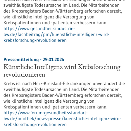
zweithäufigste Todesursache im Land. Die Mitarbeitenden
des Krebsregisters Baden-Württemberg erforschen derzeit,
wie künstliche Intelligenz die Versorgung von
Krebspatientinnen und -patienten verbessern kann.
https://www.gesundheitsindustrie-
bw.de/fachbeitrag/pm/kuenstliche-intelligenz-wird-
krebsforschung-revolutionieren
Pressemitteilung - 29.01.2024
Künstliche Intelligenz wird Krebsforschung
revolutionieren
Krebs ist nach Herz-Kreislauf-Erkrankungen unverändert die
zweithäufigste Todesursache im Land. Die Mitarbeitenden
des Krebsregisters Baden-Württemberg erforschen derzeit,
wie künstliche Intelligenz die Versorgung von
Krebspatientinnen und -patienten verbessern kann.
https://www.forum-gesundheitsstandort-
bw.de/infothek/news-presse/kuenstliche-intelligenz-wird-
krebsforschung-revolutionieren