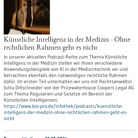
Künstliche Intelligenz in der Medizin - Ohne
rechtlichen Rahmen geht es nicht
In unserer aktuellen Podcast-Reihe zum Thema Künstliche
Intelligenz in der Medizin stellen wir Ihnen verschiedene
Anwendungsbeispiele von KI in der Medizintechnik vor und
betrachten ebenfalls den notwendigen rechtliche Rahmen
dafür. Im ersten Teil unterhalten wir uns mit Rechtsanwältin
Jutta Dillschneider von der Pricewaterhouse Coopers Legal AG
zum Thema Regularien und Gesetze im Bereich der
Künstlichen Intelligenzen.
https://www.bio-pro.de/infothek/podcasts/kuenstliche-
intelligenz-der-medizin-ohne-rechtlichen-rahmen-geht-es-
nicht