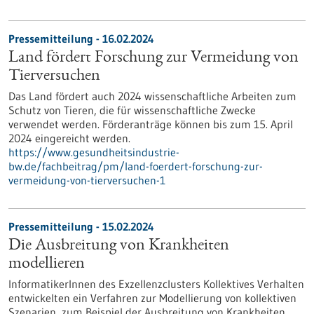
Pressemitteilung - 16.02.2024
Land fördert Forschung zur Vermeidung von
Tierversuchen
Das Land fördert auch 2024 wissenschaftliche Arbeiten zum
Schutz von Tieren, die für wissenschaftliche Zwecke
verwendet werden. Förderanträge können bis zum 15. April
2024 eingereicht werden.
https://www.gesundheitsindustrie-
bw.de/fachbeitrag/pm/land-foerdert-forschung-zur-
vermeidung-von-tierversuchen-1
Pressemitteilung - 15.02.2024
Die Ausbreitung von Krankheiten
modellieren
InformatikerInnen des Exzellenzclusters Kollektives Verhalten
entwickelten ein Verfahren zur Modellierung von kollektiven
Szenarien, zum Beispiel der Ausbreitung von Krankheiten.