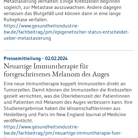
Metastasierung verhalten: Einige Krebszellen beginnen
sogleich, zur Metastase auszuwachsen. Andere dagegen
verlassen das Blutgefäß und können dann in eine lange
Ruhephase verfallen.
https://www.gesundheitsindustrie-
bw.de/fachbeitrag/pm/epigenetischer-status-entscheidet-
ueber-metastasierung
Pressemitteilung - 02.02.2024
Neuartige Immuntherapie für
fortgeschrittenes Melanom des Auges
Eine neue Immuntherapie koppelt Immunzellen direkt an
Tumorzellen. Damit können die Immunzellen die Krebszellen
gezielt vernichten, was die Überlebenszeit der Patientinnen
und Patienten mit Melanom des Auges verbessern kann. Ihre
Studienergebnisse haben die Wissenschaftlerinnen aus
Heidelberg und Paris im New England Journal of Medicine
veröffentlicht.
https://www.gesundheitsindustrie-
bw.de/fachbeitrag/pm/neuartige-immuntherapie-fuer-