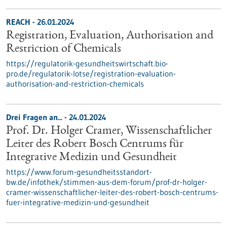
REACH - 26.01.2024
Registration, Evaluation, Authorisation and
Restriction of Chemicals
https://regulatorik-gesundheitswirtschaft.bio-
pro.de/regulatorik-lotse/registration-evaluation-
authorisation-and-restriction-chemicals
Drei Fragen an... - 24.01.2024
Prof. Dr. Holger Cramer, Wissenschaftlicher
Leiter des Robert Bosch Centrums für
Integrative Medizin und Gesundheit
https://www.forum-gesundheitsstandort-
bw.de/infothek/stimmen-aus-dem-forum/prof-dr-holger-
cramer-wissenschaftlicher-leiter-des-robert-bosch-centrums-
fuer-integrative-medizin-und-gesundheit