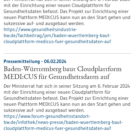
mit der Einrichtung einer neuen Cloudplattform für
Gesundheitsdaten befasst. Das Projekt zur Einrichtung einer
neuen Plattform MEDI:CUS kann nun an den Start gehen und
sukzessive auf- und ausgebaut werden.
https://www.gesundheitsindustrie-
bw.de/fachbeitrag/pm/baden-wuerttemberg-baut-
cloudplattform-medicus-fuer-gesundheitsdaten-auf
Pressemitteilung - 06.02.2024
Baden-Württemberg baut Cloudplattform
MEDI:CUS für Gesundheitsdaten auf
Der Ministerrat hat sich in seiner Sitzung am 6. Februar 2024
mit der Einrichtung einer neuen Cloudplattform für
Gesundheitsdaten befasst. Das Projekt zur Einrichtung einer
neuen Plattform MEDI:CUS kann nun an den Start gehen und
sukzessive auf- und ausgebaut werden.
https://www.forum-gesundheitsstandort-
bw.de/infothek/news-presse/baden-wuerttemberg-baut-
cloudplattform-medicus-fuer-gesundheitsdaten-auf