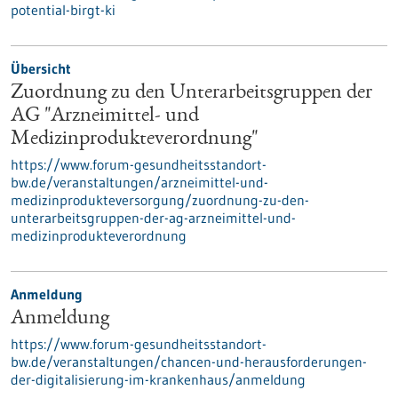
potential-birgt-ki
Übersicht
Zuordnung zu den Unterarbeitsgruppen der
AG "Arzneimittel- und
Medizinprodukteverordnung"
https://www.forum-gesundheitsstandort-
bw.de/veranstaltungen/arzneimittel-und-
medizinprodukteversorgung/zuordnung-zu-den-
unterarbeitsgruppen-der-ag-arzneimittel-und-
medizinprodukteverordnung
Anmeldung
Anmeldung
https://www.forum-gesundheitsstandort-
bw.de/veranstaltungen/chancen-und-herausforderungen-
der-digitalisierung-im-krankenhaus/anmeldung