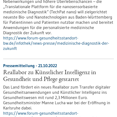
Nebenwirkungen und höhere Überlebenschancen – die
„Translationale Plattform für die nanosensorbasierte
medizinische Diagnostik“ (TechPat nano) will zielgerichtet
neueste Bio- und Nanotechnologien aus Baden-Württemberg
für Patientinnen und Patienten nutzbar machen und bereitet
Anwendungen für die personalisierte medizinische
Diagnostik der Zukunft vor.
https://www.forum-gesundheitsstandort-
bw.de/infothek/news-presse/medizinische-diagnostik-der-
zukunft
Pressemitteilung - 21.10.2022
Reallabor zu Künstlicher Intelligenz in
Gesundheit und Pflege gestartet
Das Land fördert ein neues Reallabor zum Transfer digitaler
Gesundheitsanwendungen und Künstlicher Intelligenz ins
Gesundheitswesen mit rund 2,3 Millionen Euro.
Gesundheitsminister Manne Lucha war bei der Eröffnung in
Karlsruhe dabei.
https://www.forum-gesundheitsstandort-