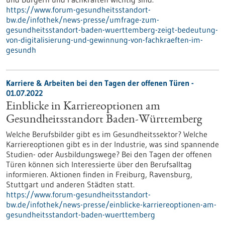
https://www.forum-gesundheitsstandort-
bw.de/infothek/news-presse/umfrage-zum-
gesundheitsstandort-baden-wuerttemberg-zeigt-bedeutung-
von-digitalisierung-und-gewinnung-von-fachkraeften-im-
gesundh
Karriere & Arbeiten bei den Tagen der offenen Türen -
01.07.2022
Einblicke in Karriereoptionen am
Gesundheitsstandort Baden-Württemberg
Welche Berufsbilder gibt es im Gesundheitssektor? Welche
Karriereoptionen gibt es in der Industrie, was sind spannende
Studien- oder Ausbildungswege? Bei den Tagen der offenen
Türen können sich Interessierte über den Berufsalltag
informieren. Aktionen finden in Freiburg, Ravensburg,
Stuttgart und anderen Städten statt.
https://www.forum-gesundheitsstandort-
bw.de/infothek/news-presse/einblicke-karriereoptionen-am-
gesundheitsstandort-baden-wuerttemberg