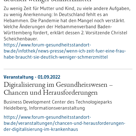
Zu wenig Zeit für Mutter und Kind, zu viele andere Aufgaben,
zu wenig Anerkennung: In Deutschland fehlt es an
Hebammen. Die Pandemie hat den Mangel noch verstärkt.
Welche Änderungen der Hebammenverband Baden-
Württemberg fordert, erklärt dessen 2. Vorsitzende Christel
Scheichenbauer.
https://www.forum-gesundheitsstandort-
bw.de/infothek/news-presse/wenn-ich-zeit-fuer-eine-frau-
habe-braucht-sie-deutlich-weniger-schmerzmittel
Veranstaltung -
01.09.2022
Digitalisierung im Gesundheitswesen –
Chancen und Herausforderungen
Business Development Center des Technologieparks
Heidelberg,
Informationsveranstaltung
https://www.forum-gesundheitsstandort-
bw.de/veranstaltungen/chancen-und-herausforderungen-
der-digitalisierung-im-krankenhaus