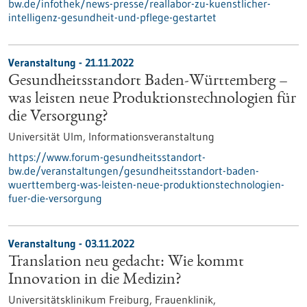
bw.de/infothek/news-presse/reallabor-zu-kuenstlicher-
intelligenz-gesundheit-und-pflege-gestartet
Veranstaltung -
21.11.2022
Gesundheitsstandort Baden-Württemberg –
was leisten neue Produktionstechnologien für
die Versorgung?
Universität Ulm,
Informationsveranstaltung
https://www.forum-gesundheitsstandort-
bw.de/veranstaltungen/gesundheitsstandort-baden-
wuerttemberg-was-leisten-neue-produktionstechnologien-
fuer-die-versorgung
Veranstaltung -
03.11.2022
Translation neu gedacht: Wie kommt
Innovation in die Medizin?
Universitätsklinikum Freiburg, Frauenklinik,