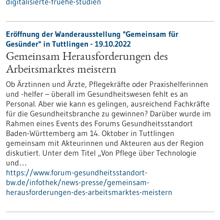
digitalisierte-fruehe-studien
Eröffnung der Wanderausstellung "Gemeinsam für
Gesünder" in Tuttlingen - 19.10.2022
Gemeinsam Herausforderungen des
Arbeitsmarktes meistern
Ob Ärztinnen und Ärzte, Pflegekräfte oder Praxishelferinnen
und -helfer – überall im Gesundheitswesen fehlt es an
Personal. Aber wie kann es gelingen, ausreichend Fachkräfte
für die Gesundheitsbranche zu gewinnen? Darüber wurde im
Rahmen eines Events des Forums Gesundheitsstandort
Baden-Württemberg am 14. Oktober in Tuttlingen
gemeinsam mit Akteurinnen und Akteuren aus der Region
diskutiert. Unter dem Titel „Von Pflege über Technologie
und…
https://www.forum-gesundheitsstandort-
bw.de/infothek/news-presse/gemeinsam-
herausforderungen-des-arbeitsmarktes-meistern