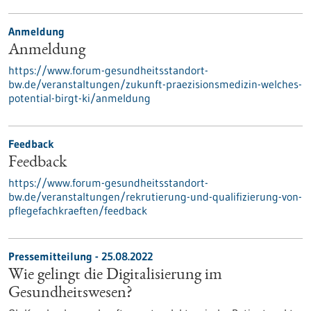
Anmeldung
Anmeldung
https://www.forum-gesundheitsstandort-
bw.de/veranstaltungen/zukunft-praezisionsmedizin-welches-
potential-birgt-ki/anmeldung
Feedback
Feedback
https://www.forum-gesundheitsstandort-
bw.de/veranstaltungen/rekrutierung-und-qualifizierung-von-
pflegefachkraeften/feedback
Pressemitteilung - 25.08.2022
Wie gelingt die Digitalisierung im
Gesundheitswesen?