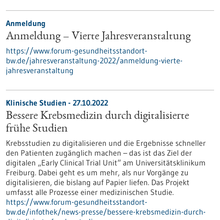
Anmeldung
Anmeldung – Vierte Jahresveranstaltung
https://www.forum-gesundheitsstandort-
bw.de/jahresveranstaltung-2022/anmeldung-vierte-
jahresveranstaltung
Klinische Studien - 27.10.2022
Bessere Krebsmedizin durch digitalisierte
frühe Studien
Krebsstudien zu digitalisieren und die Ergebnisse schneller
den Patienten zugänglich machen – das ist das Ziel der
digitalen „Early Clinical Trial Unit“ am Universitätsklinikum
Freiburg. Dabei geht es um mehr, als nur Vorgänge zu
digitalisieren, die bislang auf Papier liefen. Das Projekt
umfasst alle Prozesse einer medizinischen Studie.
https://www.forum-gesundheitsstandort-
bw.de/infothek/news-presse/bessere-krebsmedizin-durch-