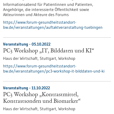
Informationsabend für Patientinnen und Patienten,
Angehörige, die interessierte Öffentlichkeit sowie
Akteurinnen und Akteure des Forums
https://www.forum-gesundheitsstandort-
bw.de/veranstaltungen/auftaktveranstaltung-tuebingen
Veranstaltung -
05.10.2022
PC3 Workshop „IT, Bilddaten und KI“
Haus der Wirtschaft, Stuttgart,
Workshop
https://www.forum-gesundheitsstandort-
bw.de/veranstaltungen/pc3-workshop-it-bilddaten-und-ki
Veranstaltung -
11.10.2022
PC3 Workshop „Kontrastmittel,
Kontrastsonden und Biomarker“
Haus der Wirtschaft, Stuttgart,
Workshop