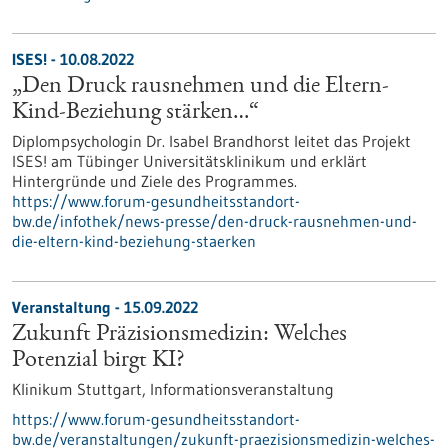
ISES! - 10.08.2022
„Den Druck rausnehmen und die Eltern-
Kind-Beziehung stärken…“
Diplompsychologin Dr. Isabel Brandhorst leitet das Projekt
ISES! am Tübinger Universitätsklinikum und erklärt
Hintergründe und Ziele des Programmes.
https://www.forum-gesundheitsstandort-
bw.de/infothek/news-presse/den-druck-rausnehmen-und-
die-eltern-kind-beziehung-staerken
Veranstaltung -
15.09.2022
Zukunft Präzisionsmedizin: Welches
Potenzial birgt KI?
Klinikum Stuttgart,
Informationsveranstaltung
https://www.forum-gesundheitsstandort-
bw.de/veranstaltungen/zukunft-praezisionsmedizin-welches-