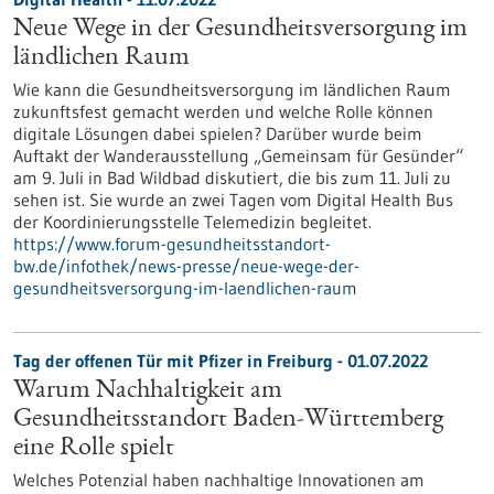
Neue Wege in der Gesundheitsversorgung im
ländlichen Raum
Wie kann die Gesundheitsversorgung im ländlichen Raum
zukunftsfest gemacht werden und welche Rolle können
digitale Lösungen dabei spielen? Darüber wurde beim
Auftakt der Wanderausstellung „Gemeinsam für Gesünder“
am 9. Juli in Bad Wildbad diskutiert, die bis zum 11. Juli zu
sehen ist. Sie wurde an zwei Tagen vom Digital Health Bus
der Koordinierungsstelle Telemedizin begleitet.
https://www.forum-gesundheitsstandort-
bw.de/infothek/news-presse/neue-wege-der-
gesundheitsversorgung-im-laendlichen-raum
Tag der offenen Tür mit Pfizer in Freiburg - 01.07.2022
Warum Nachhaltigkeit am
Gesundheitsstandort Baden-Württemberg
eine Rolle spielt
Welches Potenzial haben nachhaltige Innovationen am