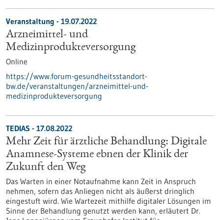
Veranstaltung -
19.07.2022
Arzneimittel- und
Medizinprodukteversorgung
Online
https://www.forum-gesundheitsstandort-
bw.de/veranstaltungen/arzneimittel-und-
medizinprodukteversorgung
TEDIAS - 17.08.2022
Mehr Zeit für ärztliche Behandlung: Digitale
Anamnese-Systeme ebnen der Klinik der
Zukunft den Weg
Das Warten in einer Notaufnahme kann Zeit in Anspruch
nehmen, sofern das Anliegen nicht als äußerst dringlich
eingestuft wird. Wie Wartezeit mithilfe digitaler Lösungen im
Sinne der Behandlung genutzt werden kann, erläutert Dr.