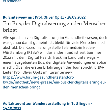
erschienen
Kurzinterview mit Prof. Oliver Opitz - 28.09.2022
Ein Bus, der Digitalisierung zu den Menschen
bringt
Alle sprechen von Digitalisierung im Gesundheitswesen, doch
was genau damit gemeint ist, bleibt für viele Menschen noch
abstrakt. Die Koordinierungsstelle Telemedizin Baden-
Württemberg (KTBW) will das ändern und ist seit Sommer
2022 mit dem Digital Health Truck im Land unterwegs –
einem ausgebauten Bus, der digitale Anwendungen erlebbar
macht. Über die ersten Erfahrungen der Tour spricht KTBW-
Leiter Prof. Oliver Opitz im Kurzinterview.
https://www.forum-gesundheitsstandort-
bw.de/infothek/news-presse/ein-bus-der-digitalisierung-zu-
den-menschen-bringt
Auftaktevent zur Wanderausstellung in Tuttlingen -
14.10.2022