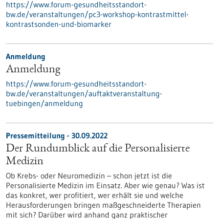
https://www.forum-gesundheitsstandort-
bw.de/veranstaltungen/pc3-workshop-kontrastmittel-
kontrastsonden-und-biomarker
Anmeldung
Anmeldung
https://www.forum-gesundheitsstandort-
bw.de/veranstaltungen/auftaktveranstaltung-
tuebingen/anmeldung
Pressemitteilung - 30.09.2022
Der Rundumblick auf die Personalisierte
Medizin
Ob Krebs- oder Neuromedizin – schon jetzt ist die
Personalisierte Medizin im Einsatz. Aber wie genau? Was ist
das konkret, wer profitiert, wer erhält sie und welche
Herausforderungen bringen maßgeschneiderte Therapien
mit sich? Darüber wird anhand ganz praktischer