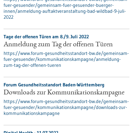
fuer-gesuender/gemeinsam-fuer-gesuender-buerger-
innen/anmeldung-auftaktveranstaltung-bad-wildbad-9-juli-
2022
Tage der offenen Türen am 8./9. Juli 2022
Anmeldung zum Tag der offenen Türen
https://www.forum-gesundheitsstandort-bw.de/gemeinsam-
fuer-gesuender/kommunikationskampagne/anmeldung-
zum-tag-der-offenen-tueren
Forum Gesundheitsstandort Baden-Württemberg
Downloads zur Kommunikationskampagne
https://www.forum-gesundheitsstandort-bw.de/gemeinsam-
fuer-gesuender/kommunikationskampagne/downloads-zur-
kommunikationskampagne
Digital Health - 11.07.2022