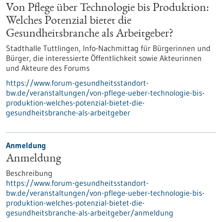
Von Pflege über Technologie bis Produktion:
Welches Potenzial bietet die
Gesundheitsbranche als Arbeitgeber?
Stadthalle Tuttlingen,
Info-Nachmittag für Bürgerinnen und
Bürger, die interessierte Öffentlichkeit sowie Akteurinnen
und Akteure des Forums
https://www.forum-gesundheitsstandort-
bw.de/veranstaltungen/von-pflege-ueber-technologie-bis-
produktion-welches-potenzial-bietet-die-
gesundheitsbranche-als-arbeitgeber
Anmeldung
Anmeldung
Beschreibung
https://www.forum-gesundheitsstandort-
bw.de/veranstaltungen/von-pflege-ueber-technologie-bis-
produktion-welches-potenzial-bietet-die-
gesundheitsbranche-als-arbeitgeber/anmeldung