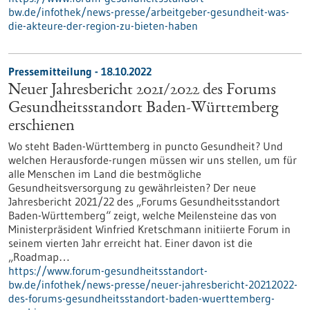
bw.de/infothek/news-presse/arbeitgeber-gesundheit-was-
die-akteure-der-region-zu-bieten-haben
Pressemitteilung - 18.10.2022
Neuer Jahresbericht 2021/2022 des Forums
Gesundheitsstandort Baden-Württemberg
erschienen
Wo steht Baden-Württemberg in puncto Gesundheit? Und
welchen Herausforde-rungen müssen wir uns stellen, um für
alle Menschen im Land die bestmögliche
Gesundheitsversorgung zu gewährleisten? Der neue
Jahresbericht 2021/22 des „Forums Gesundheitsstandort
Baden-Württemberg“ zeigt, welche Meilensteine das von
Ministerpräsident Winfried Kretschmann initiierte Forum in
seinem vierten Jahr erreicht hat. Einer davon ist die
„Roadmap…
https://www.forum-gesundheitsstandort-
bw.de/infothek/news-presse/neuer-jahresbericht-20212022-
des-forums-gesundheitsstandort-baden-wuerttemberg-