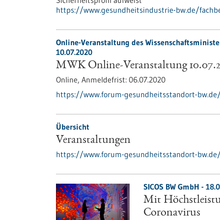
Sicherheitsprofil aufweist
https://www.gesundheitsindustrie-bw.de/fachbe
Online-Veranstaltung des Wissenschaftsminist
10.07.2020
MWK Online-Veranstaltung 10.07.
Online,
Anmeldefrist:
06.07.2020
https://www.forum-gesundheitsstandort-bw.d
Übersicht
Veranstaltungen
https://www.forum-gesundheitsstandort-bw.de
SICOS BW GmbH - 18.0
Mit Höchstleist
Coronavirus