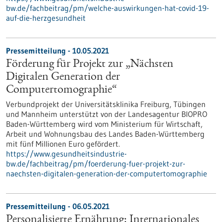
bw.de/fachbeitrag/pm/welche-auswirkungen-hat-covid-19-
auf-die-herzgesundheit
Pressemitteilung - 10.05.2021
Förderung für Projekt zur „Nächsten
Digitalen Generation der
Computertomographie“
Verbundprojekt der Universitätsklinika Freiburg, Tübingen
und Mannheim unterstützt von der Landesagentur BIOPRO
Baden-Württemberg wird vom Ministerium für Wirtschaft,
Arbeit und Wohnungsbau des Landes Baden-Württemberg
mit fünf Millionen Euro gefördert.
https://www.gesundheitsindustrie-
bw.de/fachbeitrag/pm/foerderung-fuer-projekt-zur-
naechsten-digitalen-generation-der-computertomographie
Pressemitteilung - 06.05.2021
Personalisierte Ernährung: Internationales