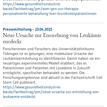
https://www.gesundheitsindustrie-
bw.de/fachbeitrag/pm/vom-gen-zur-therapie-
personalisierte-behandlung-fuer-brustkrebspatientinnen
Pressemitteilung - 23.04.2021
Neue Ursache zur Entstehung von Leukämie
entdeckt
Forscherinnen und Forschern des Universitätsklinikums
Tübingen ist es gelungen, eine molekulare Ursache der
Leukämieentstehung zu identifizieren. Damit haben sie ein
neuartiges experimentelles Modell etabliert, das es
Patientinnen und Patienten mit Leukämie in Zukunft
ermöglicht, spezifischer behandelt zu werden. Die
Forschungsergebnisse sind aktuell in der Fachzeitschrift Cell
Stem Cell publiziert.
https://www.gesundheitsindustrie-
bw.de/fachbeitrag/pm/neue-ursache-zur-entstehung-von-
leukaemie-entdeckt