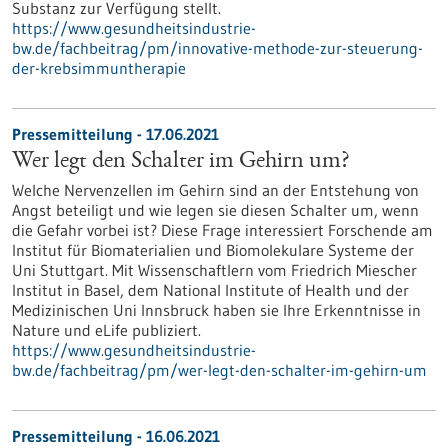
Substanz zur Verfügung stellt.
https://www.gesundheitsindustrie-
bw.de/fachbeitrag/pm/innovative-methode-zur-steuerung-
der-krebsimmuntherapie
Pressemitteilung - 17.06.2021
Wer legt den Schalter im Gehirn um?
Welche Nervenzellen im Gehirn sind an der Entstehung von
Angst beteiligt und wie legen sie diesen Schalter um, wenn
die Gefahr vorbei ist? Diese Frage interessiert Forschende am
Institut für Biomaterialien und Biomolekulare Systeme der
Uni Stuttgart. Mit Wissenschaftlern vom Friedrich Miescher
Institut in Basel, dem National Institute of Health und der
Medizinischen Uni Innsbruck haben sie Ihre Erkenntnisse in
Nature und eLife publiziert.
https://www.gesundheitsindustrie-
bw.de/fachbeitrag/pm/wer-legt-den-schalter-im-gehirn-um
Pressemitteilung - 16.06.2021