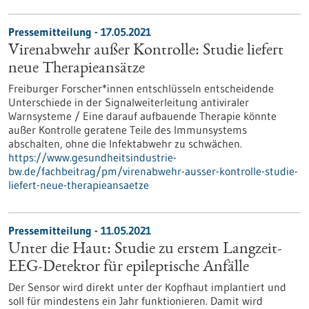
Pressemitteilung - 17.05.2021
Virenabwehr außer Kontrolle: Studie liefert
neue Therapieansätze
Freiburger Forscher*innen entschlüsseln entscheidende
Unterschiede in der Signalweiterleitung antiviraler
Warnsysteme / Eine darauf aufbauende Therapie könnte
außer Kontrolle geratene Teile des Immunsystems
abschalten, ohne die Infektabwehr zu schwächen.
https://www.gesundheitsindustrie-
bw.de/fachbeitrag/pm/virenabwehr-ausser-kontrolle-studie-
liefert-neue-therapieansaetze
Pressemitteilung - 11.05.2021
Unter die Haut: Studie zu erstem Langzeit-
EEG-Detektor für epileptische Anfälle
Der Sensor wird direkt unter der Kopfhaut implantiert und
soll für mindestens ein Jahr funktionieren. Damit wird