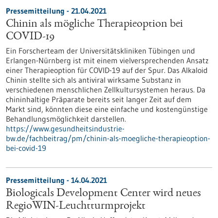
Pressemitteilung - 21.04.2021
Chinin als mögliche Therapieoption bei
COVID-19
Ein Forscherteam der Universitätskliniken Tübingen und
Erlangen-Nürnberg ist mit einem vielversprechenden Ansatz
einer Therapieoption für COVID-19 auf der Spur. Das Alkaloid
Chinin stellte sich als antiviral wirksame Substanz in
verschiedenen menschlichen Zellkultursystemen heraus. Da
chininhaltige Präparate bereits seit langer Zeit auf dem
Markt sind, könnten diese eine einfache und kostengünstige
Behandlungsmöglichkeit darstellen.
https://www.gesundheitsindustrie-
bw.de/fachbeitrag/pm/chinin-als-moegliche-therapieoption-
bei-covid-19
Pressemitteilung - 14.04.2021
Biologicals Development Center wird neues
RegioWIN-Leuchtturmprojekt