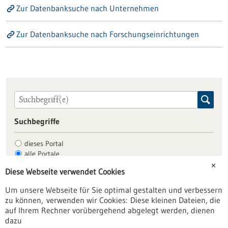
Zur Datenbanksuche nach Unternehmen
Zur Datenbanksuche nach Forschungseinrichtungen
Suchbegriffe
dieses Portal
alle Portale
✕
Diese Webseite verwendet Cookies
Um unsere Webseite für Sie optimal gestalten und verbessern
Allgemein
zu können, verwenden wir Cookies: Diese kleinen Dateien, die
Fachbeiträge
auf Ihrem Rechner vorübergehend abgelegt werden, dienen
dazu
Förderungen