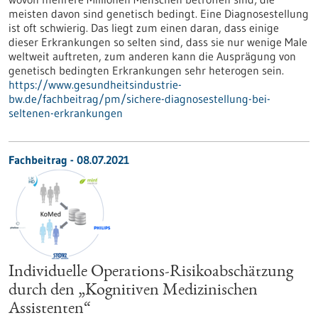
meisten davon sind genetisch bedingt. Eine Diagnosestellung
ist oft schwierig. Das liegt zum einen daran, dass einige
dieser Erkrankungen so selten sind, dass sie nur wenige Male
weltweit auftreten, zum anderen kann die Ausprägung von
genetisch bedingten Erkrankungen sehr heterogen sein.
https://www.gesundheitsindustrie-
bw.de/fachbeitrag/pm/sichere-diagnosestellung-bei-
seltenen-erkrankungen
Fachbeitrag - 08.07.2021
Individuelle Operations-Risikoabschätzung
durch den „Kognitiven Medizinischen
Assistenten“