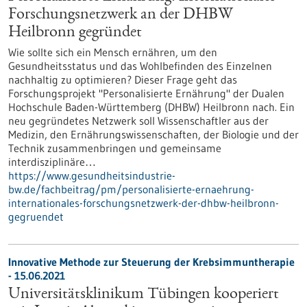
Forschungsnetzwerk an der DHBW
Heilbronn gegründet
Wie sollte sich ein Mensch ernähren, um den
Gesundheitsstatus und das Wohlbefinden des Einzelnen
nachhaltig zu optimieren? Dieser Frage geht das
Forschungsprojekt "Personalisierte Ernährung" der Dualen
Hochschule Baden-Württemberg (DHBW) Heilbronn nach. Ein
neu gegründetes Netzwerk soll Wissenschaftler aus der
Medizin, den Ernährungswissenschaften, der Biologie und der
Technik zusammenbringen und gemeinsame
interdisziplinäre…
https://www.gesundheitsindustrie-
bw.de/fachbeitrag/pm/personalisierte-ernaehrung-
internationales-forschungsnetzwerk-der-dhbw-heilbronn-
gegruendet
Innovative Methode zur Steuerung der Krebsimmuntherapie
- 15.06.2021
Universitätsklinikum Tübingen kooperiert