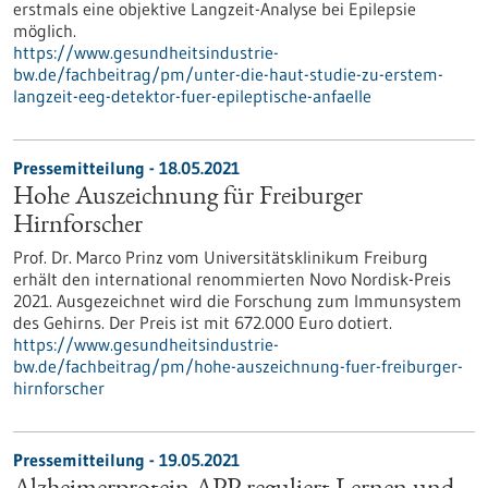
erstmals eine objektive Langzeit-Analyse bei Epilepsie
möglich.
https://www.gesundheitsindustrie-
bw.de/fachbeitrag/pm/unter-die-haut-studie-zu-erstem-
langzeit-eeg-detektor-fuer-epileptische-anfaelle
Pressemitteilung - 18.05.2021
Hohe Auszeichnung für Freiburger
Hirnforscher
Prof. Dr. Marco Prinz vom Universitätsklinikum Freiburg
erhält den international renommierten Novo Nordisk-Preis
2021. Ausgezeichnet wird die Forschung zum Immunsystem
des Gehirns. Der Preis ist mit 672.000 Euro dotiert.
https://www.gesundheitsindustrie-
bw.de/fachbeitrag/pm/hohe-auszeichnung-fuer-freiburger-
hirnforscher
Pressemitteilung - 19.05.2021