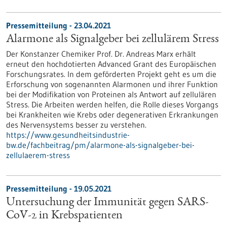
Pressemitteilung - 23.04.2021
Alarmone als Signalgeber bei zellulärem Stress
Der Konstanzer Chemiker Prof. Dr. Andreas Marx erhält
erneut den hochdotierten Advanced Grant des Europäischen
Forschungsrates. In dem geförderten Projekt geht es um die
Erforschung von sogenannten Alarmonen und ihrer Funktion
bei der Modifikation von Proteinen als Antwort auf zellulären
Stress. Die Arbeiten werden helfen, die Rolle dieses Vorgangs
bei Krankheiten wie Krebs oder degenerativen Erkrankungen
des Nervensystems besser zu verstehen.
https://www.gesundheitsindustrie-
bw.de/fachbeitrag/pm/alarmone-als-signalgeber-bei-
zellulaerem-stress
Pressemitteilung - 19.05.2021
Untersuchung der Immunität gegen SARS-
CoV-2 in Krebspatienten