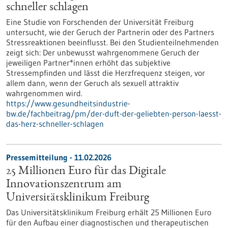
schneller schlagen
Eine Studie von Forschenden der Universität Freiburg
untersucht, wie der Geruch der Partnerin oder des Partners
Stressreaktionen beeinflusst. Bei den Studienteilnehmenden
zeigt sich: Der unbewusst wahrgenommene Geruch der
jeweiligen Partner*innen erhöht das subjektive
Stressempfinden und lässt die Herzfrequenz steigen, vor
allem dann, wenn der Geruch als sexuell attraktiv
wahrgenommen wird.
https://www.gesundheitsindustrie-
bw.de/fachbeitrag/pm/der-duft-der-geliebten-person-laesst-
das-herz-schneller-schlagen
Pressemitteilung - 11.02.2026
25 Millionen Euro für das Digitale
Innovationszentrum am
Universitätsklinikum Freiburg
Das Universitätsklinikum Freiburg erhält 25 Millionen Euro
für den Aufbau einer diagnostischen und therapeutischen