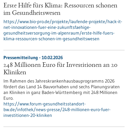
Erste Hilfe fürs Klima: Ressourcen schonen
im Gesundheitswesen
https://www.bio-pro.de/projekte/laufende-projekte/hack-it-
net-innovationen-fuer-eine-zukunftsfaehige-
gesundheitsversorgung-im-alpenraum/erste-hilfe-fuers-
klima-ressourcen-schonen-im-gesundheitswesen
Pressemitteilung - 10.02.2026
248 Millionen Euro für Investitionen an 20
Kliniken
Im Rahmen des Jahreskrankenhausbauprogramms 2026
fördert das Land 14 Bauvorhaben und sechs Planungsraten
an Kliniken in ganz Baden-Württemberg mit 248 Millionen
Euro.
https://www.forum-gesundheitsstandort-
bw.de/infothek/news-presse/248-millionen-euro-fuer-
investitionen-20-kliniken