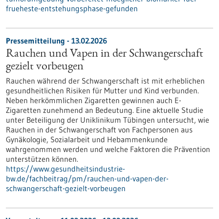
frueheste-entstehungsphase-gefunden
Pressemitteilung - 13.02.2026
Rauchen und Vapen in der Schwangerschaft
gezielt vorbeugen
Rauchen während der Schwangerschaft ist mit erheblichen
gesundheitlichen Risiken für Mutter und Kind verbunden.
Neben herkömmlichen Zigaretten gewinnen auch E-
Zigaretten zunehmend an Bedeutung. Eine aktuelle Studie
unter Beteiligung der Uniklinikum Tübingen untersucht, wie
Rauchen in der Schwangerschaft von Fachpersonen aus
Gynäkologie, Sozialarbeit und Hebammenkunde
wahrgenommen werden und welche Faktoren die Prävention
unterstützen können.
https://www.gesundheitsindustrie-
bw.de/fachbeitrag/pm/rauchen-und-vapen-der-
schwangerschaft-gezielt-vorbeugen