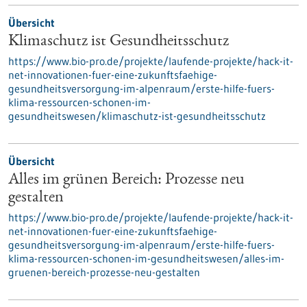
Übersicht
Klimaschutz ist Gesundheitsschutz
https://www.bio-pro.de/projekte/laufende-projekte/hack-it-
net-innovationen-fuer-eine-zukunftsfaehige-
gesundheitsversorgung-im-alpenraum/erste-hilfe-fuers-
klima-ressourcen-schonen-im-
gesundheitswesen/klimaschutz-ist-gesundheitsschutz
Übersicht
Alles im grünen Bereich: Prozesse neu
gestalten
https://www.bio-pro.de/projekte/laufende-projekte/hack-it-
net-innovationen-fuer-eine-zukunftsfaehige-
gesundheitsversorgung-im-alpenraum/erste-hilfe-fuers-
klima-ressourcen-schonen-im-gesundheitswesen/alles-im-
gruenen-bereich-prozesse-neu-gestalten