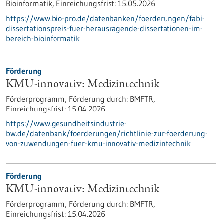
Bioinformatik,
Einreichungsfrist:
15.05.2026
https://www.bio-pro.de/datenbanken/foerderungen/fabi-
dissertationspreis-fuer-herausragende-dissertationen-im-
bereich-bioinformatik
Förderung
KMU-innovativ: Medizintechnik
Förderprogramm,
Förderung durch:
BMFTR,
Einreichungsfrist:
15.04.2026
https://www.gesundheitsindustrie-
bw.de/datenbank/foerderungen/richtlinie-zur-foerderung-
von-zuwendungen-fuer-kmu-innovativ-medizintechnik
Förderung
KMU-innovativ: Medizintechnik
Förderprogramm,
Förderung durch:
BMFTR,
Einreichungsfrist:
15.04.2026