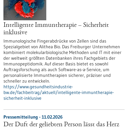
Intelligente Immuntherapie – Sicherheit
inklusive
Immunologische Fingerabdrücke von Zellen sind das
Spezialgebiet von Alithea Bio. Das Freiburger Unternehmen
kombiniert molekularbiologische Methoden und IT mit einer
der weltweit größten Datenbanken ihres Fachgebiets der
Immunopeptidomik. Auf dieser Basis bietet es sowohl
Auftragsforschung als auch Software-as-a-Service, um
personalisierte Immuntherapien sicherer, präziser und
schneller zu entwickeln.
https://www.gesundheitsindustrie-
bw.de/fachbeitrag/aktuell/intelligente-immuntherapie-
sicherheit-inklusive
Pressemitteilung - 11.02.2026
Der Duft der geliebten Person lässt das Herz