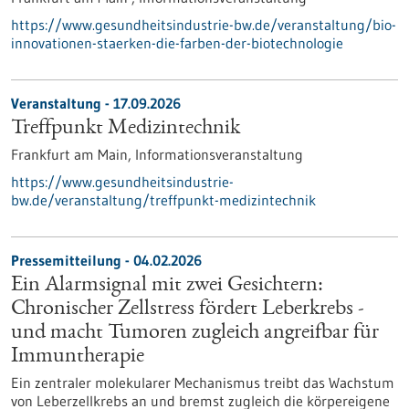
https://www.gesundheitsindustrie-bw.de/veranstaltung/bio-
innovationen-staerken-die-farben-der-biotechnologie
Veranstaltung -
17.09.2026
Treffpunkt Medizintechnik
Frankfurt am Main,
Informationsveranstaltung
https://www.gesundheitsindustrie-
bw.de/veranstaltung/treffpunkt-medizintechnik
Pressemitteilung - 04.02.2026
Ein Alarmsignal mit zwei Gesichtern:
Chronischer Zellstress fördert Leberkrebs -
und macht Tumoren zugleich angreifbar für
Immuntherapie
Ein zentraler molekularer Mechanismus treibt das Wachstum
von Leberzellkrebs an und bremst zugleich die körpereigene