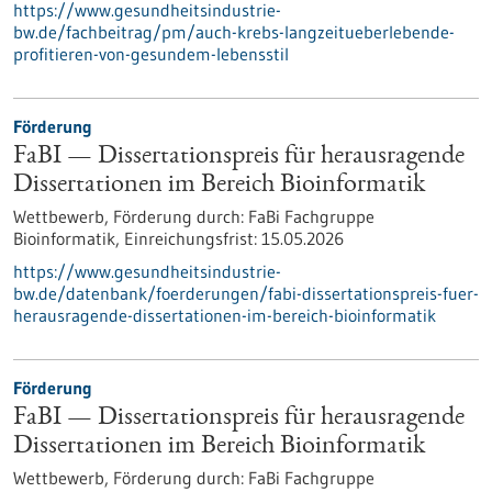
https://www.gesundheitsindustrie-
bw.de/fachbeitrag/pm/auch-krebs-langzeitueberlebende-
profitieren-von-gesundem-lebensstil
Förderung
FaBI — Dissertationspreis für herausragende
Dissertationen im Bereich Bioinformatik
Wettbewerb,
Förderung durch:
FaBi Fachgruppe
Bioinformatik,
Einreichungsfrist:
15.05.2026
https://www.gesundheitsindustrie-
bw.de/datenbank/foerderungen/fabi-dissertationspreis-fuer-
herausragende-dissertationen-im-bereich-bioinformatik
Förderung
FaBI — Dissertationspreis für herausragende
Dissertationen im Bereich Bioinformatik
Wettbewerb,
Förderung durch:
FaBi Fachgruppe