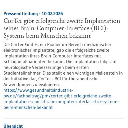
Pressemitteilung - 10.02.2026
CorTec gibt erfolgreiche zweite Implantation
seines Brain-Computer-Interface-(BCI)-
Systems beim Menschen bekannt
Die CorTec GmbH, ein Pionier im Bereich medizinischer
elektronischer Implantate, gab die erfolgreiche zweite
Implantation ihres Brain-Computer-Interfaces mit
Schlaganfallpatienten bekannt. Die Implantation folgt auf
neurologische Verbesserungen beim ersten
Studienteilnehmer. Dies stellt einen wichtigen Meilenstein in
der Initiative dar, CorTecs BCI für therapeutische
Anwendungen zu evaluieren.
https://www.gesundheitsindustrie-
bw.de/fachbeitrag/pm/cortec-gibt-erfolgreiche-zweite-
implantation-seines-brain-computer-interface-bci-systems-
beim-menschen-bekannt
Übersicht