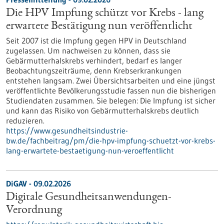
Die HPV Impfung schützt vor Krebs - lang
erwartete Bestätigung nun veröffentlicht
Seit 2007 ist die Impfung gegen HPV in Deutschland
zugelassen. Um nachweisen zu können, dass sie
Gebärmutterhalskrebs verhindert, bedarf es langer
Beobachtungszeiträume, denn Krebserkrankungen
entstehen langsam. Zwei Übersichtsarbeiten und eine jüngst
veröffentlichte Bevölkerungsstudie fassen nun die bisherigen
Studiendaten zusammen. Sie belegen: Die Impfung ist sicher
und kann das Risiko von Gebärmutterhalskrebs deutlich
reduzieren.
https://www.gesundheitsindustrie-
bw.de/fachbeitrag/pm/die-hpv-impfung-schuetzt-vor-krebs-
lang-erwartete-bestaetigung-nun-veroeffentlicht
DiGAV - 09.02.2026
Digitale Gesundheitsanwendungen-
Verordnung