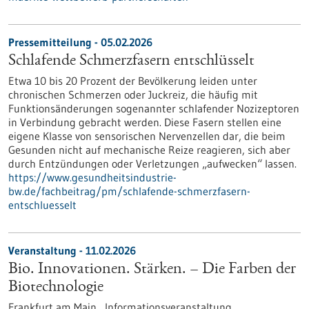
Pressemitteilung - 05.02.2026
Schlafende Schmerzfasern entschlüsselt
Etwa 10 bis 20 Prozent der Bevölkerung leiden unter
chronischen Schmerzen oder Juckreiz, die häufig mit
Funktionsänderungen sogenannter schlafender Nozizeptoren
in Verbindung gebracht werden. Diese Fasern stellen eine
eigene Klasse von sensorischen Nervenzellen dar, die beim
Gesunden nicht auf mechanische Reize reagieren, sich aber
durch Entzündungen oder Verletzungen „aufwecken“ lassen.
https://www.gesundheitsindustrie-
bw.de/fachbeitrag/pm/schlafende-schmerzfasern-
entschluesselt
Veranstaltung -
11.02.2026
Bio. Innovationen. Stärken. – Die Farben der
Biotechnologie
Frankfurt am Main ,
Informationsveranstaltung