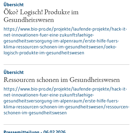
Übersicht
Öko? Logisch! Produkte im
Gesundheitswesen
https://www.bio-pro.de/projekte/laufende-projekte/hack-it-
net-innovationen-fuer-eine-zukunftsfaehige-
gesundheitsversorgung-im-alpenraum/erste-hilfe-fuers-
klima-ressourcen-schonen-im-gesundheitswesen/oeko-
logisch-produkte-im-gesundheitswesen
Übersicht
Ressourcen schonen im Gesundheitswesen
https://www.bio-pro.de/projekte/laufende-projekte/hack-it-
net-innovationen-fuer-eine-zukunftsfaehige-
gesundheitsversorgung-im-alpenraum/erste-hilfe-fuers-
klima-ressourcen-schonen-im-gesundheitswesen/ressourcen-
schonen-im-gesundheitswesen
Pressemitteilung - 06.02.2026