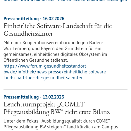
Pressemitteilung - 16.02.2026
Einheitliche Software-Landschaft für die
Gesundheitsämter
Mit einer Kooperationsvereinbarung legen Baden-
Württemberg und Bayern den Grundstein für ein
gemeinsames, einheitliches digitales Ökosystem im
Öffentlichen Gesundheitsdienst.
https://www.forum-gesundheitsstandort-
bw.de/infothek/news-presse/einheitliche-software-
landschaft-fuer-die-gesundheitsaemter
Pressemitteilung - 13.02.2026
Leuchtturmprojekt „COMET-
Pflegeausbildung BW" zieht erste Bilanz
Unter dem Fokus „Ausbildungsqualität durch COMET-
Pflegeausbildung BW steigern“ fand kürzlich am Campus