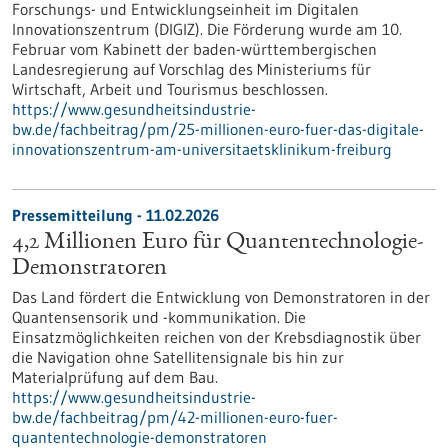
Forschungs- und Entwicklungseinheit im Digitalen
Innovationszentrum (DIGIZ). Die Förderung wurde am 10.
Februar vom Kabinett der baden-württembergischen
Landesregierung auf Vorschlag des Ministeriums für
Wirtschaft, Arbeit und Tourismus beschlossen.
https://www.gesundheitsindustrie-
bw.de/fachbeitrag/pm/25-millionen-euro-fuer-das-digitale-
innovationszentrum-am-universitaetsklinikum-freiburg
Pressemitteilung - 11.02.2026
4,2 Millionen Euro für Quantentechnologie-
Demonstratoren
Das Land fördert die Entwicklung von Demonstratoren in der
Quantensensorik und -kommunikation. Die
Einsatzmöglichkeiten reichen von der Krebsdiagnostik über
die Navigation ohne Satellitensignale bis hin zur
Materialprüfung auf dem Bau.
https://www.gesundheitsindustrie-
bw.de/fachbeitrag/pm/42-millionen-euro-fuer-
quantentechnologie-demonstratoren