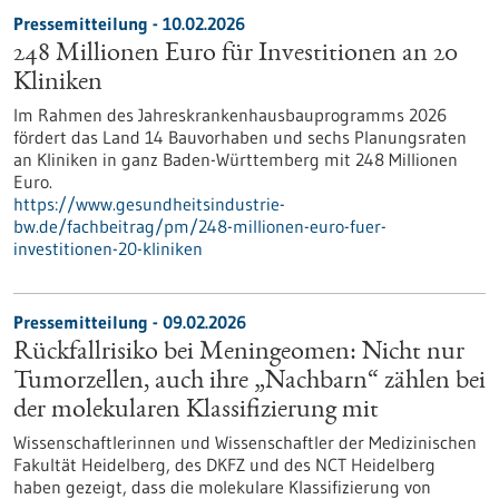
Pressemitteilung - 10.02.2026
248 Millionen Euro für Investitionen an 20
Kliniken
Im Rahmen des Jahreskrankenhausbauprogramms 2026
fördert das Land 14 Bauvorhaben und sechs Planungsraten
an Kliniken in ganz Baden-Württemberg mit 248 Millionen
Euro.
https://www.gesundheitsindustrie-
bw.de/fachbeitrag/pm/248-millionen-euro-fuer-
investitionen-20-kliniken
Pressemitteilung - 09.02.2026
Rückfallrisiko bei Meningeomen: Nicht nur
Tumorzellen, auch ihre „Nachbarn“ zählen bei
der molekularen Klassifizierung mit
Wissenschaftlerinnen und Wissenschaftler der Medizinischen
Fakultät Heidelberg, des DKFZ und des NCT Heidelberg
haben gezeigt, dass die molekulare Klassifizierung von