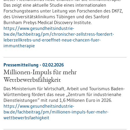
Das zeigt eine aktuelle Studie eines internationalen
Forschungsteams unter Leitung von Forschenden des DKFZ,
des Universitätsklinikums Tübingen und des Sanford
Burnham Prebys Medical Discovery Institute.
https://www.gesundheitsindustrie-
bw.de/fachbeitrag/pm/chronischer-zellstress-foerdert-
leberzellkrebs-und-eroeffnet-neue-chancen-fuer-
immuntherapie
Pressemitteilung - 02.02.2026
Millionen-Impuls für mehr
Wettbewerbsfähigkeit
Das Ministerium für Wirtschaft, Arbeit und Tourismus Baden-
Württemberg fördert das neue „Zentrum für industrienahe
Dienstleistungen“ mit rund 1,6 Millionen Euro in 2026.
https://www.gesundheitsindustrie-
bw.de/fachbeitrag/pm/millionen-impuls-fuer-mehr-
wettbewerbsfaehigkeit