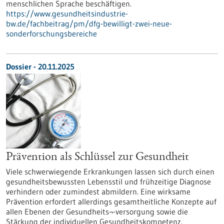
menschlichen Sprache beschäftigen.
https://www.gesundheitsindustrie-
bw.de/fachbeitrag/pm/dfg-bewilligt-zwei-neue-
sonderforschungsbereiche
Dossier - 20.11.2025
Prävention als Schlüssel zur Gesundheit
Viele schwerwiegende Erkrankungen lassen sich durch einen
gesundheitsbewussten Lebensstil und frühzeitige Diagnose
verhindern oder zumindest abmildern. Eine wirksame
Prävention erfordert allerdings gesamtheitliche Konzepte auf
allen Ebenen der Gesundheits¬-versorgung sowie die
Stärkung der individuellen Gesundheitskompetenz.