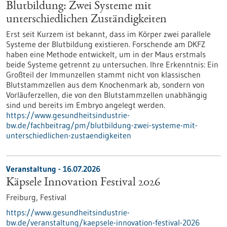
Blutbildung: Zwei Systeme mit
unterschiedlichen Zuständigkeiten
Erst seit Kurzem ist bekannt, dass im Körper zwei parallele
Systeme der Blutbildung existieren. Forschende am DKFZ
haben eine Methode entwickelt, um in der Maus erstmals
beide Systeme getrennt zu untersuchen. Ihre Erkenntnis: Ein
Großteil der Immunzellen stammt nicht von klassischen
Blutstammzellen aus dem Knochenmark ab, sondern von
Vorläuferzellen, die von den Blutstammzellen unabhängig
sind und bereits im Embryo angelegt werden.
https://www.gesundheitsindustrie-
bw.de/fachbeitrag/pm/blutbildung-zwei-systeme-mit-
unterschiedlichen-zustaendigkeiten
Veranstaltung -
16.07.2026
Käpsele Innovation Festival 2026
Freiburg,
Festival
https://www.gesundheitsindustrie-
bw.de/veranstaltung/kaepsele-innovation-festival-2026