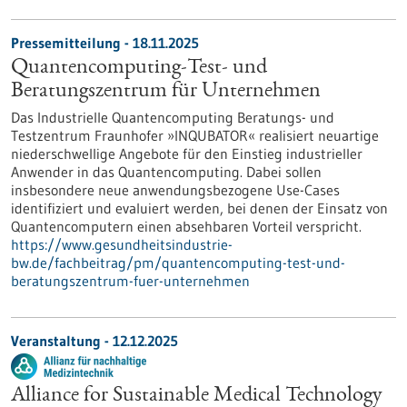
Pressemitteilung - 18.11.2025
Quantencomputing-Test- und
Beratungszentrum für Unternehmen
Das Industrielle Quantencomputing Beratungs- und
Testzentrum Fraunhofer »INQUBATOR« realisiert neuartige
niederschwellige Angebote für den Einstieg industrieller
Anwender in das Quantencomputing. Dabei sollen
insbesondere neue anwendungsbezogene Use-Cases
identifiziert und evaluiert werden, bei denen der Einsatz von
Quantencomputern einen absehbaren Vorteil verspricht.
https://www.gesundheitsindustrie-
bw.de/fachbeitrag/pm/quantencomputing-test-und-
beratungszentrum-fuer-unternehmen
Veranstaltung -
12.12.2025
Alliance for Sustainable Medical Technology