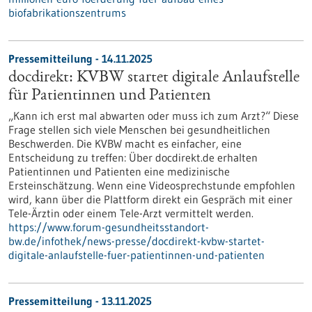
biofabrikationszentrums
Pressemitteilung - 14.11.2025
docdirekt: KVBW startet digitale Anlaufstelle
für Patientinnen und Patienten
„Kann ich erst mal abwarten oder muss ich zum Arzt?“ Diese
Frage stellen sich viele Menschen bei gesundheitlichen
Beschwerden. Die KVBW macht es einfacher, eine
Entscheidung zu treffen: Über docdirekt.de erhalten
Patientinnen und Patienten eine medizinische
Ersteinschätzung. Wenn eine Videosprechstunde empfohlen
wird, kann über die Plattform direkt ein Gespräch mit einer
Tele-Ärztin oder einem Tele-Arzt vermittelt werden.
https://www.forum-gesundheitsstandort-
bw.de/infothek/news-presse/docdirekt-kvbw-startet-
digitale-anlaufstelle-fuer-patientinnen-und-patienten
Pressemitteilung - 13.11.2025