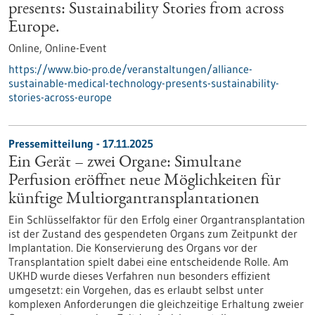
presents: Sustainability Stories from across
Europe.
Online,
Online-Event
https://www.bio-pro.de/veranstaltungen/alliance-
sustainable-medical-technology-presents-sustainability-
stories-across-europe
Pressemitteilung - 17.11.2025
Ein Gerät – zwei Organe: Simultane
Perfusion eröffnet neue Möglichkeiten für
künftige Multiorgantransplantationen
Ein Schlüsselfaktor für den Erfolg einer Organtransplantation
ist der Zustand des gespendeten Organs zum Zeitpunkt der
Implantation. Die Konservierung des Organs vor der
Transplantation spielt dabei eine entscheidende Rolle. Am
UKHD wurde dieses Verfahren nun besonders effizient
umgesetzt: ein Vorgehen, das es erlaubt selbst unter
komplexen Anforderungen die gleichzeitige Erhaltung zweier