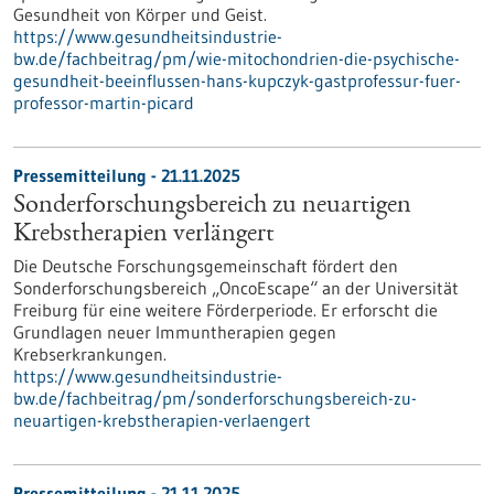
Gesundheit von Körper und Geist.
https://www.gesundheitsindustrie-
bw.de/fachbeitrag/pm/wie-mitochondrien-die-psychische-
gesundheit-beeinflussen-hans-kupczyk-gastprofessur-fuer-
professor-martin-picard
Pressemitteilung - 21.11.2025
Sonderforschungsbereich zu neuartigen
Krebstherapien verlängert
Die Deutsche Forschungsgemeinschaft fördert den
Sonderforschungsbereich „OncoEscape“ an der Universität
Freiburg für eine weitere Förderperiode. Er erforscht die
Grundlagen neuer Immuntherapien gegen
Krebserkrankungen.
https://www.gesundheitsindustrie-
bw.de/fachbeitrag/pm/sonderforschungsbereich-zu-
neuartigen-krebstherapien-verlaengert
Pressemitteilung - 21.11.2025