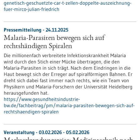
genetisch-geschuetzte-car-t-zellen-doppelte-auszeichnung-
fuer-mirco-julian-friedrich
Pressemitteilung - 24.11.2025
Malaria-Parasiten bewegen sich auf
rechtshändigen Spiralen
Die millionenfach verbreitete Infektionskrankheit Malaria
wird durch den Stich einer Mücke übertragen, die den
Malaria-Parasiten in sich trägt. Nach dem Eindringen in die
Haut bewegt sich der Erreger auf spiralförmigen Bahnen. Er
dreht sich dabei fast immer nach rechts, wie ein Team von
Physikern und Malaria-Forschern der Universität Heidelberg
herausgefunden hat.
https://www.gesundheitsindustrie-
bw.de/fachbeitrag/pm/malaria-parasiten-bewegen-sich-auf-
rechtshaendigen-spiralen
Veranstaltung -
03.02.2026
-
05.02.2026