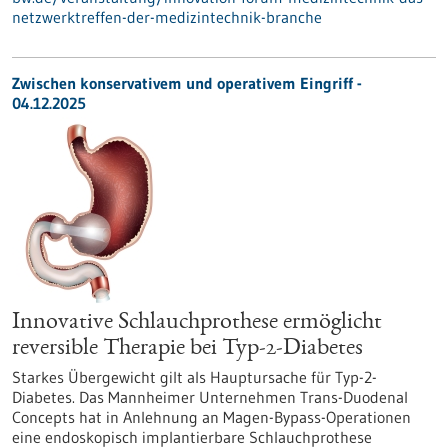
netzwerktreffen-der-medizintechnik-branche
Zwischen konservativem und operativem Eingriff -
04.12.2025
Innovative Schlauchprothese ermöglicht
reversible Therapie bei Typ-2-Diabetes
Starkes Übergewicht gilt als Hauptursache für Typ-2-
Diabetes. Das Mannheimer Unternehmen Trans-Duodenal
Concepts hat in Anlehnung an Magen-Bypass-Operationen
eine endoskopisch implantierbare Schlauchprothese