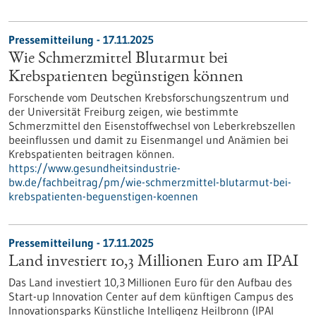
Pressemitteilung - 17.11.2025
Wie Schmerzmittel Blutarmut bei
Krebspatienten begünstigen können
Forschende vom Deutschen Krebsforschungszentrum und
der Universität Freiburg zeigen, wie bestimmte
Schmerzmittel den Eisenstoffwechsel von Leberkrebszellen
beeinflussen und damit zu Eisenmangel und Anämien bei
Krebspatienten beitragen können.
https://www.gesundheitsindustrie-
bw.de/fachbeitrag/pm/wie-schmerzmittel-blutarmut-bei-
krebspatienten-beguenstigen-koennen
Pressemitteilung - 17.11.2025
Land investiert 10,3 Millionen Euro am IPAI
Das Land investiert 10,3 Millionen Euro für den Aufbau des
Start-up Innovation Center auf dem künftigen Campus des
Innovationsparks Künstliche Intelligenz Heilbronn (IPAI