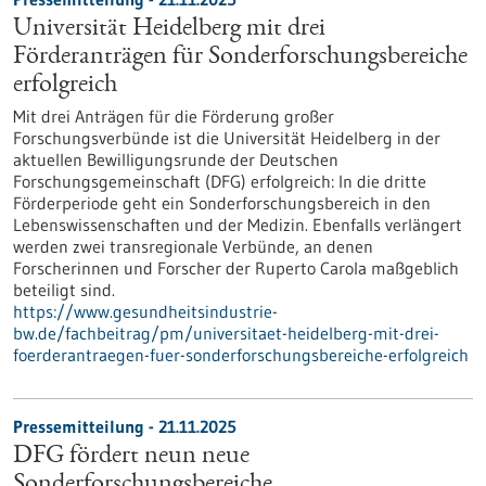
Universität Heidelberg mit drei
Förderanträgen für Sonderforschungsbereiche
erfolgreich
Mit drei Anträgen für die Förderung großer
Forschungsverbünde ist die Universität Heidelberg in der
aktuellen Bewilligungsrunde der Deutschen
Forschungsgemeinschaft (DFG) erfolgreich: In die dritte
Förderperiode geht ein Sonderforschungsbereich in den
Lebenswissenschaften und der Medizin. Ebenfalls verlängert
werden zwei transregionale Verbünde, an denen
Forscherinnen und Forscher der Ruperto Carola maßgeblich
beteiligt sind.
https://www.gesundheitsindustrie-
bw.de/fachbeitrag/pm/universitaet-heidelberg-mit-drei-
foerderantraegen-fuer-sonderforschungsbereiche-erfolgreich
Pressemitteilung - 21.11.2025
DFG fördert neun neue
Sonderforschungsbereiche