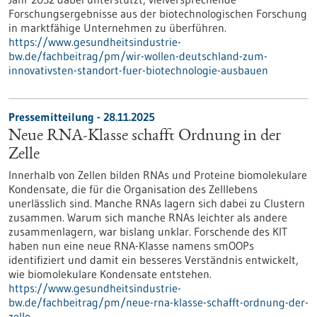
Forschungsergebnisse aus der biotechnologischen Forschung
in marktfähige Unternehmen zu überführen.
https://www.gesundheitsindustrie-
bw.de/fachbeitrag/pm/wir-wollen-deutschland-zum-
innovativsten-standort-fuer-biotechnologie-ausbauen
Pressemitteilung - 28.11.2025
Neue RNA-Klasse schafft Ordnung in der
Zelle
Innerhalb von Zellen bilden RNAs und Proteine biomolekulare
Kondensate, die für die Organisation des Zelllebens
unerlässlich sind. Manche RNAs lagern sich dabei zu Clustern
zusammen. Warum sich manche RNAs leichter als andere
zusammenlagern, war bislang unklar. Forschende des KIT
haben nun eine neue RNA-Klasse namens smOOPs
identifiziert und damit ein besseres Verständnis entwickelt,
wie biomolekulare Kondensate entstehen.
https://www.gesundheitsindustrie-
bw.de/fachbeitrag/pm/neue-rna-klasse-schafft-ordnung-der-
zelle