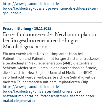
https://www.gesundheitsindustrie-
bw.de/fachbeitrag/dossier/praevention-als-schluessel-zur-
gesundheit
Pressemitteilung - 19.11.2025
Erstes funktionierendes Netzhautimplantat
bei fortgeschrittener altersbedingter
Makuladegeneration
Ein neu entwickeltes Netzhautimplantat kann bei
Patientinnen und Patienten mit fortgeschrittener trockener
altersbedingter Makuladegeneration (AMD) die zentrale
Sehkraft wieder stimulieren. In der internationalen Studie,
die kürzlich im New England Journal of Medicine (NEJM)
veröffentlicht wurde, verbesserte sich die Sehfähigkeit der
meisten Teilnehmenden mit dem implantierten Chip.
https://www.gesundheitsindustrie-
bw.de/fachbeitrag/pm/erstes-funktionierendes-
netzhautimplantat-bei-fortgeschrittener-altersbedingter-
makuladegeneration