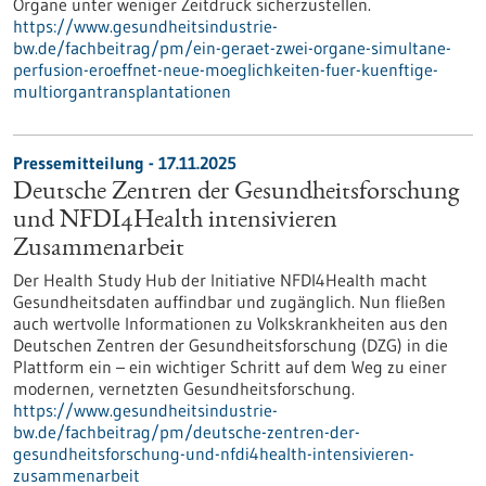
Organe unter weniger Zeitdruck sicherzustellen.
https://www.gesundheitsindustrie-
bw.de/fachbeitrag/pm/ein-geraet-zwei-organe-simultane-
perfusion-eroeffnet-neue-moeglichkeiten-fuer-kuenftige-
multiorgantransplantationen
Pressemitteilung - 17.11.2025
Deutsche Zentren der Gesundheitsforschung
und NFDI4Health intensivieren
Zusammenarbeit
Der Health Study Hub der Initiative NFDI4Health macht
Gesundheitsdaten auffindbar und zugänglich. Nun fließen
auch wertvolle Informationen zu Volkskrankheiten aus den
Deutschen Zentren der Gesundheitsforschung (DZG) in die
Plattform ein – ein wichtiger Schritt auf dem Weg zu einer
modernen, vernetzten Gesundheitsforschung.
https://www.gesundheitsindustrie-
bw.de/fachbeitrag/pm/deutsche-zentren-der-
gesundheitsforschung-und-nfdi4health-intensivieren-
zusammenarbeit