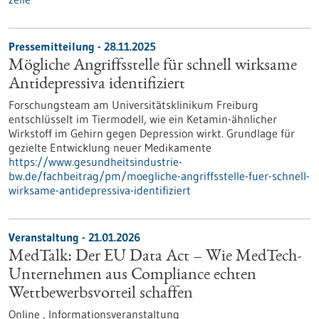
Pressemitteilung - 28.11.2025
Mögliche Angriffsstelle für schnell wirksame
Antidepressiva identifiziert
Forschungsteam am Universitätsklinikum Freiburg
entschlüsselt im Tiermodell, wie ein Ketamin-ähnlicher
Wirkstoff im Gehirn gegen Depression wirkt. Grundlage für
gezielte Entwicklung neuer Medikamente
https://www.gesundheitsindustrie-
bw.de/fachbeitrag/pm/moegliche-angriffsstelle-fuer-schnell-
wirksame-antidepressiva-identifiziert
Veranstaltung -
21.01.2026
MedTalk: Der EU Data Act – Wie MedTech-
Unternehmen aus Compliance echten
Wettbewerbsvorteil schaffen
Online ,
Informationsveranstaltung