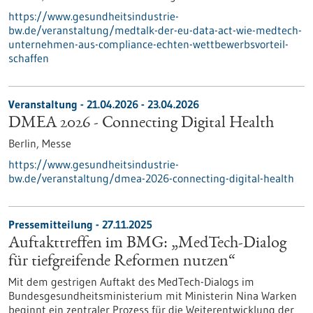
https://www.gesundheitsindustrie-
bw.de/veranstaltung/medtalk-der-eu-data-act-wie-medtech-
unternehmen-aus-compliance-echten-wettbewerbsvorteil-
schaffen
Veranstaltung -
21.04.2026
-
23.04.2026
DMEA 2026 - Connecting Digital Health
Berlin,
Messe
https://www.gesundheitsindustrie-
bw.de/veranstaltung/dmea-2026-connecting-digital-health
Pressemitteilung - 27.11.2025
Auftakttreffen im BMG: „MedTech-Dialog
für tiefgreifende Reformen nutzen“
Mit dem gestrigen Auftakt des MedTech-Dialogs im
Bundesgesundheitsministerium mit Ministerin Nina Warken
beginnt ein zentraler Prozess für die Weiterentwicklung der