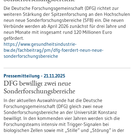
Die Deutsche Forschungsgemeinschaft (DFG) richtet zur
weiteren Stärkung der Spitzenforschung an den Hochschulen
neun neue Sonderforschungsbereiche (SFB) ein. Die neuen
Verbünde werden ab April 2026 zunächst für drei Jahre und
neun Monate mit insgesamt rund 120 Millionen Euro
gefördert.
https://www.gesundheitsindustrie-
bw.de/fachbeitrag/pm/dfg-foerdert-neun-neue-
sonderforschungsbereiche
Pressemitteilung - 21.11.2025
DFG bewilligt zwei neue
Sonderforschungsbereiche
In der aktuellen Auswahlrunde hat die Deutsche
Forschungsgemeinschaft (DFG) gleich zwei neue
Sonderforschungsbereiche an der Universität Konstanz
bewilligt. In den kommenden vier Jahren werden sich die
Forschungsteams intensiv mit Trigger-Signalen bei
biologischen Zellen sowie mit „Stille“ und „Störung“ in der