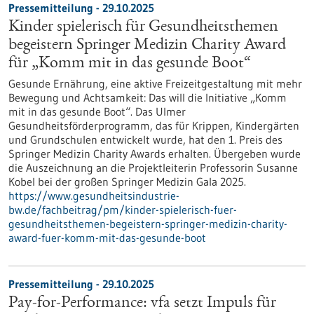
Pressemitteilung - 29.10.2025
Kinder spielerisch für Gesundheitsthemen
begeistern Springer Medizin Charity Award
für „Komm mit in das gesunde Boot“
Gesunde Ernährung, eine aktive Freizeitgestaltung mit mehr
Bewegung und Achtsamkeit: Das will die Initiative „Komm
mit in das gesunde Boot“. Das Ulmer
Gesundheitsförderprogramm, das für Krippen, Kindergärten
und Grundschulen entwickelt wurde, hat den 1. Preis des
Springer Medizin Charity Awards erhalten. Übergeben wurde
die Auszeichnung an die Projektleiterin Professorin Susanne
Kobel bei der großen Springer Medizin Gala 2025.
https://www.gesundheitsindustrie-
bw.de/fachbeitrag/pm/kinder-spielerisch-fuer-
gesundheitsthemen-begeistern-springer-medizin-charity-
award-fuer-komm-mit-das-gesunde-boot
Pressemitteilung - 29.10.2025
Pay-for-Performance: vfa setzt Impuls für