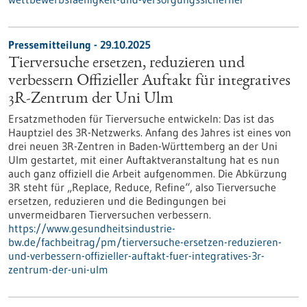
Pressemitteilung - 29.10.2025
Tierversuche ersetzen, reduzieren und
verbessern Offizieller Auftakt für integratives
3R-Zentrum der Uni Ulm
Ersatzmethoden für Tierversuche entwickeln: Das ist das
Hauptziel des 3R-Netzwerks. Anfang des Jahres ist eines von
drei neuen 3R-Zentren in Baden-Württemberg an der Uni
Ulm gestartet, mit einer Auftaktveranstaltung hat es nun
auch ganz offiziell die Arbeit aufgenommen. Die Abkürzung
3R steht für „Replace, Reduce, Refine“, also Tierversuche
ersetzen, reduzieren und die Bedingungen bei
unvermeidbaren Tierversuchen verbessern.
https://www.gesundheitsindustrie-
bw.de/fachbeitrag/pm/tierversuche-ersetzen-reduzieren-
und-verbessern-offizieller-auftakt-fuer-integratives-3r-
zentrum-der-uni-ulm