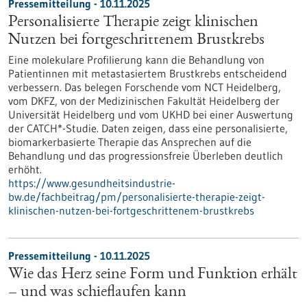
Pressemitteilung - 10.11.2025
Personalisierte Therapie zeigt klinischen
Nutzen bei fortgeschrittenem Brustkrebs
Eine molekulare Profilierung kann die Behandlung von
Patientinnen mit metastasiertem Brustkrebs entscheidend
verbessern. Das belegen Forschende vom NCT Heidelberg,
vom DKFZ, von der Medizinischen Fakultät Heidelberg der
Universität Heidelberg und vom UKHD bei einer Auswertung
der CATCH*-Studie. Daten zeigen, dass eine personalisierte,
biomarkerbasierte Therapie das Ansprechen auf die
Behandlung und das progressionsfreie Überleben deutlich
erhöht.
https://www.gesundheitsindustrie-
bw.de/fachbeitrag/pm/personalisierte-therapie-zeigt-
klinischen-nutzen-bei-fortgeschrittenem-brustkrebs
Pressemitteilung - 10.11.2025
Wie das Herz seine Form und Funktion erhält
– und was schieflaufen kann