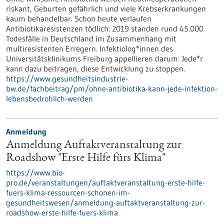
riskant, Geburten gefährlich und viele Krebserkrankungen
kaum behandelbar. Schon heute verlaufen
Antibiotikaresistenzen tödlich: 2019 standen rund 45.000
Todesfälle in Deutschland im Zusammenhang mit
multiresistenten Erregern. Infektiolog*innen des
Universitätsklinikums Freiburg appellieren darum: Jede*r
kann dazu beitragen, diese Entwicklung zu stoppen.
https://www.gesundheitsindustrie-
bw.de/fachbeitrag/pm/ohne-antibiotika-kann-jede-infektion-
lebensbedrohlich-werden
Anmeldung
Anmeldung Auftaktveranstaltung zur
Roadshow "Erste Hilfe fürs Klima"
https://www.bio-
pro.de/veranstaltungen/auftaktveranstaltung-erste-hilfe-
fuers-klima-ressourcen-schonen-im-
gesundheitswesen/anmeldung-auftaktveranstaltung-zur-
roadshow-erste-hilfe-fuers-klima