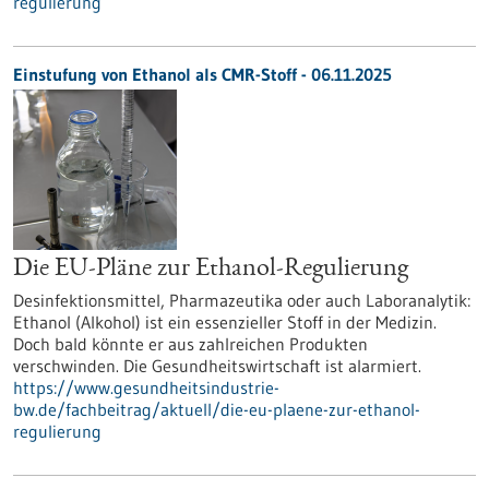
regulierung
Einstufung von Ethanol als CMR-Stoff - 06.11.2025
Die EU-Pläne zur Ethanol-Regulierung
Desinfektionsmittel, Pharmazeutika oder auch Laboranalytik:
Ethanol (Alkohol) ist ein essenzieller Stoff in der Medizin.
Doch bald könnte er aus zahlreichen Produkten
verschwinden. Die Gesundheitswirtschaft ist alarmiert.
https://www.gesundheitsindustrie-
bw.de/fachbeitrag/aktuell/die-eu-plaene-zur-ethanol-
regulierung