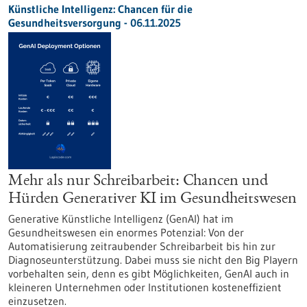
Künstliche Intelligenz: Chancen für die
Gesundheitsversorgung - 06.11.2025
Mehr als nur Schreibarbeit: Chancen und
Hürden Generativer KI im Gesundheitswesen
Generative Künstliche Intelligenz (GenAI) hat im
Gesundheitswesen ein enormes Potenzial: Von der
Automatisierung zeitraubender Schreibarbeit bis hin zur
Diagnoseunterstützung. Dabei muss sie nicht den Big Playern
vorbehalten sein, denn es gibt Möglichkeiten, GenAI auch in
kleineren Unternehmen oder Institutionen kosteneffizient
einzusetzen.