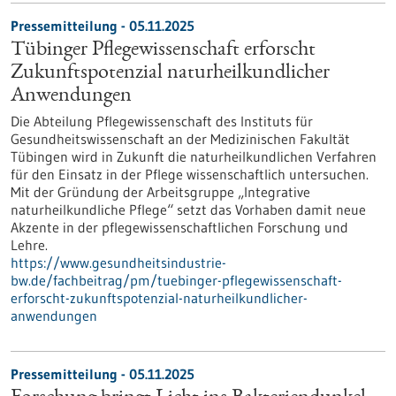
Pressemitteilung - 05.11.2025
Tübinger Pflegewissenschaft erforscht
Zukunftspotenzial naturheilkundlicher
Anwendungen
Die Abteilung Pflegewissenschaft des Instituts für
Gesundheitswissenschaft an der Medizinischen Fakultät
Tübingen wird in Zukunft die naturheilkundlichen Verfahren
für den Einsatz in der Pflege wissenschaftlich untersuchen.
Mit der Gründung der Arbeitsgruppe „Integrative
naturheilkundliche Pflege“ setzt das Vorhaben damit neue
Akzente in der pflegewissenschaftlichen Forschung und
Lehre.
https://www.gesundheitsindustrie-
bw.de/fachbeitrag/pm/tuebinger-pflegewissenschaft-
erforscht-zukunftspotenzial-naturheilkundlicher-
anwendungen
Pressemitteilung - 05.11.2025