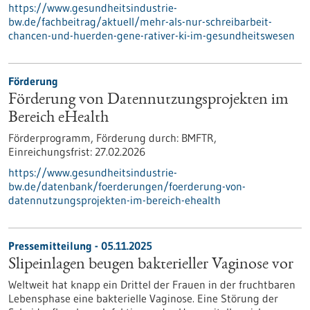
https://www.gesundheitsindustrie-
bw.de/fachbeitrag/aktuell/mehr-als-nur-schreibarbeit-
chancen-und-huerden-gene-rativer-ki-im-gesundheitswesen
Förderung
Förderung von Datennutzungsprojekten im
Bereich eHealth
Förderprogramm,
Förderung durch:
BMFTR,
Einreichungsfrist:
27.02.2026
https://www.gesundheitsindustrie-
bw.de/datenbank/foerderungen/foerderung-von-
datennutzungsprojekten-im-bereich-ehealth
Pressemitteilung - 05.11.2025
Slipeinlagen beugen bakterieller Vaginose vor
Weltweit hat knapp ein Drittel der Frauen in der fruchtbaren
Lebensphase eine bakterielle Vaginose. Eine Störung der