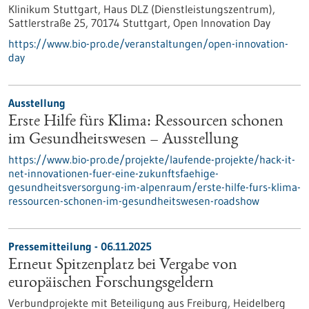
Klinikum Stuttgart, Haus DLZ (Dienstleistungszentrum),
Sattlerstraße 25, 70174 Stuttgart,
Open Innovation Day
https://www.bio-pro.de/veranstaltungen/open-innovation-
day
Ausstellung
Erste Hilfe fürs Klima: Ressourcen schonen
im Gesundheitswesen – Ausstellung
https://www.bio-pro.de/projekte/laufende-projekte/hack-it-
net-innovationen-fuer-eine-zukunftsfaehige-
gesundheitsversorgung-im-alpenraum/erste-hilfe-furs-klima-
ressourcen-schonen-im-gesundheitswesen-roadshow
Pressemitteilung - 06.11.2025
Erneut Spitzenplatz bei Vergabe von
europäischen Forschungsgeldern
Verbundprojekte mit Beteiligung aus Freiburg, Heidelberg