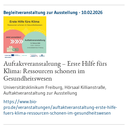
Begleitveranstaltung zur Ausstellung -
10.02.2026
Auftaktveranstaltung – Erste Hilfe fürs
Klima: Ressourcen schonen im
Gesundheitswesen
Universitätsklinikum Freiburg, Hörsaal Killianstraße,
Auftaktveranstaltung zur Ausstellung
https://www.bio-
pro.de/veranstaltungen/auftaktveranstaltung-erste-hilfe-
fuers-klima-ressourcen-schonen-im-gesundheitswesen