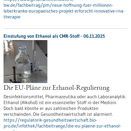
bw.de/fachbeitrag/pm/neue-hoffnung-fuer-millionen-
leberkranke-europaeisches-projekt-erforscht-innovative-rna-
therapie
Einstufung von Ethanol als CMR-Stoff - 06.11.2025
Die EU-Pläne zur Ethanol-Regulierung
Desinfektionsmittel, Pharmazeutika oder auch Laboranalytik:
Ethanol (Alkohol) ist ein essenzieller Stoff in der Medizin.
Doch bald könnte er aus zahlreichen Produkten
verschwinden. Die Gesundheitswirtschaft ist alarmiert.
https://regulatorik-gesundheitswirtschaft.bio-
pro.de/infothek/fachbeitraege/die-eu-plaene-zur-ethanol-