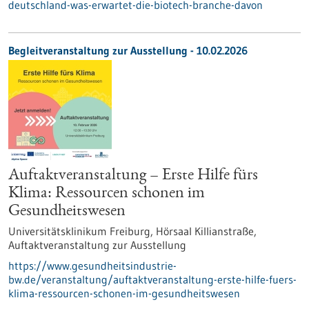
deutschland-was-erwartet-die-biotech-branche-davon
Begleitveranstaltung zur Ausstellung -
10.02.2026
Auftaktveranstaltung – Erste Hilfe fürs
Klima: Ressourcen schonen im
Gesundheitswesen
Universitätsklinikum Freiburg, Hörsaal Killianstraße,
Auftaktveranstaltung zur Ausstellung
https://www.gesundheitsindustrie-
bw.de/veranstaltung/auftaktveranstaltung-erste-hilfe-fuers-
klima-ressourcen-schonen-im-gesundheitswesen