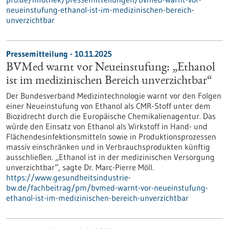
neueinstufung-ethanol-ist-im-medizinischen-bereich-
unverzichtbar
Pressemitteilung - 10.11.2025
BVMed warnt vor Neueinstufung: „Ethanol
ist im medizinischen Bereich unverzichtbar“
Der Bundesverband Medizintechnologie warnt vor den Folgen
einer Neueinstufung von Ethanol als CMR-Stoff unter dem
Biozidrecht durch die Europäische Chemikalienagentur. Das
würde den Einsatz von Ethanol als Wirkstoff in Hand- und
Flächendesinfektionsmitteln sowie in Produktionsprozessen
massiv einschränken und in Verbrauchsprodukten künftig
ausschließen. „Ethanol ist in der medizinischen Versorgung
unverzichtbar“, sagte Dr. Marc-Pierre Möll.
https://www.gesundheitsindustrie-
bw.de/fachbeitrag/pm/bvmed-warnt-vor-neueinstufung-
ethanol-ist-im-medizinischen-bereich-unverzichtbar