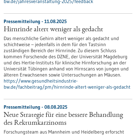
bw.de/jahresveranstaltung-2025/feedback
Pressemitteilung - 11.08.2025
Hirnrinde altert weniger als gedacht
Das menschliche Gehirn altert weniger als gedacht und
schichtweise – jedenfalls in dem für den Tastsinn
zuständigen Bereich der Hirnrinde. Zu diesem Schluss
kommen Forschende des DZNE, der Universität Magdeburg
und des Hertie-Instituts für klinische Hirnforschung an der
Universität Tübingen anhand von Hirnscans von jungen und
älteren Erwachsenen sowie Untersuchungen an Mäusen.
https://www.gesundheitsindustrie-
bw.de/fachbeitrag/pm/hirnrinde-altert-weniger-als-gedacht
Pressemitteilung - 08.08.2025
Neue Strategie für eine bessere Behandlung
des Rektumkarzinoms
Forschungsteam aus Mannheim und Heidelberg erforscht