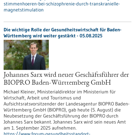
stimmenhoeren-bei-schizophrenie-durch-transkranielle-
magnetstimulation
Die wichtige Rolle der Gesundheitswirtschaft für Baden-
Württemberg wird weiter gestärkt - 05.08.2025
Johannes Sarx wird neuer Geschäftsführer der
BIOPRO Baden-Württemberg GmbH
Michael Kleiner, Ministerialdirektor im Ministerium für
Wirtschaft, Arbeit und Tourismus und
Aufsichtsratsvorsitzender der Landesagentur BIOPRO Baden-
Württemberg GmbH (BIOPRO), gab heute (5. August) die
Neubesetzung der Geschäftsführung der BIOPRO durch
Johannes Sarx bekannt. Johannes Sarx wird sein neues Amt
am 1. September 2025 aufnehmen.
https://www.forum-gesundheitsstandort-