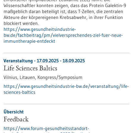
Wissenschaftler konnten zeigen, dass das Protein Galektin-9
maßgeblich daran beteiligt ist, dass T-Zellen, die zentralen
Akteure der körpereigenen Krebsabwehr, in ihrer Funktion
blockiert werden.
https://www.gesundheitsindustrie-
bw.de/fachbeitrag/pm/vielversprechendes-ziel-fuer-neue-
immuntherapie-entdeckt
Veranstaltung -
17.09.2025
-
18.09.2025
Life Sciences Baltics
Vilnius, Litauen,
Kongress/Symposium
https://www.gesundheitsindustrie-bw.de/veranstaltung/life-
sciences-baltics
Übersicht
Feedback
https://www.forum-gesundheitsstandort-