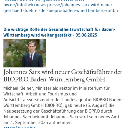
bw.de/infothek/news-presse/johannes-sarx-wird-neuer-
geschaeftsfuehrer-der-biopro-baden-wuerttemberg-gmbh
Die wichtige Rolle der Gesundheitswirtschaft für Baden-
Württemberg wird weiter gestärkt - 05.08.2025
Johannes Sarx wird neuer Geschäftsführer der
BIOPRO Baden-Württemberg GmbH
Michael Kleiner, Ministerialdirektor im Ministerium für
Wirtschaft, Arbeit und Tourismus und
Aufsichtsratsvorsitzender der Landesagentur BIOPRO Baden-
Württemberg GmbH (BIOPRO), gab heute (5. August) die
Neubesetzung der Geschäftsführung der BIOPRO durch
Johannes Sarx bekannt. Johannes Sarx wird sein neues Amt
am 1. September 2025 aufnehmen.