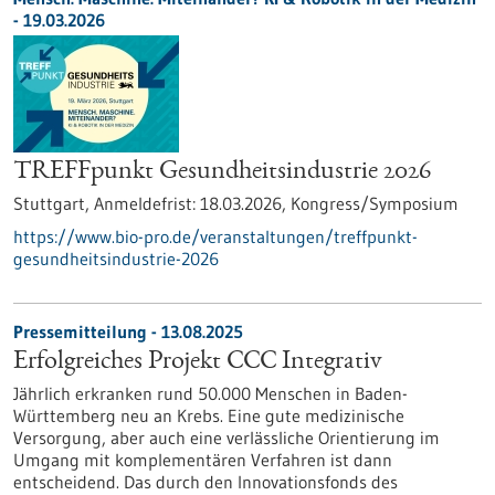
-
19.03.2026
TREFFpunkt Gesundheitsindustrie 2026
Stuttgart,
Anmeldefrist:
18.03.2026,
Kongress/Symposium
https://www.bio-pro.de/veranstaltungen/treffpunkt-
gesundheitsindustrie-2026
Pressemitteilung - 13.08.2025
Erfolgreiches Projekt CCC Integrativ
Jährlich erkranken rund 50.000 Menschen in Baden-
Württemberg neu an Krebs. Eine gute medizinische
Versorgung, aber auch eine verlässliche Orientierung im
Umgang mit komplementären Verfahren ist dann
entscheidend. Das durch den Innovationsfonds des