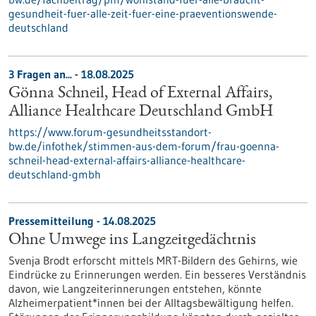
gesundheit-fuer-alle-zeit-fuer-eine-praeventionswende-
deutschland
3 Fragen an... - 18.08.2025
Gönna Schneil, Head of External Affairs,
Alliance Healthcare Deutschland GmbH
https://www.forum-gesundheitsstandort-
bw.de/infothek/stimmen-aus-dem-forum/frau-goenna-
schneil-head-external-affairs-alliance-healthcare-
deutschland-gmbh
Pressemitteilung - 14.08.2025
Ohne Umwege ins Langzeitgedächtnis
Svenja Brodt erforscht mittels MRT-Bildern des Gehirns, wie
Eindrücke zu Erinnerungen werden. Ein besseres Verständnis
davon, wie Langzeiterinnerungen entstehen, könnte
Alzheimerpatient*innen bei der Alltagsbewältigung helfen.