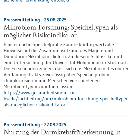
Pressemitteilung - 25.08.2025
Mikrobiom-Forschung: Speicheltypen als
möglicher Risikoindikator
Eine einfache Speichelprobe könnte künftig wertvolle
Hinweise auf die Zusammensetzung des Magen- und
Dünndarm-Mikrobioms liefern. Zu diesem Schluss kommt
eine Untersuchung der Universität Hohenheim in Stuttgart.
Die Forschenden zeigen, dass sich das Mikrobiom des oberen
Verdauungstrakts zuverlässig über Speichelproben
charakterisieren und Menschen verschiedenen
Mikrobiomtypen zuordnen lassen.
https://www.gesundheitsindustrie-
bw.de/fachbeitrag/pm/mikrobiom-forschung-speicheltypen-
als-moeglicher-risikoindikator
Pressemitteilung - 22.08.2025
Nutzung der Darmkrebsfrüherkennung in