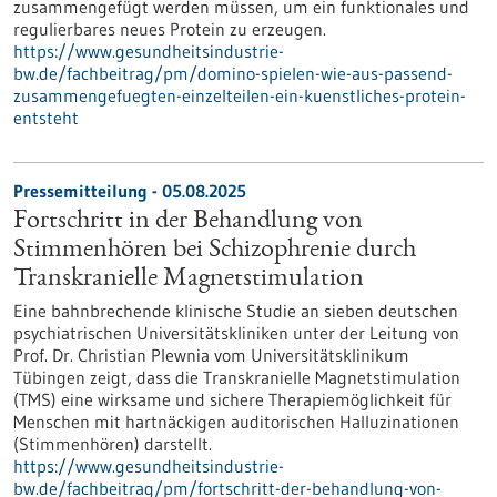
zusammengefügt werden müssen, um ein funktionales und
regulierbares neues Protein zu erzeugen.
https://www.gesundheitsindustrie-
bw.de/fachbeitrag/pm/domino-spielen-wie-aus-passend-
zusammengefuegten-einzelteilen-ein-kuenstliches-protein-
entsteht
Pressemitteilung - 05.08.2025
Fortschritt in der Behandlung von
Stimmenhören bei Schizophrenie durch
Transkranielle Magnetstimulation
Eine bahnbrechende klinische Studie an sieben deutschen
psychiatrischen Universitätskliniken unter der Leitung von
Prof. Dr. Christian Plewnia vom Universitätsklinikum
Tübingen zeigt, dass die Transkranielle Magnetstimulation
(TMS) eine wirksame und sichere Therapiemöglichkeit für
Menschen mit hartnäckigen auditorischen Halluzinationen
(Stimmenhören) darstellt.
https://www.gesundheitsindustrie-
bw.de/fachbeitrag/pm/fortschritt-der-behandlung-von-