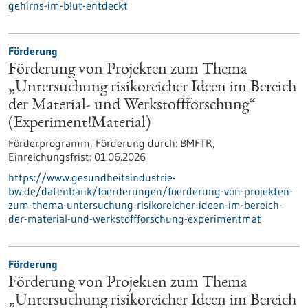
gehirns-im-blut-entdeckt
Förderung
Förderung von Projekten zum Thema
„Untersuchung risikoreicher Ideen im Bereich
der Material- und Werkstoffforschung“
(Experiment!Material)
Förderprogramm,
Förderung durch:
BMFTR,
Einreichungsfrist:
01.06.2026
https://www.gesundheitsindustrie-
bw.de/datenbank/foerderungen/foerderung-von-projekten-
zum-thema-untersuchung-risikoreicher-ideen-im-bereich-
der-material-und-werkstoffforschung-experimentmat
Förderung
Förderung von Projekten zum Thema
„Untersuchung risikoreicher Ideen im Bereich