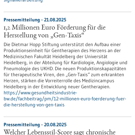
Pressemitteilung - 21.08.2025
1,2 Millionen Euro Förderung für die
Herstellung von „Gen-Taxis“
Die Dietmar Hopp Stiftung unterstützt den Aufbau einer
Produktionseinheit für Gentherapien des Herzens an der
Medizinischen Fakultät Heidelberg der Universität
Heidelberg, in der Abteilung für Kardiologie, Angiologie und
Pneumologie des UKHD. Die neuen Produktionskapazitäten
für therapeutische Viren, den „Gen-Taxis“ zum erkrankten
Herzen, stärken die Vorreiterrolle des Medizincampus
Heidelberg in der Entwicklung neuer Gentherapien.
https://www.gesundheitsindustrie-
bw.de/fachbeitrag/pm/12-millionen-euro-foerderung-fuer-
die-herstellung-von-gen-taxis
Pressemitteilung - 20.08.2025
Welcher Lebensstil-Score sagt chronische