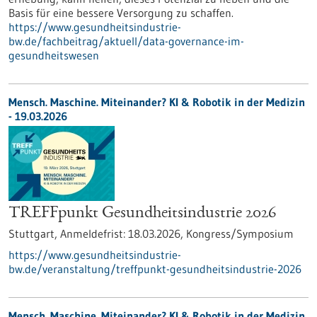
Basis für eine bessere Versorgung zu schaffen.
https://www.gesundheitsindustrie-
bw.de/fachbeitrag/aktuell/data-governance-im-
gesundheitswesen
Mensch. Maschine. Miteinander? KI & Robotik in der Medizin
-
19.03.2026
TREFFpunkt Gesundheitsindustrie 2026
Stuttgart,
Anmeldefrist:
18.03.2026,
Kongress/Symposium
https://www.gesundheitsindustrie-
bw.de/veranstaltung/treffpunkt-gesundheitsindustrie-2026
Mensch. Maschine. Miteinander? KI & Robotik in der Medizin