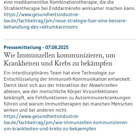
eine medikamentöse Kombinationstherapie, die die
Strahlentherapie bei Enddarmkrebs wirksamer machen kann.
https://www.gesundheitsindustrie-
bw.de/fachbeitrag/pm/neue-strategie-fuer-eine-bessere-
behandlung-des-rektumkarzinoms
Pressemitteilung - 07.08.2025
Wie Immunzellen kommunizieren, um
Krankheiten und Krebs zu bekämpfen
Ein interdisziplinäres Team hat eine Technologie zur
Entschlüsselung der Immunzell-Kommunikation entwickelt.
Damit lässt sich aus der Interaktion der Abwehrzellen
ablesen, wie der menschliche Körper Virusinfektionen
bekämpft, wie Fehlfunktionen zu Autoimmunerkrankungen
führen und warum Immuntherapien bei manchen Menschen
wirken und bei anderen nicht.
https://www.gesundheitsindustrie-
bw.de/fachbeitrag/pm/wie-immunzellen-kommunizieren-
um-krankheiten-und-krebs-zu-bekaempfen