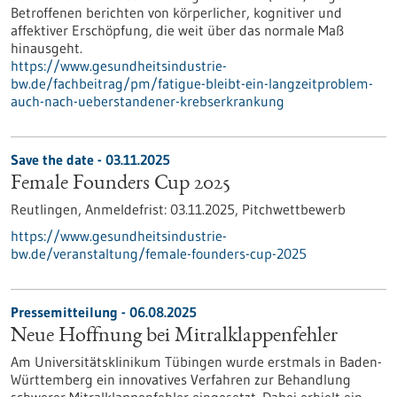
Betroffenen berichten von körperlicher, kognitiver und
affektiver Erschöpfung, die weit über das normale Maß
hinausgeht.
https://www.gesundheitsindustrie-
bw.de/fachbeitrag/pm/fatigue-bleibt-ein-langzeitproblem-
auch-nach-ueberstandener-krebserkrankung
Save the date -
03.11.2025
Female Founders Cup 2025
Reutlingen,
Anmeldefrist:
03.11.2025,
Pitchwettbewerb
https://www.gesundheitsindustrie-
bw.de/veranstaltung/female-founders-cup-2025
Pressemitteilung - 06.08.2025
Neue Hoffnung bei Mitralklappenfehler
Am Universitätsklinikum Tübingen wurde erstmals in Baden-
Württemberg ein innovatives Verfahren zur Behandlung