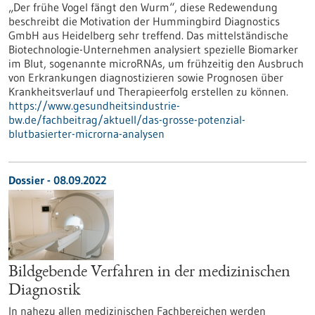
„Der frühe Vogel fängt den Wurm“, diese Redewendung
beschreibt die Motivation der Hummingbird Diagnostics
GmbH aus Heidelberg sehr treffend. Das mittelständische
Biotechnologie-Unternehmen analysiert spezielle Biomarker
im Blut, sogenannte microRNAs, um frühzeitig den Ausbruch
von Erkrankungen diagnostizieren sowie Prognosen über
Krankheitsverlauf und Therapieerfolg erstellen zu können.
https://www.gesundheitsindustrie-
bw.de/fachbeitrag/aktuell/das-grosse-potenzial-
blutbasierter-microrna-analysen
Dossier - 08.09.2022
Bildgebende Verfahren in der medizinischen
Diagnostik
In nahezu allen medizinischen Fachbereichen werden