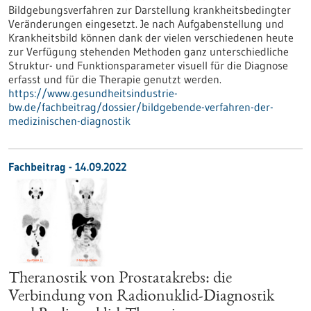
Bildgebungsverfahren zur Darstellung krankheitsbedingter
Veränderungen eingesetzt. Je nach Aufgabenstellung und
Krankheitsbild können dank der vielen verschiedenen heute
zur Verfügung stehenden Methoden ganz unterschiedliche
Struktur- und Funktionsparameter visuell für die Diagnose
erfasst und für die Therapie genutzt werden.
https://www.gesundheitsindustrie-
bw.de/fachbeitrag/dossier/bildgebende-verfahren-der-
medizinischen-diagnostik
Fachbeitrag - 14.09.2022
Theranostik von Prostatakrebs: die
Verbindung von Radionuklid-Diagnostik