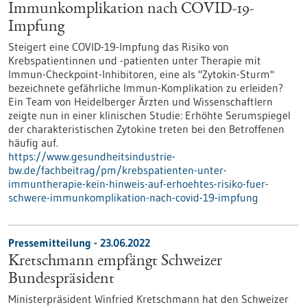
Immunkomplikation nach COVID-19-
Impfung
Steigert eine COVID-19-Impfung das Risiko von
Krebspatientinnen und -patienten unter Therapie mit
Immun-Checkpoint-Inhibitoren, eine als "Zytokin-Sturm"
bezeichnete gefährliche Immun-Komplikation zu erleiden?
Ein Team von Heidelberger Ärzten und Wissenschaftlern
zeigte nun in einer klinischen Studie: Erhöhte Serumspiegel
der charakteristischen Zytokine treten bei den Betroffenen
häufig auf.
https://www.gesundheitsindustrie-
bw.de/fachbeitrag/pm/krebspatienten-unter-
immuntherapie-kein-hinweis-auf-erhoehtes-risiko-fuer-
schwere-immunkomplikation-nach-covid-19-impfung
Pressemitteilung - 23.06.2022
Kretschmann empfängt Schweizer
Bundespräsident
Ministerpräsident Winfried Kretschmann hat den Schweizer