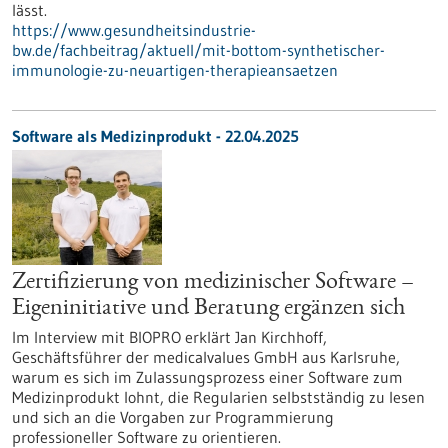
lässt.
https://www.gesundheitsindustrie-
bw.de/fachbeitrag/aktuell/mit-bottom-synthetischer-
immunologie-zu-neuartigen-therapieansaetzen
Software als Medizinprodukt - 22.04.2025
Zertifizierung von medizinischer Software –
Eigeninitiative und Beratung ergänzen sich
Im Interview mit BIOPRO erklärt Jan Kirchhoff,
Geschäftsführer der medicalvalues GmbH aus Karlsruhe,
warum es sich im Zulassungsprozess einer Software zum
Medizinprodukt lohnt, die Regularien selbstständig zu lesen
und sich an die Vorgaben zur Programmierung
professioneller Software zu orientieren.