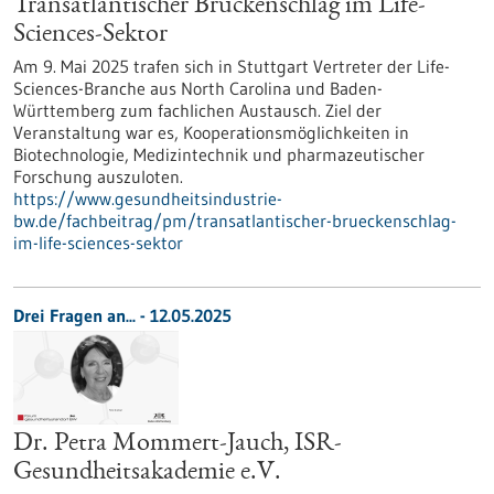
Transatlantischer Brückenschlag im Life-
Sciences-Sektor
Am 9. Mai 2025 trafen sich in Stuttgart Vertreter der Life-
Sciences-Branche aus North Carolina und Baden-
Württemberg zum fachlichen Austausch. Ziel der
Veranstaltung war es, Kooperationsmöglichkeiten in
Biotechnologie, Medizintechnik und pharmazeutischer
Forschung auszuloten.
https://www.gesundheitsindustrie-
bw.de/fachbeitrag/pm/transatlantischer-brueckenschlag-
im-life-sciences-sektor
Drei Fragen an... - 12.05.2025
Dr. Petra Mommert-Jauch, ISR-
Gesundheitsakademie e.V.