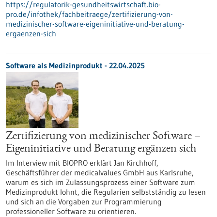
https://regulatorik-gesundheitswirtschaft.bio-
pro.de/infothek/fachbeitraege/zertifizierung-von-
medizinischer-software-eigeninitiative-und-beratung-
ergaenzen-sich
Software als Medizinprodukt - 22.04.2025
Zertifizierung von medizinischer Software –
Eigeninitiative und Beratung ergänzen sich
Im Interview mit BIOPRO erklärt Jan Kirchhoff,
Geschäftsführer der medicalvalues GmbH aus Karlsruhe,
warum es sich im Zulassungsprozess einer Software zum
Medizinprodukt lohnt, die Regularien selbstständig zu lesen
und sich an die Vorgaben zur Programmierung
professioneller Software zu orientieren.