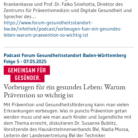
Krankenkasse und Prof. Dr. Falko Sniehotta, Direktor des
Zentrums für Präventivmedizin und Digitale Gesundheit und
Sprecher des…
https://www.forum-gesundheitsstandort-
bw.de/infothek/podcast/vorbeugen-fuer-ein-gesundes-
leben-warum-praevention-so-wichtig-ist
Podcast Forum Gesundheitsstandort Baden-Württemberg
Folge 5 - 07.05.2025
Vorbeugen für ein gesundes Leben: Warum
Prävention so wichtig ist
Mit Prävention und Gesundheitsförderung kann man vielen
Erkrankungen vorbeugen. Was in puncto Prävention getan
werden muss und wie man auch Kinder und Jugendliche mit
dem Thema erreicht, diskutieren Dr. Susanne Bublitz,
Vorsitzende des HausärzteInnenverbands BW, Nadia Mussa,
Leiterin der Landesvertretung BW der Techniker