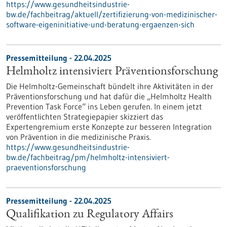
https://www.gesundheitsindustrie-
bw.de/fachbeitrag/aktuell/zertifizierung-von-medizinischer-
software-eigeninitiative-und-beratung-ergaenzen-sich
Pressemitteilung - 22.04.2025
Helmholtz intensiviert Präventionsforschung
Die Helmholtz-Gemeinschaft bündelt ihre Aktivitäten in der
Präventionsforschung und hat dafür die „Helmholtz Health
Prevention Task Force“ ins Leben gerufen. In einem jetzt
veröffentlichten Strategiepapier skizziert das
Expertengremium erste Konzepte zur besseren Integration
von Prävention in die medizinische Praxis.
https://www.gesundheitsindustrie-
bw.de/fachbeitrag/pm/helmholtz-intensiviert-
praeventionsforschung
Pressemitteilung - 22.04.2025
Qualifikation zu Regulatory Affairs