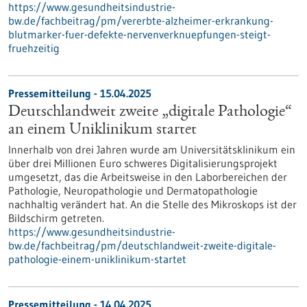
https://www.gesundheitsindustrie-
bw.de/fachbeitrag/pm/vererbte-alzheimer-erkrankung-
blutmarker-fuer-defekte-nervenverknuepfungen-steigt-
fruehzeitig
Pressemitteilung - 15.04.2025
Deutschlandweit zweite „digitale Pathologie“
an einem Uniklinikum startet
Innerhalb von drei Jahren wurde am Universitätsklinikum ein
über drei Millionen Euro schweres Digitalisierungsprojekt
umgesetzt, das die Arbeitsweise in den Laborbereichen der
Pathologie, Neuropathologie und Dermatopathologie
nachhaltig verändert hat. An die Stelle des Mikroskops ist der
Bildschirm getreten.
https://www.gesundheitsindustrie-
bw.de/fachbeitrag/pm/deutschlandweit-zweite-digitale-
pathologie-einem-uniklinikum-startet
Pressemitteilung - 14.04.2025