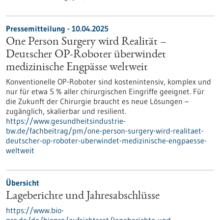
Pressemitteilung - 10.04.2025
One Person Surgery wird Realität –
Deutscher OP-Roboter überwindet
medizinische Engpässe weltweit
Konventionelle OP-Roboter sind kostenintensiv, komplex und
nur für etwa 5 % aller chirurgischen Eingriffe geeignet. Für
die Zukunft der Chirurgie braucht es neue Lösungen –
zugänglich, skalierbar und resilient.
https://www.gesundheitsindustrie-
bw.de/fachbeitrag/pm/one-person-surgery-wird-realitaet-
deutscher-op-roboter-uberwindet-medizinische-engpaesse-
weltweit
Übersicht
Lageberichte und Jahresabschlüsse
https://www.bio-