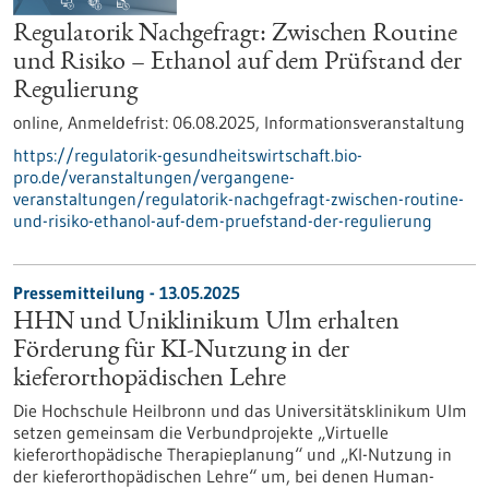
Regulatorik Nachgefragt: Zwischen Routine
und Risiko – Ethanol auf dem Prüfstand der
Regulierung
online,
Anmeldefrist:
06.08.2025,
Informationsveranstaltung
https://regulatorik-gesundheitswirtschaft.bio-
pro.de/veranstaltungen/vergangene-
veranstaltungen/regulatorik-nachgefragt-zwischen-routine-
und-risiko-ethanol-auf-dem-pruefstand-der-regulierung
Pressemitteilung - 13.05.2025
HHN und Uniklinikum Ulm erhalten
Förderung für KI-Nutzung in der
kieferorthopädischen Lehre
Die Hochschule Heilbronn und das Universitätsklinikum Ulm
setzen gemeinsam die Verbundprojekte „Virtuelle
kieferorthopädische Therapieplanung“ und „KI-Nutzung in
der kieferorthopädischen Lehre“ um, bei denen Human-