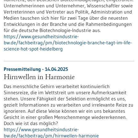
Unternehmerinnen und Unternehmer, Wissenschaftler sowie
Vertreterinnen und Vertreter aus Politik, Administration und
Medien tauschen sich hier für zwei Tage über die neuesten
Entwicklungen in der Branche und die Rahmenbedingungen
für die deutsche Biotechnologie-Industrie aus.
https://www.gesundheitsindustrie-
bw.de/fachbeitrag/pm/biotechnologie-branche-tagt-im-life-
science-hot-spot-heidelberg
Pressemitteilung - 14.04.2025
Hirnwellen in Harmonie
Das menschliche Gehirn verarbeitet kontinuierlich
Sinnesreize, die im Wettstreit um unsere Aufmerksamkeit
stehen. Unsere Fähigkeit der Selektion ermöglicht es uns,
gezielt Informationen zu verarbeiten und irrelevante Reize zu
ignorieren. Auf diese Weise können wir ein uns bekanntes
Gesicht in einer großen Menschenmenge wiedererkennen.
Doch wie ist das möglich?
https://www.gesundheitsindustrie-
bw.de/fachbeitrag/pm/hirnwellen-harmonie