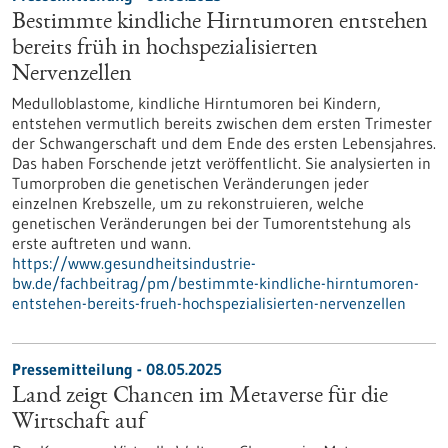
Bestimmte kindliche Hirntumoren entstehen
bereits früh in hochspezialisierten
Nervenzellen
Medulloblastome, kindliche Hirntumoren bei Kindern,
entstehen vermutlich bereits zwischen dem ersten Trimester
der Schwangerschaft und dem Ende des ersten Lebensjahres.
Das haben Forschende jetzt veröffentlicht. Sie analysierten in
Tumorproben die genetischen Veränderungen jeder
einzelnen Krebszelle, um zu rekonstruieren, welche
genetischen Veränderungen bei der Tumorentstehung als
erste auftreten und wann.
https://www.gesundheitsindustrie-
bw.de/fachbeitrag/pm/bestimmte-kindliche-hirntumoren-
entstehen-bereits-frueh-hochspezialisierten-nervenzellen
Pressemitteilung - 08.05.2025
Land zeigt Chancen im Metaverse für die
Wirtschaft auf