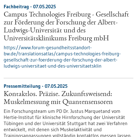
Fachbeitrag - 07.05.2025
Campus Technologies Freiburg - Gesellschaft
zur Förderung der Forschung der Albert-
Ludwigs-Universität und des
Universitätsklinikums Freiburg mbH
https://www.forum-gesundheitsstandort-
bw.de/translationsatlas/campus-technologies-freiburg-
gesellschaft-zur-foerderung-der-forschung-der-albert-
ludwigs-universitaet-und-des-universitaetsklin
Pressemitteilung - 07.05.2025
Kontaktlos. Präzise. Zukunftsweisend:
Muskelmessung mit Quantensensoren
Ein Forschungsteam um PD Dr. Justus Marquetand vom
Hertie-Institut für klinische Hirnforschung der Universität
Tübingen und der Universität Stuttgart hat zwei Verfahren
entwickelt, mit denen sich Muskelaktivität und
Trainingsanpassungen vollständig kontaktlos messen lassen.