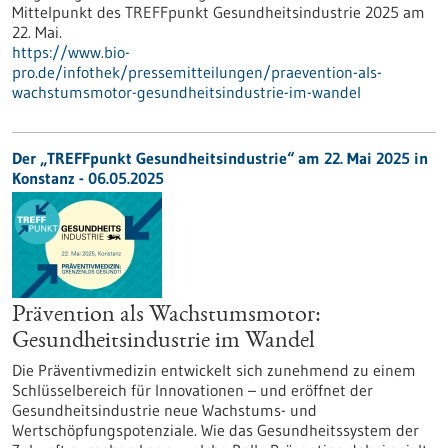
Mittelpunkt des TREFFpunkt Gesundheitsindustrie 2025 am
22. Mai.
https://www.bio-
pro.de/infothek/pressemitteilungen/praevention-als-
wachstumsmotor-gesundheitsindustrie-im-wandel
Der „TREFFpunkt Gesundheitsindustrie“ am 22. Mai 2025 in
Konstanz - 06.05.2025
Prävention als Wachstumsmotor:
Gesundheitsindustrie im Wandel
Die Präventivmedizin entwickelt sich zunehmend zu einem
Schlüsselbereich für Innovationen – und eröffnet der
Gesundheitsindustrie neue Wachstums- und
Wertschöpfungspotenziale. Wie das Gesundheitssystem der