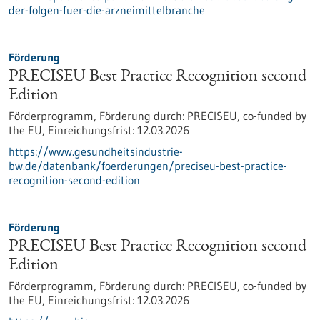
der-folgen-fuer-die-arzneimittelbranche
Förderung
PRECISEU Best Practice Recognition second
Edition
Förderprogramm,
Förderung durch:
PRECISEU, co-funded by
the EU,
Einreichungsfrist:
12.03.2026
https://www.gesundheitsindustrie-
bw.de/datenbank/foerderungen/preciseu-best-practice-
recognition-second-edition
Förderung
PRECISEU Best Practice Recognition second
Edition
Förderprogramm,
Förderung durch:
PRECISEU, co-funded by
the EU,
Einreichungsfrist:
12.03.2026