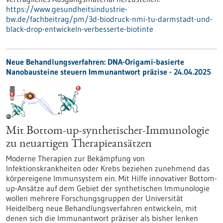
https://www.gesundheitsindustrie-
bw.de/fachbeitrag/pm/3d-biodruck-nmi-tu-darmstadt-und-
black-drop-entwickeln-verbesserte-biotinte
Neue Behandlungsverfahren: DNA-Origami-basierte
Nanobausteine steuern Immunantwort präzise - 24.04.2025
Mit Bottom-up-synthetischer-Immunologie
zu neuartigen Therapieansätzen
Moderne Therapien zur Bekämpfung von
Infektionskrankheiten oder Krebs beziehen zunehmend das
körpereigene Immunsystem ein. Mit Hilfe innovativer Bottom-
up-Ansätze auf dem Gebiet der synthetischen Immunologie
wollen mehrere Forschungsgruppen der Universität
Heidelberg neue Behandlungsverfahren entwickeln, mit
denen sich die Immunantwort präziser als bisher lenken