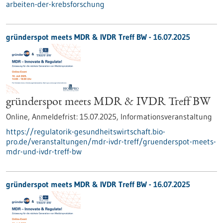
arbeiten-der-krebsforschung
gründerspot meets MDR & IVDR Treff BW -
16.07.2025
gründerspot meets MDR & IVDR Treff BW
Online,
Anmeldefrist:
15.07.2025,
Informationsveranstaltung
https://regulatorik-gesundheitswirtschaft.bio-
pro.de/veranstaltungen/mdr-ivdr-treff/gruenderspot-meets-
mdr-und-ivdr-treff-bw
gründerspot meets MDR & IVDR Treff BW -
16.07.2025