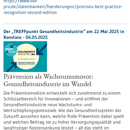
https://www.bio-
pro.de/datenbanken/foerderungen/preciseu-best-practice-
recognition-second-edition
Der „TREFFpunkt Gesundheitsindustrie“ am 22. Mai 2025 in
Konstanz - 06.05.2025
Prävention als Wachstumsmotor:
Gesundheitsindustrie im Wandel
Die Präventivmedizin entwickelt sich zunehmend zu einem
Schlüsselbereich für Innovationen – und eröffnet der
Gesundheitsindustrie neue Wachstums- und
Wertschöpfungspotenziale. Wie das Gesundheitssystem der
Zukunft aussehen kann, welche Rolle Prävention dabei spielt
und welchen Beitrag sie zu hoher Versorgungsqualität und
langfristiger Kostensenkung leistet – all das steht im