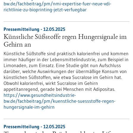
bw.de/fachbeitrag/pm/nmi-expertise-fuer-neue-vdi-
richtlinie-zu-bioprinting-jetzt-verfuegbar
Pressemitteilung - 12.05.2025
Künstliche Süßstoffe regen Hungersignale im
Gehirn an
Künstliche Süßstoffe sind praktisch kalorienfrei und kommen
immer häufiger in der Lebensmittelindustrie, zum Beispiel in
Limonaden, zum Einsatz. Eine Studie gibt nun Aufschluss
darüber, welche Auswirkungen der übermäßige Konsum von
künstlichen Süßstoffen, wie etwa Sucralose im Gehirn hat.
Obwohl kalorienfrei, wirkt Sucralose im Gehirn
appetitanregend, gerade bei Menschen mit Adipositas.
https://www.gesundheitsindustrie-
bw.de/fachbeitrag/pm/kuenstliche-suessstoffe-regen-
hungersignale-im-gehirn
Pressemitteilung - 12.05.2025