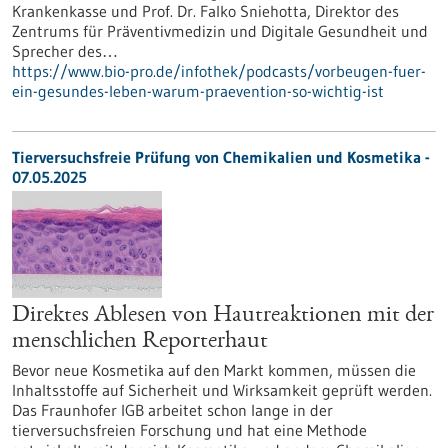
Krankenkasse und Prof. Dr. Falko Sniehotta, Direktor des
Zentrums für Präventivmedizin und Digitale Gesundheit und
Sprecher des…
https://www.bio-pro.de/infothek/podcasts/vorbeugen-fuer-
ein-gesundes-leben-warum-praevention-so-wichtig-ist
Tierversuchsfreie Prüfung von Chemikalien und Kosmetika -
07.05.2025
Direktes Ablesen von Hautreaktionen mit der
menschlichen Reporterhaut
Bevor neue Kosmetika auf den Markt kommen, müssen die
Inhaltsstoffe auf Sicherheit und Wirksamkeit geprüft werden.
Das Fraunhofer IGB arbeitet schon lange in der
tierversuchsfreien Forschung und hat eine Methode