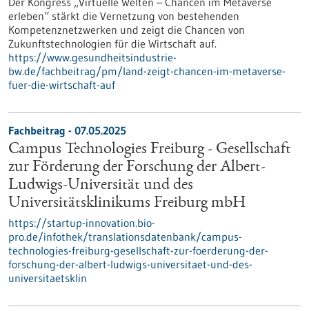
Der Kongress „Virtuelle Welten – Chancen im Metaverse
erleben“ stärkt die Vernetzung von bestehenden
Kompetenznetzwerken und zeigt die Chancen von
Zukunftstechnologien für die Wirtschaft auf.
https://www.gesundheitsindustrie-
bw.de/fachbeitrag/pm/land-zeigt-chancen-im-metaverse-
fuer-die-wirtschaft-auf
Fachbeitrag - 07.05.2025
Campus Technologies Freiburg - Gesellschaft
zur Förderung der Forschung der Albert-
Ludwigs-Universität und des
Universitätsklinikums Freiburg mbH
https://startup-innovation.bio-
pro.de/infothek/translationsdatenbank/campus-
technologies-freiburg-gesellschaft-zur-foerderung-der-
forschung-der-albert-ludwigs-universitaet-und-des-
universitaetsklin