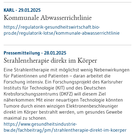
KARL - 29.01.2025
Kommunale Abwasserrichtlinie
https://regulatorik-gesundheitswirtschaft.bio-
pro.de/regulatorik-lotse/kommunale-abwasserrichtlinie
Pressemitteilung - 28.01.2025
Strahlentherapie direkt im Körper
Eine Strahlentherapie mit möglichst wenig Nebenwirkungen
für Patientinnen und Patienten – daran arbeitet die
Forschung intensiv. Ein Forschungsprojekt des Karlsruher
Instituts für Technologie (KIT) und des Deutschen
Krebsforschungszentrums (DKFZ) will diesem Ziel
näherkommen: Mit einer neuartigen Technologie könnten
Tumore durch einen winzigen Elektronenbeschleuniger
direkt im Körper bestrahlt werden, um gesundes Gewebe
maximal zu schonen.
https://www.gesundheitsindustrie-
bw.de/fachbeitrag/pm/strahlentherapie-direkt-im-koerper