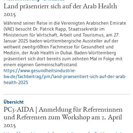
Land präsentiert sich auf der Arab Health
2025
Während seiner Reise in die Vereinigten Arabischen Emirate
(VAE) besucht Dr. Patrick Rapp, Staatssekretär im
Ministerium für Wirtschaft, Arbeit und Tourismus, am 27.
Januar 2025 baden-württembergische Aussteller auf der
weltweit zweitgrößten Fachmesse für Gesundheit und
Medizin, der Arab Health in Dubai. Baden-Württemberg
präsentiert sich dort bereits zum zehnten Mal in Folge mit
einem eigenen Gemeinschaftsstand.
https://www.gesundheitsindustrie-
bw.de/fachbeitrag/pm/land-praesentiert-sich-auf-der-arab-
health-2025
Übersicht
PC3-AIDA | Anmeldung für Referentinnen
und Referenten zum Workshop am 2. April
2025