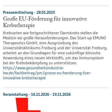
Pressemitteilung - 28.01.2025
Große EU-Förderung für innovative
Krebstherapie
Krebsarten wie fortgeschrittener Darmkrebs stellen die
Medizin vor große Herausforderungen. Das Start-up EMUNO
Therapeutics GmbH, eine Ausgründung des
Universitätsklinikums Freiburg und der Universität Freiburg,
arbeitet an den Grundlagen für eine zukünftige klinische
Anwendung eines neuen Wirkstoffs, um das Immunsystem
bei der Krebsbekämpfung zu unterstützen.
https://www.gesundheitsindustrie-
bw.de/fachbeitrag/pm/grosse-eu-foerderung-fuer-
innovative-krebstherapie
Veranstaltung -
16.11.2026
-
19.11.2026