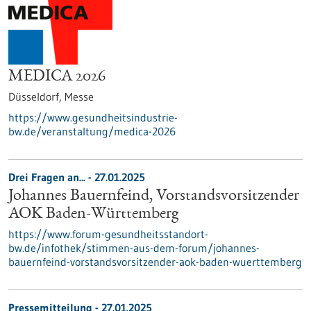
MEDICA 2026
Düsseldorf,
Messe
https://www.gesundheitsindustrie-
bw.de/veranstaltung/medica-2026
Drei Fragen an... - 27.01.2025
Johannes Bauernfeind, Vorstandsvorsitzender
AOK Baden-Württemberg
https://www.forum-gesundheitsstandort-
bw.de/infothek/stimmen-aus-dem-forum/johannes-
bauernfeind-vorstandsvorsitzender-aok-baden-wuerttemberg
Pressemitteilung - 27.01.2025