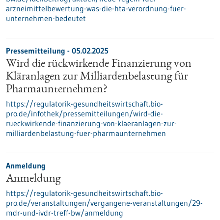
arzneimittelbewertung-was-die-hta-verordnung-fuer-
unternehmen-bedeutet
Pressemitteilung - 05.02.2025
Wird die rückwirkende Finanzierung von
Kläranlagen zur Milliardenbelastung für
Pharmaunternehmen?
https://regulatorik-gesundheitswirtschaft.bio-
pro.de/infothek/pressemitteilungen/wird-die-
rueckwirkende-finanzierung-von-klaeranlagen-zur-
milliardenbelastung-fuer-pharmaunternehmen
Anmeldung
Anmeldung
https://regulatorik-gesundheitswirtschaft.bio-
pro.de/veranstaltungen/vergangene-veranstaltungen/29-
mdr-und-ivdr-treff-bw/anmeldung