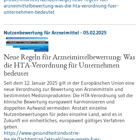
arzneimittelbewertung-was-die-hta-verordnung-fuer-
unternehmen-bedeutet
Nutzenbewertung für Arzneimittel - 05.02.2025
Neue Regeln für Arzneimittelbewertung: Was
die HTA-Verordnung für Unternehmen
bedeutet
Seit dem 12. Januar 2025 gilt in der Europäischen Union eine
neue Verordnung zur Bewertung von Arzneimitteln und
bestimmten Medizinprodukten: Die HTA-Verordnung soll die
klinische Bewertung europaweit harmonisieren und
doppelten Aufwand vermeiden. Anstatt einzelne
Nutzenbewertungen für jedes einzelne Land, wird es in
Zukunft ein einheitliches, europaweit gültiges Verfahren
geben.
https://www.gesundheitsindustrie-
bw.de/fachbeitrag/aktuell/neue-regeln-fuer-