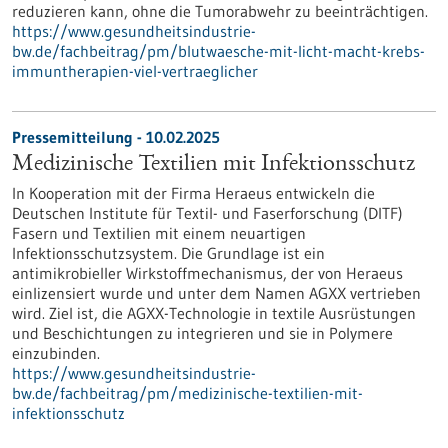
reduzieren kann, ohne die Tumorabwehr zu beeinträchtigen.
https://www.gesundheitsindustrie-
bw.de/fachbeitrag/pm/blutwaesche-mit-licht-macht-krebs-
immuntherapien-viel-vertraeglicher
Pressemitteilung - 10.02.2025
Medizinische Textilien mit Infektionsschutz
In Kooperation mit der Firma Heraeus entwickeln die
Deutschen Institute für Textil- und Faserforschung (DITF)
Fasern und Textilien mit einem neuartigen
Infektionsschutzsystem. Die Grundlage ist ein
antimikrobieller Wirkstoffmechanismus, der von Heraeus
einlizensiert wurde und unter dem Namen AGXX vertrieben
wird. Ziel ist, die AGXX-Technologie in textile Ausrüstungen
und Beschichtungen zu integrieren und sie in Polymere
einzubinden.
https://www.gesundheitsindustrie-
bw.de/fachbeitrag/pm/medizinische-textilien-mit-
infektionsschutz