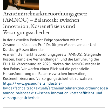
Arzneimittelmarktneuordnungsgesetz
(AMNOG) – Balanceakt zwischen
Innovation, Kosteneffizienz und
Versorgungssicherheit
In der aktuellen Podcast-Folge sprechen wir mit
Gesundheitsökonom Prof. Dr. Jürgen Wasem von der Uni
Duisburg-Essen über das
Arzneimittelmarktneuordnungsgesetz (AMNOG). Steigende
Kosten, komplexe Verhandlungen, und die Einführung der
EU-HTA-Verordnung ab 2025, rücken das AMNOG wieder in
den Fokus. Wir werfen einen Blick auf die potentielle
Herausforderung die Balance zwischen Innovation,
Kosteneffizienz und Versorgungssicherheit zu wahren.
https://www.gesundheitsindustrie-
bw.de/fachbeitrag/aktuell/arzneimittelmarktneuordnungsgese
amnog-balanceakt-zwischen-innovation-kosteneffizienz-und-
versorgungssicherheit