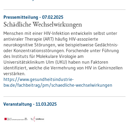
Pressemitteilung - 07.02.2025
Schädliche Wechselwirkungen
Menschen mit einer HIV-​Infektion entwickeln selbst unter
antiviraler Therapie (ART) häufig HIV-​assoziierte
neurokognitive Störungen, wie beispielsweise Gedächtnis-​
oder Konzentrationsstörungen. Forschende unter Führung
des Instituts für Molekulare Virologie am
Universitätsklinikum Ulm (UKU) haben nun Faktoren
identifiziert, welche die Vermehrung von HIV in Gehirnzellen
verstärken.
https://www.gesundheitsindustrie-
bw.de/fachbeitrag/pm/schaedliche-wechselwirkungen
Veranstaltung -
11.03.2025