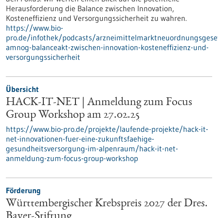
Herausforderung die Balance zwischen Innovation,
Kosteneffizienz und Versorgungssicherheit zu wahren.
https://www.bio-
pro.de/infothek/podcasts/arzneimittelmarktneuordnungsgese
amnog-balanceakt-zwischen-innovation-kosteneffizienz-und-
versorgungssicherheit
Übersicht
HACK-IT-NET | Anmeldung zum Focus
Group Workshop am 27.02.25
https://www.bio-pro.de/projekte/laufende-projekte/hack-it-
net-innovationen-fuer-eine-zukunftsfaehige-
gesundheitsversorgung-im-alpenraum/hack-it-net-
anmeldung-zum-focus-group-workshop
Förderung
Württembergischer Krebspreis 2027 der Dres.
Bayer-Stiftung