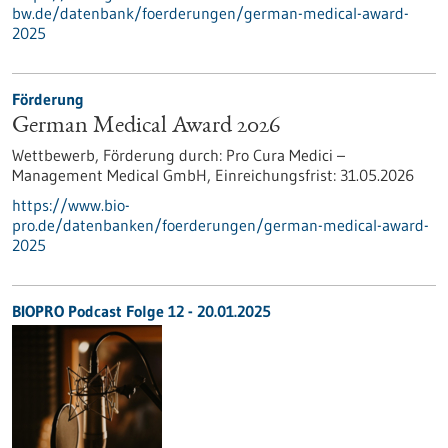
bw.de/datenbank/foerderungen/german-medical-award-
2025
Förderung
German Medical Award 2026
Wettbewerb,
Förderung durch:
Pro Cura Medici –
Management Medical GmbH,
Einreichungsfrist:
31.05.2026
https://www.bio-
pro.de/datenbanken/foerderungen/german-medical-award-
2025
BIOPRO Podcast Folge 12 - 20.01.2025