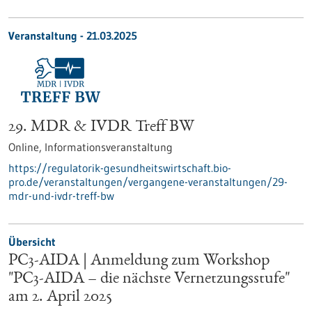
Veranstaltung -
21.03.2025
29. MDR & IVDR Treff BW
Online,
Informationsveranstaltung
https://regulatorik-gesundheitswirtschaft.bio-
pro.de/veranstaltungen/vergangene-veranstaltungen/29-
mdr-und-ivdr-treff-bw
Übersicht
PC3-AIDA | Anmeldung zum Workshop
"PC3-AIDA – die nächste Vernetzungsstufe"
am 2. April 2025