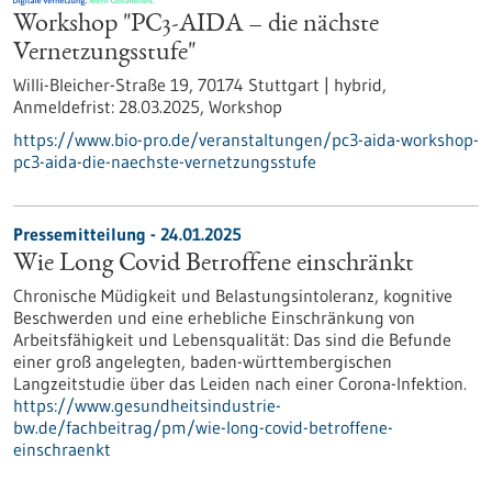
Workshop "PC3-AIDA – die nächste
Vernetzungsstufe"
Willi-Bleicher-Straße 19, 70174 Stuttgart | hybrid,
Anmeldefrist:
28.03.2025,
Workshop
https://www.bio-pro.de/veranstaltungen/pc3-aida-workshop-
pc3-aida-die-naechste-vernetzungsstufe
Pressemitteilung - 24.01.2025
Wie Long Covid Betroffene einschränkt
Chronische Müdigkeit und Belastungsintoleranz, kognitive
Beschwerden und eine erhebliche Einschränkung von
Arbeitsfähigkeit und Lebensqualität: Das sind die Befunde
einer groß angelegten, baden-württembergischen
Langzeitstudie über das Leiden nach einer Corona-Infektion.
https://www.gesundheitsindustrie-
bw.de/fachbeitrag/pm/wie-long-covid-betroffene-
einschraenkt