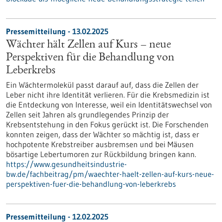
Pressemitteilung - 13.02.2025
Wächter hält Zellen auf Kurs – neue
Perspektiven für die Behandlung von
Leberkrebs
Ein Wächtermolekül passt darauf auf, dass die Zellen der
Leber nicht ihre Identität verlieren. Für die Krebsmedizin ist
die Entdeckung von Interesse, weil ein Identitätswechsel von
Zellen seit Jahren als grundlegendes Prinzip der
Krebsentstehung in den Fokus gerückt ist. Die Forschenden
konnten zeigen, dass der Wächter so mächtig ist, dass er
hochpotente Krebstreiber ausbremsen und bei Mäusen
bösartige Lebertumoren zur Rückbildung bringen kann.
https://www.gesundheitsindustrie-
bw.de/fachbeitrag/pm/waechter-haelt-zellen-auf-kurs-neue-
perspektiven-fuer-die-behandlung-von-leberkrebs
Pressemitteilung - 12.02.2025