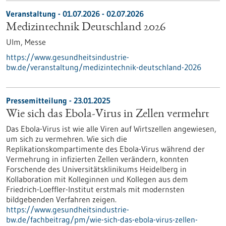
Veranstaltung -
01.07.2026
-
02.07.2026
Medizintechnik Deutschland 2026
Ulm,
Messe
https://www.gesundheitsindustrie-
bw.de/veranstaltung/medizintechnik-deutschland-2026
Pressemitteilung - 23.01.2025
Wie sich das Ebola-Virus in Zellen vermehrt
Das Ebola-Virus ist wie alle Viren auf Wirtszellen angewiesen,
um sich zu vermehren. Wie sich die
Replikationskompartimente des Ebola-Virus während der
Vermehrung in infizierten Zellen verändern, konnten
Forschende des Universitätsklinikums Heidelberg in
Kollaboration mit Kolleginnen und Kollegen aus dem
Friedrich-Loeffler-Institut erstmals mit modernsten
bildgebenden Verfahren zeigen.
https://www.gesundheitsindustrie-
bw.de/fachbeitrag/pm/wie-sich-das-ebola-virus-zellen-