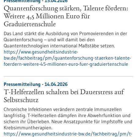
Pressemitteilung - 15.04.2026
Quantenforschung stärken, Talente fördern:
Weitere 4,5 Millionen Euro für
Graduiertenschule
Das Land stärkt die Ausbildung von Promovierenden in der
Quantenforschung – und will damit bei den
Quantentechnologien international Maßstäbe setzen.
https://www.gesundheitsindustrie-
bw.de/fachbeitrag/pm/quantenforschung-staerken-talente-
foerdern-weitere-45-millionen-euro-fuer-graduiertenschule
Pressemitteilung - 14.04.2026
T-Helferzellen schalten bei Dauerstress auf
Selbstschutz
Chronische Infektionen verändern zentrale Immunzellen
langfristig. T-Helferzellen dämpfen ihre Abwehrfunktion und
sichern ihr Überleben. Neue Ansatzpunkte für Impfstoffe und
Krebsimmuntherapien.
https://www.gesundheitsindustrie-bw.de/fachbeitrag/pm/t-