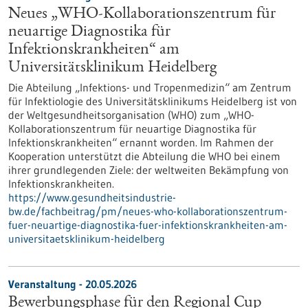
Neues „WHO-Kollaborationszentrum für
neuartige Diagnostika für
Infektionskrankheiten“ am
Universitätsklinikum Heidelberg
Die Abteilung „Infektions- und Tropenmedizin“ am Zentrum
für Infektiologie des Universitätsklinikums Heidelberg ist von
der Weltgesundheitsorganisation (WHO) zum „WHO-
Kollaborationszentrum für neuartige Diagnostika für
Infektionskrankheiten“ ernannt worden. Im Rahmen der
Kooperation unterstützt die Abteilung die WHO bei einem
ihrer grundlegenden Ziele: der weltweiten Bekämpfung von
Infektionskrankheiten.
https://www.gesundheitsindustrie-
bw.de/fachbeitrag/pm/neues-who-kollaborationszentrum-
fuer-neuartige-diagnostika-fuer-infektionskrankheiten-am-
universitaetsklinikum-heidelberg
Veranstaltung -
20.05.2026
Bewerbungsphase für den Regional Cup