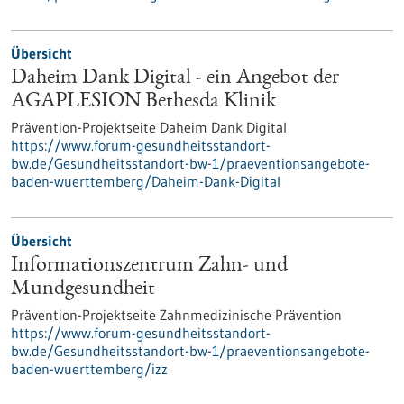
Übersicht
Daheim Dank Digital - ein Angebot der
AGAPLESION Bethesda Klinik
Prävention-Projektseite Daheim Dank Digital
https://www.forum-gesundheitsstandort-
bw.de/Gesundheitsstandort-bw-1/praeventionsangebote-
baden-wuerttemberg/Daheim-Dank-Digital
Übersicht
Informationszentrum Zahn- und
Mundgesundheit
Prävention-Projektseite Zahnmedizinische Prävention
https://www.forum-gesundheitsstandort-
bw.de/Gesundheitsstandort-bw-1/praeventionsangebote-
baden-wuerttemberg/izz