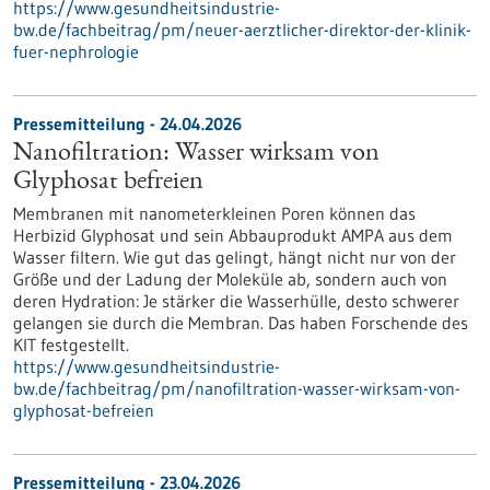
https://www.gesundheitsindustrie-
bw.de/fachbeitrag/pm/neuer-aerztlicher-direktor-der-klinik-
fuer-nephrologie
Pressemitteilung - 24.04.2026
Nanofiltration: Wasser wirksam von
Glyphosat befreien
Membranen mit nanometerkleinen Poren können das
Herbizid Glyphosat und sein Abbauprodukt AMPA aus dem
Wasser filtern. Wie gut das gelingt, hängt nicht nur von der
Größe und der Ladung der Moleküle ab, sondern auch von
deren Hydration: Je stärker die Wasserhülle, desto schwerer
gelangen sie durch die Membran. Das haben Forschende des
KIT festgestellt.
https://www.gesundheitsindustrie-
bw.de/fachbeitrag/pm/nanofiltration-wasser-wirksam-von-
glyphosat-befreien
Pressemitteilung - 23.04.2026