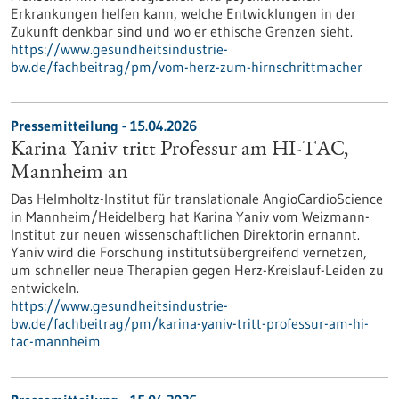
Erkrankungen helfen kann, welche Entwicklungen in der
Zukunft denkbar sind und wo er ethische Grenzen sieht.
https://www.gesundheitsindustrie-
bw.de/fachbeitrag/pm/vom-herz-zum-hirnschrittmacher
Pressemitteilung - 15.04.2026
Karina Yaniv tritt Professur am HI-TAC,
Mannheim an
Das Helmholtz-Institut für translationale AngioCardioScience
in Mannheim/Heidelberg hat Karina Yaniv vom Weizmann-
Institut zur neuen wissenschaftlichen Direktorin ernannt.
Yaniv wird die Forschung institutsübergreifend vernetzen,
um schneller neue Therapien gegen Herz-Kreislauf-Leiden zu
entwickeln.
https://www.gesundheitsindustrie-
bw.de/fachbeitrag/pm/karina-yaniv-tritt-professur-am-hi-
tac-mannheim