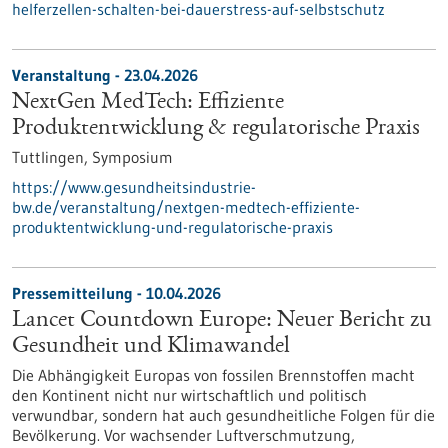
helferzellen-schalten-bei-dauerstress-auf-selbstschutz
Veranstaltung -
23.04.2026
NextGen MedTech: Effiziente
Produktentwicklung & regulatorische Praxis
Tuttlingen,
Symposium
https://www.gesundheitsindustrie-
bw.de/veranstaltung/nextgen-medtech-effiziente-
produktentwicklung-und-regulatorische-praxis
Pressemitteilung - 10.04.2026
Lancet Countdown Europe: Neuer Bericht zu
Gesundheit und Klimawandel
Die Abhängigkeit Europas von fossilen Brennstoffen macht
den Kontinent nicht nur wirtschaftlich und politisch
verwundbar, sondern hat auch gesundheitliche Folgen für die
Bevölkerung. Vor wachsender Luftverschmutzung,