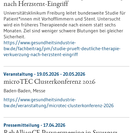
nach Herzstent-Eingriff
Universitätsklinikum Freiburg leitet bundesweite Studie für
Patient*innen mit Vorhofflimmern und Stent. Untersucht
wird ein früheres Therapieende nach einem statt sechs
Monaten. Ziel sind weniger schwere Blutungen bei gleicher
Sicherheit.
https://www.gesundheitsindustrie-
bw.de/fachbeitrag/pm/studie-prueft-deutliche-therapie-
verkuerzung-nach-herzstent-eingriff
Veranstaltung -
19.05.2026
-
20.05.2026
microTEC Clusterkonferenz 2026
Baden-Baden,
Messe
https://www.gesundheitsindustrie-
bw.de/veranstaltung/microtec-clusterkonferenz-2026
Pressemitteilung - 17.04.2026