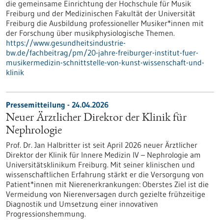
die gemeinsame Einrichtung der Hochschule für Musik
Freiburg und der Medizinischen Fakultät der Universität
Freiburg die Ausbildung professioneller Musiker*innen mit
der Forschung über musikphysiologische Themen.
https://www.gesundheitsindustrie-
bw.de/fachbeitrag/pm/20-jahre-freiburger-institut-fuer-
musikermedizin-schnittstelle-von-kunst-wissenschaft-und-
klinik
Pressemitteilung - 24.04.2026
Neuer Ärztlicher Direktor der Klinik für
Nephrologie
Prof. Dr. Jan Halbritter ist seit April 2026 neuer Ärztlicher
Direktor der Klinik für Innere Medizin IV – Nephrologie am
Universitätsklinikum Freiburg. Mit seiner klinischen und
wissenschaftlichen Erfahrung stärkt er die Versorgung von
Patient*innen mit Nierenerkrankungen: Oberstes Ziel ist die
Vermeidung von Nierenversagen durch gezielte frühzeitige
Diagnostik und Umsetzung einer innovativen
Progressionshemmung.