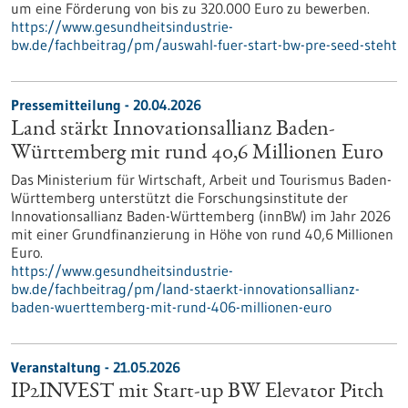
um eine Förderung von bis zu 320.000 Euro zu bewerben.
https://www.gesundheitsindustrie-
bw.de/fachbeitrag/pm/auswahl-fuer-start-bw-pre-seed-steht
Pressemitteilung - 20.04.2026
Land stärkt Innovationsallianz Baden-
Württemberg mit rund 40,6 Millionen Euro
Das Ministerium für Wirtschaft, Arbeit und Tourismus Baden-
Württemberg unterstützt die Forschungsinstitute der
Innovationsallianz Baden-Württemberg (innBW) im Jahr 2026
mit einer Grundfinanzierung in Höhe von rund 40,6 Millionen
Euro.
https://www.gesundheitsindustrie-
bw.de/fachbeitrag/pm/land-staerkt-innovationsallianz-
baden-wuerttemberg-mit-rund-406-millionen-euro
Veranstaltung -
21.05.2026
IP2INVEST mit Start-up BW Elevator Pitch