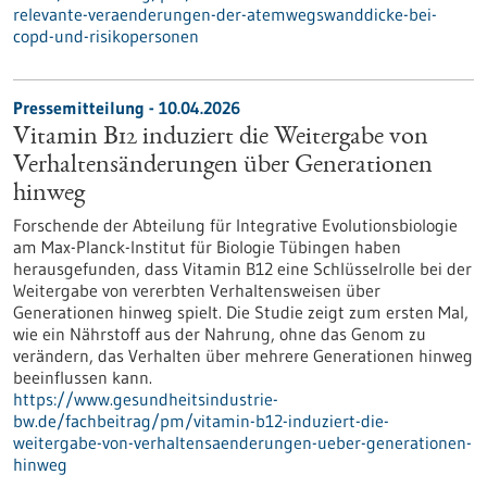
relevante-veraenderungen-der-atemwegswanddicke-bei-
copd-und-risikopersonen
Pressemitteilung - 10.04.2026
Vitamin B12 induziert die Weitergabe von
Verhaltensänderungen über Generationen
hinweg
Forschende der Abteilung für Integrative Evolutionsbiologie
am Max-Planck-Institut für Biologie Tübingen haben
herausgefunden, dass Vitamin B12 eine Schlüsselrolle bei der
Weitergabe von vererbten Verhaltensweisen über
Generationen hinweg spielt. Die Studie zeigt zum ersten Mal,
wie ein Nährstoff aus der Nahrung, ohne das Genom zu
verändern, das Verhalten über mehrere Generationen hinweg
beeinflussen kann.
https://www.gesundheitsindustrie-
bw.de/fachbeitrag/pm/vitamin-b12-induziert-die-
weitergabe-von-verhaltensaenderungen-ueber-generationen-
hinweg