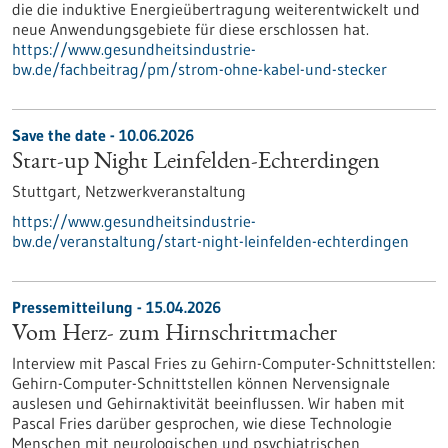
die die induktive Energieübertragung weiterentwickelt und
neue Anwendungsgebiete für diese erschlossen hat.
https://www.gesundheitsindustrie-
bw.de/fachbeitrag/pm/strom-ohne-kabel-und-stecker
Save the date -
10.06.2026
Start-up Night Leinfelden-Echterdingen
Stuttgart,
Netzwerkveranstaltung
https://www.gesundheitsindustrie-
bw.de/veranstaltung/start-night-leinfelden-echterdingen
Pressemitteilung - 15.04.2026
Vom Herz- zum Hirnschrittmacher
Interview mit Pascal Fries zu Gehirn-Computer-Schnittstellen:
Gehirn-Computer-Schnittstellen können Nervensignale
auslesen und Gehirnaktivität beeinflussen. Wir haben mit
Pascal Fries darüber gesprochen, wie diese Technologie
Menschen mit neurologischen und psychiatrischen