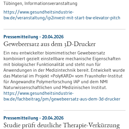
Tübingen,
Informationsveranstaltung
https://www.gesundheitsindustrie-
bw.de/veranstaltung/ip2invest-mit-start-bw-elevator-pitch
Pressemitteilung - 20.04.2026
Gewebeersatz aus dem 3D-Drucker
Ein neu entwickelter biomimetischer Gewebeersatz
kombiniert gezielt einstellbare mechanische Eigenschaften
mit biologischer Funktionalität und steht nun für
Anwendungen in der Medizintechnik bereit. Entwickelt wurde
das Material im Projekt »PolyKARD« vom Fraunhofer-Institut
für Angewandte Polymerforschung IAP und dem NMI
Naturwissenschaftlichen und Medizinischen Institut.
https://www.gesundheitsindustrie-
bw.de/fachbeitrag/pm/gewebeersatz-aus-dem-3d-drucker
Pressemitteilung - 20.04.2026
Studie prüft deutliche Therapie-Verkürzung