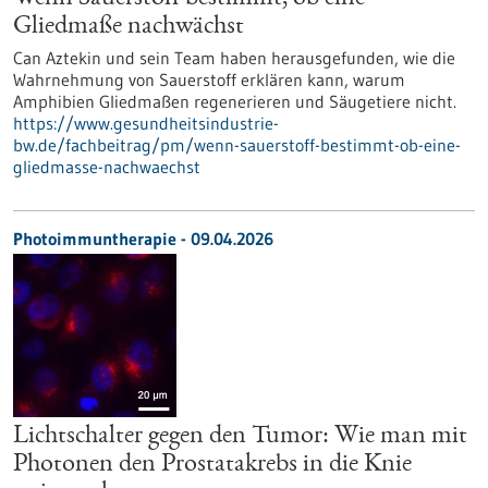
Gliedmaße nachwächst
Can Aztekin und sein Team haben herausgefunden, wie die
Wahrnehmung von Sauerstoff erklären kann, warum
Amphibien Gliedmaßen regenerieren und Säugetiere nicht.
https://www.gesundheitsindustrie-
bw.de/fachbeitrag/pm/wenn-sauerstoff-bestimmt-ob-eine-
gliedmasse-nachwaechst
Photoimmuntherapie - 09.04.2026
Lichtschalter gegen den Tumor: Wie man mit
Photonen den Prostatakrebs in die Knie