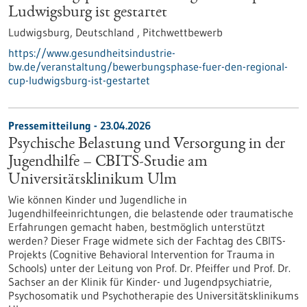
Ludwigsburg ist gestartet
Ludwigsburg, Deutschland ,
Pitchwettbewerb
https://www.gesundheitsindustrie-
bw.de/veranstaltung/bewerbungsphase-fuer-den-regional-
cup-ludwigsburg-ist-gestartet
Pressemitteilung - 23.04.2026
Psychische Belastung und Versorgung in der
Jugendhilfe – CBITS-​Studie am
Universitätsklinikum Ulm
Wie können Kinder und Jugendliche in
Jugendhilfeeinrichtungen, die belastende oder traumatische
Erfahrungen gemacht haben, bestmöglich unterstützt
werden? Dieser Frage widmete sich der Fachtag des CBITS-​
Projekts (Cognitive Behavioral Intervention for Trauma in
Schools) unter der Leitung von Prof. Dr. Pfeiffer und Prof. Dr.
Sachser an der Klinik für Kinder-​ und Jugendpsychiatrie,
Psychosomatik und Psychotherapie des Universitätsklinikums