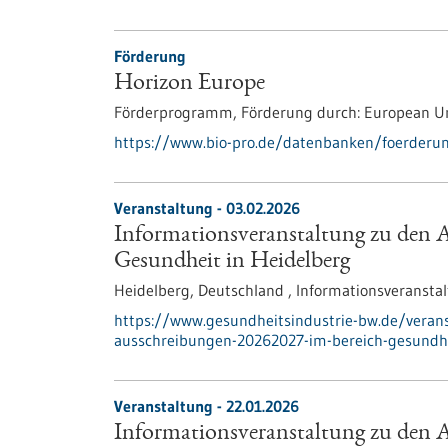
Förderung
Horizon Europe
Förderprogramm,
Förderung durch:
European U
https://www.bio-pro.de/datenbanken/foerderu
Veranstaltung -
03.02.2026
Informationsveranstaltung zu den 
Gesundheit in Heidelberg
Heidelberg, Deutschland ,
Informationsveransta
https://www.gesundheitsindustrie-bw.de/verans
ausschreibungen-20262027-im-bereich-gesundhe
Veranstaltung -
22.01.2026
Informationsveranstaltung zu den 