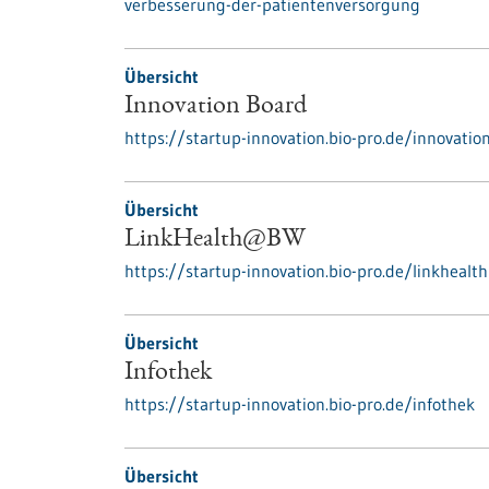
verbesserung-der-patientenversorgung
Übersicht
Innovation Board
https://startup-innovation.bio-pro.de/innovatio
Übersicht
LinkHealth@BW
https://startup-innovation.bio-pro.de/linkhealt
Übersicht
Infothek
https://startup-innovation.bio-pro.de/infothek
Übersicht