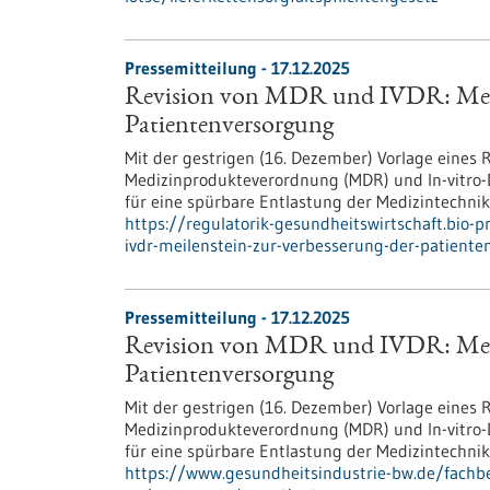
Pressemitteilung - 17.12.2025
Revision von MDR und IVDR: Meile
Patientenversorgung
Mit der gestrigen (16. Dezember) Vorlage eines
Medizinprodukteverordnung (MDR) und In-vitro-
für eine spürbare Entlastung der Medizintechnik
https://regulatorik-gesundheitswirtschaft.bio-
ivdr-meilenstein-zur-verbesserung-der-patient
Pressemitteilung - 17.12.2025
Revision von MDR und IVDR: Meile
Patientenversorgung
Mit der gestrigen (16. Dezember) Vorlage eines
Medizinprodukteverordnung (MDR) und In-vitro-
für eine spürbare Entlastung der Medizintechnik
https://www.gesundheitsindustrie-bw.de/fachbe