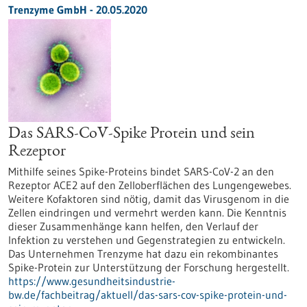
Trenzyme GmbH - 20.05.2020
Das SARS-CoV-Spike Protein und sein
Rezeptor
Mithilfe seines Spike-Proteins bindet SARS-CoV-2 an den
Rezeptor ACE2 auf den Zelloberflächen des Lungengewebes.
Weitere Kofaktoren sind nötig, damit das Virusgenom in die
Zellen eindringen und vermehrt werden kann. Die Kenntnis
dieser Zusammenhänge kann helfen, den Verlauf der
Infektion zu verstehen und Gegenstrategien zu entwickeln.
Das Unternehmen Trenzyme hat dazu ein rekombinantes
Spike-Protein zur Unterstützung der Forschung hergestellt.
https://www.gesundheitsindustrie-
bw.de/fachbeitrag/aktuell/das-sars-cov-spike-protein-und-