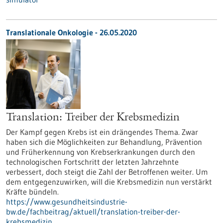
Translationale Onkologie - 26.05.2020
Translation: Treiber der Krebsmedizin
Der Kampf gegen Krebs ist ein drängendes Thema. Zwar
haben sich die Möglichkeiten zur Behandlung, Prävention
und Früherkennung von Krebserkrankungen durch den
technologischen Fortschritt der letzten Jahrzehnte
verbessert, doch steigt die Zahl der Betroffenen weiter. Um
dem entgegenzuwirken, will die Krebsmedizin nun verstärkt
Kräfte bündeln.
https://www.gesundheitsindustrie-
bw.de/fachbeitrag/aktuell/translation-treiber-der-
krebsmedizin