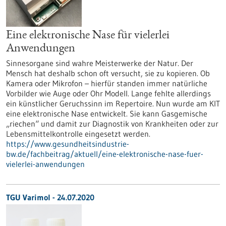
Eine elektronische Nase für vielerlei
Anwendungen
Sinnesorgane sind wahre Meisterwerke der Natur. Der
Mensch hat deshalb schon oft versucht, sie zu kopieren. Ob
Kamera oder Mikrofon – hierfür standen immer natürliche
Vorbilder wie Auge oder Ohr Modell. Lange fehlte allerdings
ein künstlicher Geruchssinn im Repertoire. Nun wurde am KIT
eine elektronische Nase entwickelt. Sie kann Gasgemische
„riechen“ und damit zur Diagnostik von Krankheiten oder zur
Lebensmittelkontrolle eingesetzt werden.
https://www.gesundheitsindustrie-
bw.de/fachbeitrag/aktuell/eine-elektronische-nase-fuer-
vielerlei-anwendungen
TGU Varimol - 24.07.2020