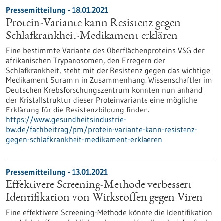
Pressemitteilung - 18.01.2021
Protein-Variante kann Resistenz gegen
Schlafkrankheit-Medikament erklären
Eine bestimmte Variante des Oberflächenproteins VSG der
afrikanischen Trypanosomen, den Erregern der
Schlafkrankheit, steht mit der Resistenz gegen das wichtige
Medikament Suramin in Zusammenhang. Wissenschaftler im
Deutschen Krebsforschungszentrum konnten nun anhand
der Kristallstruktur dieser Proteinvariante eine mögliche
Erklärung für die Resistenzbildung finden.
https://www.gesundheitsindustrie-
bw.de/fachbeitrag/pm/protein-variante-kann-resistenz-
gegen-schlafkrankheit-medikament-erklaeren
Pressemitteilung - 13.01.2021
Effektivere Screening-Methode verbessert
Identifikation von Wirkstoffen gegen Viren
Eine effektivere Screening-Methode könnte die Identifikation