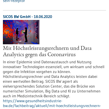
sein-rezeptor
SICOS BW GmbH - 18.06.2020
Mit Höchstleistungsrechnern und Data
Analytics gegen das Coronavirus
In einer Epidemie sind Datenaustausch und Nutzung
innovativer Technologien essenziell, um wirksam und schnell
gegen die Infektion vorgehen zu können.
Höchstleistungsrechner und Data Analytics leisten dabei
einen wertvollen Beitrag. SICOS BW agiert als
vielversprechendes Solution Center, das die Brücke von
numerischer Simulation, Big Data und KI zu Unternehmen
auch im Medizintechnik-Bereich schlägt.
https://www.gesundheitsindustrie-
bw.de/fachbeitrag/aktuell/mit-hoechstleistungsrechnern-