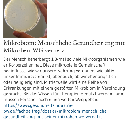
Mikrobiom: Menschliche Gesundheit eng mit
Mikroben-WG vernetzt
Der Mensch beherbergt 1,3-mal so viele Mikroorganismen wie
er Körperzellen hat. Diese mikrobielle Gemeinschaft
beeinflusst, wie wir unsere Nahrung verdauen, wie aktiv
unser Immunsystem ist, aber auch, ob wir eher ängstlich
oder neugierig sind. Mittlerweile wird eine Reihe von
Erkrankungen mit einem gestörten Mikrobiom in Verbindung
gebracht. Bis das Wissen für Therapien genutzt werden kann,
müssen Forscher noch einen weiten Weg gehen.
https://www.gesundheitsindustrie-
bw.de/fachbeitrag/dossier/mikrobiom-menschliche-
gesundheit-eng-mit-seiner-mikroben-wg-vernetzt