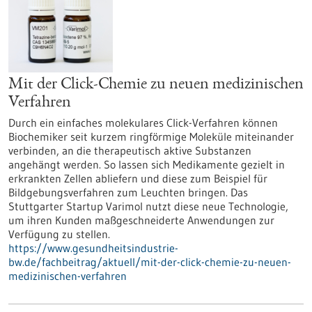
Mit der Click-Chemie zu neuen medizinischen
Verfahren
Durch ein einfaches molekulares Click-Verfahren können
Biochemiker seit kurzem ringförmige Moleküle miteinander
verbinden, an die therapeutisch aktive Substanzen
angehängt werden. So lassen sich Medikamente gezielt in
erkrankten Zellen abliefern und diese zum Beispiel für
Bildgebungsverfahren zum Leuchten bringen. Das
Stuttgarter Startup Varimol nutzt diese neue Technologie,
um ihren Kunden maßgeschneiderte Anwendungen zur
Verfügung zu stellen.
https://www.gesundheitsindustrie-
bw.de/fachbeitrag/aktuell/mit-der-click-chemie-zu-neuen-
medizinischen-verfahren