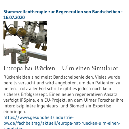
Stammzellentherapie zur Regeneration von Bandscheiben -
16.07.2020
Europa hat Rücken – Ulm einen Simulator
Rückenleiden sind meist Bandscheibenleiden. Vieles wurde
bereits versucht und wird angeboten, um den Patienten zu
helfen. Trotz aller Fortschritte gibt es jedoch noch kein
sicheres Erfolgsrezept. Einen neuen regenerativen Ansatz
verfolgt iPSpine, ein EU-Projekt, an dem Ulmer Forscher ihre
interdisziplinäre Ingenieurs- und Biomedizin-Expertise
einbringen.
https://www.gesundheitsindustrie-
bw.de/fachbeitrag/aktuell/europa-hat-ruecken-ulm-einen-
simulator