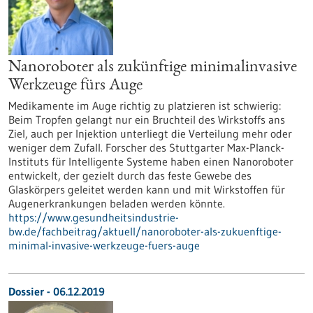
Nanoroboter als zukünftige minimalinvasive
Werkzeuge fürs Auge
Medikamente im Auge richtig zu platzieren ist schwierig:
Beim Tropfen gelangt nur ein Bruchteil des Wirkstoffs ans
Ziel, auch per Injektion unterliegt die Verteilung mehr oder
weniger dem Zufall. Forscher des Stuttgarter Max-Planck-
Instituts für Intelligente Systeme haben einen Nanoroboter
entwickelt, der gezielt durch das feste Gewebe des
Glaskörpers geleitet werden kann und mit Wirkstoffen für
Augenerkrankungen beladen werden könnte.
https://www.gesundheitsindustrie-
bw.de/fachbeitrag/aktuell/nanoroboter-als-zukuenftige-
minimal-invasive-werkzeuge-fuers-auge
Dossier - 06.12.2019