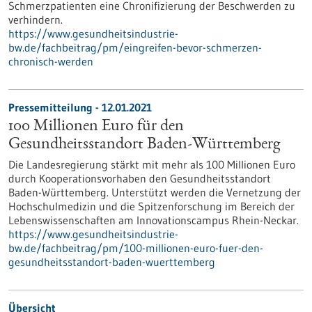
Schmerzpatienten eine Chronifizierung der Beschwerden zu
verhindern.
https://www.gesundheitsindustrie-
bw.de/fachbeitrag/pm/eingreifen-bevor-schmerzen-
chronisch-werden
Pressemitteilung - 12.01.2021
100 Millionen Euro für den
Gesundheitsstandort Baden-Württemberg
Die Landesregierung stärkt mit mehr als 100 Millionen Euro
durch Kooperationsvorhaben den Gesundheitsstandort
Baden-Württemberg. Unterstützt werden die Vernetzung der
Hochschulmedizin und die Spitzenforschung im Bereich der
Lebenswissenschaften am Innovationscampus Rhein-Neckar.
https://www.gesundheitsindustrie-
bw.de/fachbeitrag/pm/100-millionen-euro-fuer-den-
gesundheitsstandort-baden-wuerttemberg
Übersicht