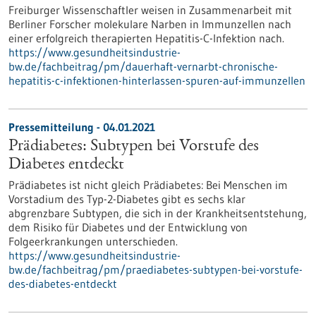
Freiburger Wissenschaftler weisen in Zusammenarbeit mit
Berliner Forscher molekulare Narben in Immunzellen nach
einer erfolgreich therapierten Hepatitis-C-Infektion nach.
https://www.gesundheitsindustrie-
bw.de/fachbeitrag/pm/dauerhaft-vernarbt-chronische-
hepatitis-c-infektionen-hinterlassen-spuren-auf-immunzellen
Pressemitteilung - 04.01.2021
Prädiabetes: Subtypen bei Vorstufe des
Diabetes entdeckt
Prädiabetes ist nicht gleich Prädiabetes: Bei Menschen im
Vorstadium des Typ-2-Diabetes gibt es sechs klar
abgrenzbare Subtypen, die sich in der Krankheitsentstehung,
dem Risiko für Diabetes und der Entwicklung von
Folgeerkrankungen unterschieden.
https://www.gesundheitsindustrie-
bw.de/fachbeitrag/pm/praediabetes-subtypen-bei-vorstufe-
des-diabetes-entdeckt