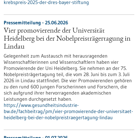
krebspreis-2025-der-dres-bayer-stiftung
Pressemitteilung - 25.06.2026
Vier promovierende der Universität
Heidelberg bei der Nobelpreisträgertagung in
Lindau
Gelegenheit zum Austausch mit herausragenden
Wissenschaftlerinnen und Wissenschaftlern haben vier
Promovierende der Uni Heidelberg. Sie nehmen an der 75.
Nobelpreisträgertagung teil, die vom 28. Juni bis zum 3. Juli
2026 in Lindau stattfindet. Die vier Promovierenden gehören
zu den rund 600 jungen Forscherinnen und Forschern, die
sich aufgrund ihrer hervorragenden akademischen
Leistungen durchgesetzt haben.
https://www.gesundheitsindustrie-
bw.de/fachbeitrag/pm/vier-promovierende-der-universitaet-
heidelberg-bei-der-nobelpreistraegertagung-lindau
Pressemitteilung - 01.07.2026