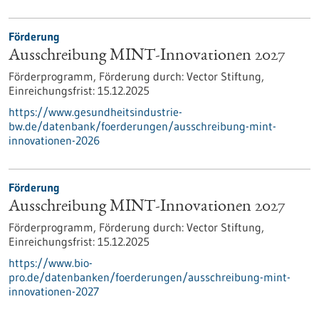
Förderung
Ausschreibung MINT-Innovationen 2027
Förderprogramm,
Förderung durch:
Vector Stiftung,
Einreichungsfrist:
15.12.2025
https://www.gesundheitsindustrie-
bw.de/datenbank/foerderungen/ausschreibung-mint-
innovationen-2026
Förderung
Ausschreibung MINT-Innovationen 2027
Förderprogramm,
Förderung durch:
Vector Stiftung,
Einreichungsfrist:
15.12.2025
https://www.bio-
pro.de/datenbanken/foerderungen/ausschreibung-mint-
innovationen-2027