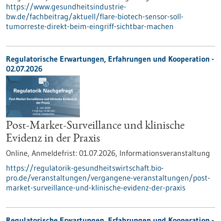
https://www.gesundheitsindustrie-
bw.de/fachbeitrag/aktuell/flare-biotech-sensor-soll-
tumorreste-direkt-beim-eingriff-sichtbar-machen
Regulatorische Erwartungen, Erfahrungen und Kooperation -
02.07.2026
Post-Market-Surveillance und klinische
Evidenz in der Praxis
Online,
Anmeldefrist:
01.07.2026,
Informationsveranstaltung
https://regulatorik-gesundheitswirtschaft.bio-
pro.de/veranstaltungen/vergangene-veranstaltungen/post-
market-surveillance-und-klinische-evidenz-der-praxis
Regulatorische Erwartungen, Erfahrungen und Kooperation -