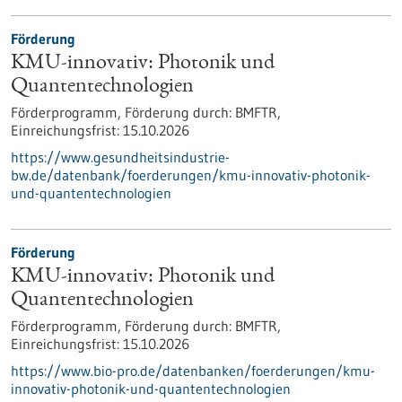
Förderung
KMU-innovativ: Photonik und
Quantentechnologien
Förderprogramm,
Förderung durch:
BMFTR,
Einreichungsfrist:
15.10.2026
https://www.gesundheitsindustrie-
bw.de/datenbank/foerderungen/kmu-innovativ-photonik-
und-quantentechnologien
Förderung
KMU-innovativ: Photonik und
Quantentechnologien
Förderprogramm,
Förderung durch:
BMFTR,
Einreichungsfrist:
15.10.2026
https://www.bio-pro.de/datenbanken/foerderungen/kmu-
innovativ-photonik-und-quantentechnologien