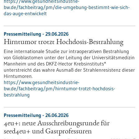
https://www.gesundheitsindustrie-
bw.de/fachbeitrag/pm/die-umgebung-bestimmt-wie-sich-
das-auge-entwickelt
Pressemitteilung - 29.06.2026
Hirntumor trotzt Hochdosis-Bestrahlung
Eine internationale Studie zur intraoperativen Bestrahlung
von Glioblastomen unter der Leitung der Universitätsmedizin
Mannheim und des DKFZ-Hector Krebsinstituts*
unterstreicht das wahre Ausmaß der Strahlenresistenz dieser
Hirntumoren.
https://www.gesundheitsindustrie-
bw.de/fachbeitrag/pm/hirntumor-trotzt-hochdosis-
bestrahlung
Pressemitteilung - 26.06.2026
4eu+: neue Ausschreibungsrunde für
seed4eu+ und Gastprofessuren