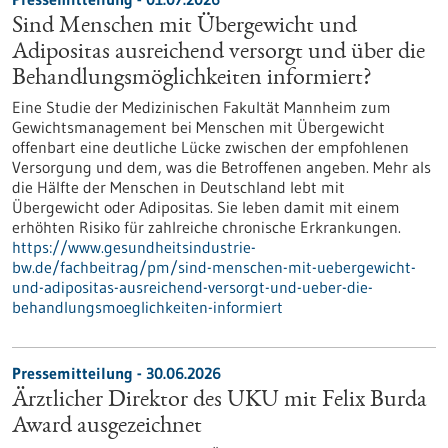
Sind Menschen mit Übergewicht und
Adipositas ausreichend versorgt und über die
Behandlungsmöglichkeiten informiert?
Eine Studie der Medizinischen Fakultät Mannheim zum
Gewichtsmanagement bei Menschen mit Übergewicht
offenbart eine deutliche Lücke zwischen der empfohlenen
Versorgung und dem, was die Betroffenen angeben. Mehr als
die Hälfte der Menschen in Deutschland lebt mit
Übergewicht oder Adipositas. Sie leben damit mit einem
erhöhten Risiko für zahlreiche chronische Erkrankungen.
https://www.gesundheitsindustrie-
bw.de/fachbeitrag/pm/sind-menschen-mit-uebergewicht-
und-adipositas-ausreichend-versorgt-und-ueber-die-
behandlungsmoeglichkeiten-informiert
Pressemitteilung - 30.06.2026
Ärztlicher Direktor des UKU mit Felix Burda
Award ausgezeichnet