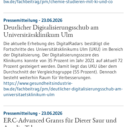
bw.de/fachbeitrag/pm/chemie-studieren-mit-ki-und-co
Pressemitteilung - 23.06.2026
Deutlicher Digitalisierungsschub am
Universitätsklinikum Ulm
Die aktuelle Erhebung des DigitalRadars bestätigt die
Fortschritte des Universitätsklinikums Ulm (UKU) im Bereich
der Digitalisierung. Der Digitalisierungsscore des
Klinikums konnte von 35 Prozent im Jahr 2021 auf aktuell 72
Prozent gesteigert werden. Damit liegt das UKU über dem
Durchschnitt der Vergleichsgruppe (55 Prozent). Dennoch
besteht weiterhin Raum für Verbesserungen.
https://www.gesundheitsindustrie-
bw.de/fachbeitrag/pm/deutlicher-digitalisierungsschub-am-
universitaetsklinikum-ulm
Pressemitteilung - 23.06.2026
ERC-Advanced Grants für Dieter Saur und