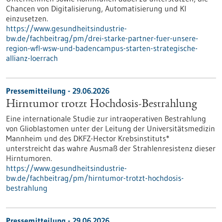
Chancen von Digitalisierung, Automatisierung und KI
einzusetzen.
https://www.gesundheitsindustrie-
bw.de/fachbeitrag/pm/drei-starke-partner-fuer-unsere-
region-wfl-wsw-und-badencampus-starten-strategische-
allianz-loerrach
Pressemitteilung - 29.06.2026
Hirntumor trotzt Hochdosis-Bestrahlung
Eine internationale Studie zur intraoperativen Bestrahlung
von Glioblastomen unter der Leitung der Universitätsmedizin
Mannheim und des DKFZ-Hector Krebsinstituts*
unterstreicht das wahre Ausmaß der Strahlenresistenz dieser
Hirntumoren.
https://www.gesundheitsindustrie-
bw.de/fachbeitrag/pm/hirntumor-trotzt-hochdosis-
bestrahlung
Pressemitteilung - 29.06.2026