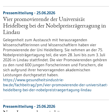
Pressemitteilung - 25.06.2026
Vier promovierende der Universität
Heidelberg bei der Nobelpreisträgertagung in
Lindau
Gelegenheit zum Austausch mit herausragenden
Wissenschaftlerinnen und Wissenschaftlern haben vier
Promovierende der Uni Heidelberg. Sie nehmen an der 75.
Nobelpreisträgertagung teil, die vom 28. Juni bis zum 3. Juli
2026 in Lindau stattfindet. Die vier Promovierenden gehören
zu den rund 600 jungen Forscherinnen und Forschern, die
sich aufgrund ihrer hervorragenden akademischen
Leistungen durchgesetzt haben.
https://www.gesundheitsindustrie-
bw.de/fachbeitrag/pm/vier-promovierende-der-universitaet-
heidelberg-bei-der-nobelpreistraegertagung-lindau
Pressemitteilung - 25.06.2026