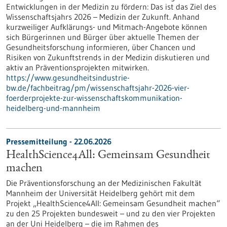
Entwicklungen in der Medizin zu fördern: Das ist das Ziel des
Wissenschaftsjahrs 2026 – Medizin der Zukunft. Anhand
kurzweiliger Aufklärungs- und Mitmach-Angebote können
sich Bürgerinnen und Bürger über aktuelle Themen der
Gesundheitsforschung informieren, über Chancen und
Risiken von Zukunftstrends in der Medizin diskutieren und
aktiv an Präventionsprojekten mitwirken.
https://www.gesundheitsindustrie-
bw.de/fachbeitrag/pm/wissenschaftsjahr-2026-vier-
foerderprojekte-zur-wissenschaftskommunikation-
heidelberg-und-mannheim
Pressemitteilung - 22.06.2026
HealthScience4All: Gemeinsam Gesundheit
machen
Die Präventionsforschung an der Medizinischen Fakultät
Mannheim der Universität Heidelberg gehört mit dem
Projekt „HealthScience4All: Gemeinsam Gesundheit machen“
zu den 25 Projekten bundesweit – und zu den vier Projekten
an der Uni Heidelberg – die im Rahmen des