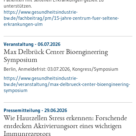
unterstützen.
https://www.gesundheitsindustrie-
bw.de/fachbeitrag/pm/15-jahre-zentrum-fuer-seltene-
erkrankungen-ulm
Veranstaltung -
06.07.2026
Max Delbrück Center Bioengineering
Symposium
Berlin,
Anmeldefrist:
03.07.2026,
Kongress/Symposium
https://www.gesundheitsindustrie-
bw.de/veranstaltung/max-delbrueck-center-bioengineering-
symposium
Pressemitteilung - 29.06.2026
Wie Hautzellen Stress erkennen: Forschende
entdecken Aktivierungsort eines wichtigen
Immunrezeptors