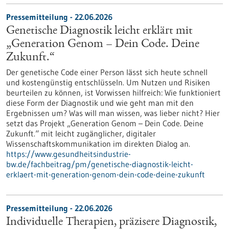
Pressemitteilung - 22.06.2026
Genetische Diagnostik leicht erklärt mit
„Generation Genom – Dein Code. Deine
Zukunft.“
Der genetische Code einer Person lässt sich heute schnell
und kostengünstig entschlüsseln. Um Nutzen und Risiken
beurteilen zu können, ist Vorwissen hilfreich: Wie funktioniert
diese Form der Diagnostik und wie geht man mit den
Ergebnissen um? Was will man wissen, was lieber nicht? Hier
setzt das Projekt „Generation Genom – Dein Code. Deine
Zukunft.“ mit leicht zugänglicher, digitaler
Wissenschaftskommunikation im direkten Dialog an.
https://www.gesundheitsindustrie-
bw.de/fachbeitrag/pm/genetische-diagnostik-leicht-
erklaert-mit-generation-genom-dein-code-deine-zukunft
Pressemitteilung - 22.06.2026
Individuelle Therapien, präzisere Diagnostik,