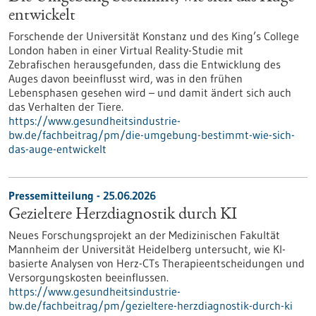
entwickelt
Forschende der Universität Konstanz und des King’s College
London haben in einer Virtual Reality-Studie mit
Zebrafischen herausgefunden, dass die Entwicklung des
Auges davon beeinflusst wird, was in den frühen
Lebensphasen gesehen wird – und damit ändert sich auch
das Verhalten der Tiere.
https://www.gesundheitsindustrie-
bw.de/fachbeitrag/pm/die-umgebung-bestimmt-wie-sich-
das-auge-entwickelt
Pressemitteilung - 25.06.2026
Gezieltere Herzdiagnostik durch KI
Neues Forschungsprojekt an der Medizinischen Fakultät
Mannheim der Universität Heidelberg untersucht, wie KI-
basierte Analysen von Herz-CTs Therapieentscheidungen und
Versorgungskosten beeinflussen.
https://www.gesundheitsindustrie-
bw.de/fachbeitrag/pm/gezieltere-herzdiagnostik-durch-ki