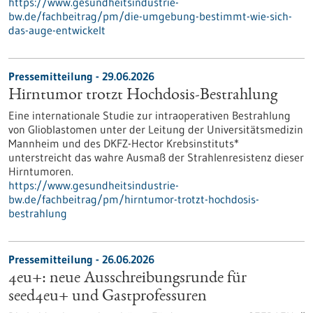
https://www.gesundheitsindustrie-
bw.de/fachbeitrag/pm/die-umgebung-bestimmt-wie-sich-
das-auge-entwickelt
Pressemitteilung - 29.06.2026
Hirntumor trotzt Hochdosis-Bestrahlung
Eine internationale Studie zur intraoperativen Bestrahlung
von Glioblastomen unter der Leitung der Universitätsmedizin
Mannheim und des DKFZ-Hector Krebsinstituts*
unterstreicht das wahre Ausmaß der Strahlenresistenz dieser
Hirntumoren.
https://www.gesundheitsindustrie-
bw.de/fachbeitrag/pm/hirntumor-trotzt-hochdosis-
bestrahlung
Pressemitteilung - 26.06.2026
4eu+: neue Ausschreibungsrunde für
seed4eu+ und Gastprofessuren