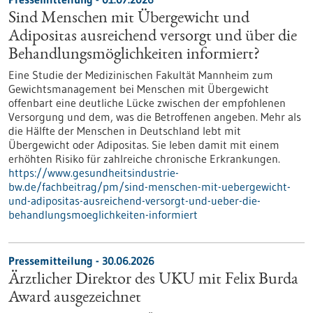
Sind Menschen mit Übergewicht und
Adipositas ausreichend versorgt und über die
Behandlungsmöglichkeiten informiert?
Eine Studie der Medizinischen Fakultät Mannheim zum
Gewichtsmanagement bei Menschen mit Übergewicht
offenbart eine deutliche Lücke zwischen der empfohlenen
Versorgung und dem, was die Betroffenen angeben. Mehr als
die Hälfte der Menschen in Deutschland lebt mit
Übergewicht oder Adipositas. Sie leben damit mit einem
erhöhten Risiko für zahlreiche chronische Erkrankungen.
https://www.gesundheitsindustrie-
bw.de/fachbeitrag/pm/sind-menschen-mit-uebergewicht-
und-adipositas-ausreichend-versorgt-und-ueber-die-
behandlungsmoeglichkeiten-informiert
Pressemitteilung - 30.06.2026
Ärztlicher Direktor des UKU mit Felix Burda
Award ausgezeichnet