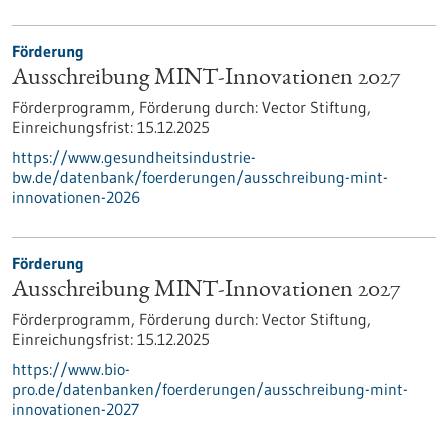
Förderung
Ausschreibung MINT-Innovationen 2027
Förderprogramm,
Förderung durch:
Vector Stiftung,
Einreichungsfrist:
15.12.2025
https://www.gesundheitsindustrie-
bw.de/datenbank/foerderungen/ausschreibung-mint-
innovationen-2026
Förderung
Ausschreibung MINT-Innovationen 2027
Förderprogramm,
Förderung durch:
Vector Stiftung,
Einreichungsfrist:
15.12.2025
https://www.bio-
pro.de/datenbanken/foerderungen/ausschreibung-mint-
innovationen-2027