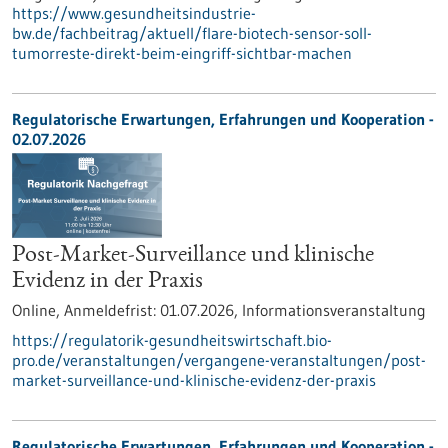
https://www.gesundheitsindustrie-
bw.de/fachbeitrag/aktuell/flare-biotech-sensor-soll-
tumorreste-direkt-beim-eingriff-sichtbar-machen
Regulatorische Erwartungen, Erfahrungen und Kooperation -
02.07.2026
Post-Market-Surveillance und klinische
Evidenz in der Praxis
Online,
Anmeldefrist:
01.07.2026,
Informationsveranstaltung
https://regulatorik-gesundheitswirtschaft.bio-
pro.de/veranstaltungen/vergangene-veranstaltungen/post-
market-surveillance-und-klinische-evidenz-der-praxis
Regulatorische Erwartungen, Erfahrungen und Kooperation -