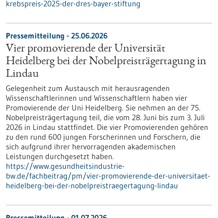
krebspreis-2025-der-dres-bayer-stiftung
Pressemitteilung - 25.06.2026
Vier promovierende der Universität
Heidelberg bei der Nobelpreisträgertagung in
Lindau
Gelegenheit zum Austausch mit herausragenden
Wissenschaftlerinnen und Wissenschaftlern haben vier
Promovierende der Uni Heidelberg. Sie nehmen an der 75.
Nobelpreisträgertagung teil, die vom 28. Juni bis zum 3. Juli
2026 in Lindau stattfindet. Die vier Promovierenden gehören
zu den rund 600 jungen Forscherinnen und Forschern, die
sich aufgrund ihrer hervorragenden akademischen
Leistungen durchgesetzt haben.
https://www.gesundheitsindustrie-
bw.de/fachbeitrag/pm/vier-promovierende-der-universitaet-
heidelberg-bei-der-nobelpreistraegertagung-lindau
Pressemitteilung - 01.07.2026