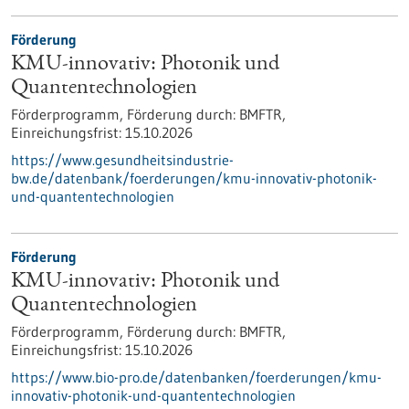
Förderung
KMU-innovativ: Photonik und
Quantentechnologien
Förderprogramm,
Förderung durch:
BMFTR,
Einreichungsfrist:
15.10.2026
https://www.gesundheitsindustrie-
bw.de/datenbank/foerderungen/kmu-innovativ-photonik-
und-quantentechnologien
Förderung
KMU-innovativ: Photonik und
Quantentechnologien
Förderprogramm,
Förderung durch:
BMFTR,
Einreichungsfrist:
15.10.2026
https://www.bio-pro.de/datenbanken/foerderungen/kmu-
innovativ-photonik-und-quantentechnologien