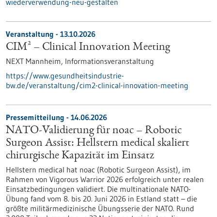
wiederverwendung-neu-gestalten
Veranstaltung -
13.10.2026
CIM² – Clinical Innovation Meeting
NEXT Mannheim,
Informationsveranstaltung
https://www.gesundheitsindustrie-
bw.de/veranstaltung/cim2-clinical-innovation-meeting
Pressemitteilung - 14.06.2026
NATO-Validierung für noac – Robotic
Surgeon Assist: Hellstern medical skaliert
chirurgische Kapazität im Einsatz
Hellstern medical hat noac (Robotic Surgeon Assist), im
Rahmen von Vigorous Warrior 2026 erfolgreich unter realen
Einsatzbedingungen validiert. Die multinationale NATO-
Übung fand vom 8. bis 20. Juni 2026 in Estland statt – die
größte militärmedizinische Übungsserie der NATO. Rund