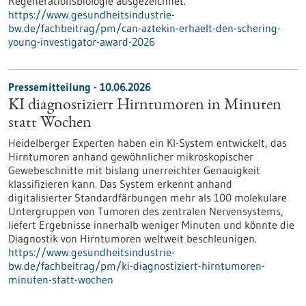
Regenerationsbiologie ausgezeichnet.
https://www.gesundheitsindustrie-
bw.de/fachbeitrag/pm/can-aztekin-erhaelt-den-schering-
young-investigator-award-2026
Pressemitteilung - 10.06.2026
KI diagnostiziert Hirntumoren in Minuten
statt Wochen
Heidelberger Experten haben ein KI-System entwickelt, das
Hirntumoren anhand gewöhnlicher mikroskopischer
Gewebeschnitte mit bislang unerreichter Genauigkeit
klassifizieren kann. Das System erkennt anhand
digitalisierter Standardfärbungen mehr als 100 molekulare
Untergruppen von Tumoren des zentralen Nervensystems,
liefert Ergebnisse innerhalb weniger Minuten und könnte die
Diagnostik von Hirntumoren weltweit beschleunigen.
https://www.gesundheitsindustrie-
bw.de/fachbeitrag/pm/ki-diagnostiziert-hirntumoren-
minuten-statt-wochen