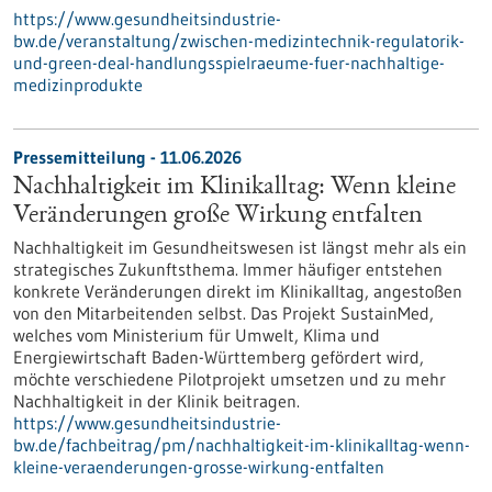
https://www.gesundheitsindustrie-
bw.de/veranstaltung/zwischen-medizintechnik-regulatorik-
und-green-deal-handlungsspielraeume-fuer-nachhaltige-
medizinprodukte
Pressemitteilung - 11.06.2026
Nachhaltigkeit im Klinikalltag: Wenn kleine
Veränderungen große Wirkung entfalten
Nachhaltigkeit im Gesundheitswesen ist längst mehr als ein
strategisches Zukunftsthema. Immer häufiger entstehen
konkrete Veränderungen direkt im Klinikalltag, angestoßen
von den Mitarbeitenden selbst. Das Projekt SustainMed,
welches vom Ministerium für Umwelt, Klima und
Energiewirtschaft Baden-Württemberg gefördert wird,
möchte verschiedene Pilotprojekt umsetzen und zu mehr
Nachhaltigkeit in der Klinik beitragen.
https://www.gesundheitsindustrie-
bw.de/fachbeitrag/pm/nachhaltigkeit-im-klinikalltag-wenn-
kleine-veraenderungen-grosse-wirkung-entfalten