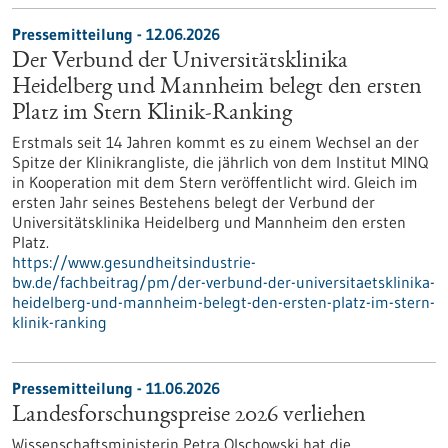
Pressemitteilung - 12.06.2026
Der Verbund der Universitätsklinika
Heidelberg und Mannheim belegt den ersten
Platz im Stern Klinik-Ranking
Erstmals seit 14 Jahren kommt es zu einem Wechsel an der
Spitze der Klinikrangliste, die jährlich von dem Institut MINQ
in Kooperation mit dem Stern veröffentlicht wird. Gleich im
ersten Jahr seines Bestehens belegt der Verbund der
Universitätsklinika Heidelberg und Mannheim den ersten
Platz.
https://www.gesundheitsindustrie-
bw.de/fachbeitrag/pm/der-verbund-der-universitaetsklinika-
heidelberg-und-mannheim-belegt-den-ersten-platz-im-stern-
klinik-ranking
Pressemitteilung - 11.06.2026
Landesforschungspreise 2026 verliehen
Wissenschaftsministerin Petra Olschowski hat die