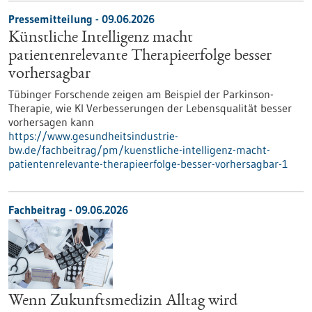
Pressemitteilung - 09.06.2026
Künstliche Intelligenz macht
patientenrelevante Therapieerfolge besser
vorhersagbar
Tübinger Forschende zeigen am Beispiel der Parkinson-
Therapie, wie KI Verbesserungen der Lebensqualität besser
vorhersagen kann
https://www.gesundheitsindustrie-
bw.de/fachbeitrag/pm/kuenstliche-intelligenz-macht-
patientenrelevante-therapieerfolge-besser-vorhersagbar-1
Fachbeitrag - 09.06.2026
Wenn Zukunftsmedizin Alltag wird