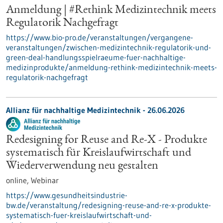
Anmeldung | #Rethink Medizintechnik meets
Regulatorik Nachgefragt
https://www.bio-pro.de/veranstaltungen/vergangene-
veranstaltungen/zwischen-medizintechnik-regulatorik-und-
green-deal-handlungsspielraeume-fuer-nachhaltige-
medizinprodukte/anmeldung-rethink-medizintechnik-meets-
regulatorik-nachgefragt
Allianz für nachhaltige Medizintechnik -
26.06.2026
Redesigning for Reuse and Re-X - Produkte
systematisch für Kreislaufwirtschaft und
Wiederverwendung neu gestalten
online,
Webinar
https://www.gesundheitsindustrie-
bw.de/veranstaltung/redesigning-reuse-and-re-x-produkte-
systematisch-fuer-kreislaufwirtschaft-und-