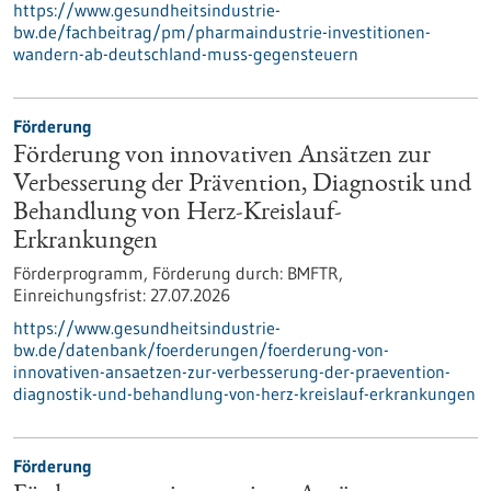
https://www.gesundheitsindustrie-
bw.de/fachbeitrag/pm/pharmaindustrie-investitionen-
wandern-ab-deutschland-muss-gegensteuern
Förderung
Förderung von innovativen Ansätzen zur
Verbesserung der Prävention, Diagnostik und
Behandlung von Herz-Kreislauf-
Erkrankungen
Förderprogramm,
Förderung durch:
BMFTR,
Einreichungsfrist:
27.07.2026
https://www.gesundheitsindustrie-
bw.de/datenbank/foerderungen/foerderung-von-
innovativen-ansaetzen-zur-verbesserung-der-praevention-
diagnostik-und-behandlung-von-herz-kreislauf-erkrankungen
Förderung