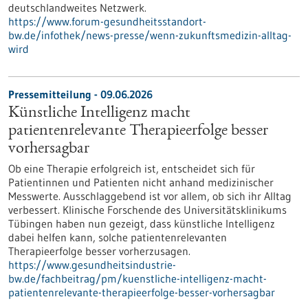
deutschlandweites Netzwerk.
https://www.forum-gesundheitsstandort-
bw.de/infothek/news-presse/wenn-zukunftsmedizin-alltag-
wird
Pressemitteilung - 09.06.2026
Künstliche Intelligenz macht
patientenrelevante Therapieerfolge besser
vorhersagbar
Ob eine Therapie erfolgreich ist, entscheidet sich für
Patientinnen und Patienten nicht anhand medizinischer
Messwerte. Ausschlaggebend ist vor allem, ob sich ihr Alltag
verbessert. Klinische Forschende des Universitätsklinikums
Tübingen haben nun gezeigt, dass künstliche Intelligenz
dabei helfen kann, solche patientenrelevanten
Therapieerfolge besser vorherzusagen.
https://www.gesundheitsindustrie-
bw.de/fachbeitrag/pm/kuenstliche-intelligenz-macht-
patientenrelevante-therapieerfolge-besser-vorhersagbar