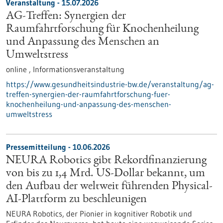
Veranstaltung -
15.07.2026
AG-Treffen: Synergien der
Raumfahrtforschung für Knochenheilung
und Anpassung des Menschen an
Umweltstress
online ,
Informationsveranstaltung
https://www.gesundheitsindustrie-bw.de/veranstaltung/ag-
treffen-synergien-der-raumfahrtforschung-fuer-
knochenheilung-und-anpassung-des-menschen-
umweltstress
Pressemitteilung - 10.06.2026
NEURA Robotics gibt Rekordfinanzierung
von bis zu 1,4 Mrd. US-Dollar bekannt, um
den Aufbau der weltweit führenden Physical-
AI-Plattform zu beschleunigen
NEURA Robotics, der Pionier in kognitiver Robotik und