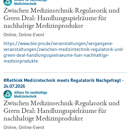
Zwischen Medizintechnik-Regulatorik und
Green Deal: Handlungsspielräume für
nachhaltige Medizinprodukte
Online,
Online-Event
https://www.bio-pro.de/veranstaltungen/vergangene-
veranstaltungen/zwischen-medizintechnik-regulatorik-und-
green-deal-handlungsspielraeume-fuer-nachhaltige-
medizinprodukte
#Rethink Medizintechnik meets Regulatorik Nachgefragt -
24.07.2026
Zwischen Medizintechnik-Regulatorik und
Green Deal: Handlungsspielräume für
nachhaltige Medizinprodukte
Online,
Online-Event