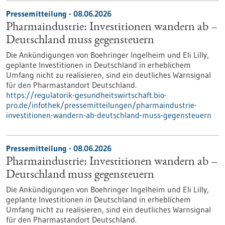
Pressemitteilung - 08.06.2026
Pharmaindustrie: Investitionen wandern ab –
Deutschland muss gegensteuern
Die Ankündigungen von Boehringer Ingelheim und Eli Lilly,
geplante Investitionen in Deutschland in erheblichem
Umfang nicht zu realisieren, sind ein deutliches Warnsignal
für den Pharmastandort Deutschland.
https://regulatorik-gesundheitswirtschaft.bio-
pro.de/infothek/pressemitteilungen/pharmaindustrie-
investitionen-wandern-ab-deutschland-muss-gegensteuern
Pressemitteilung - 08.06.2026
Pharmaindustrie: Investitionen wandern ab –
Deutschland muss gegensteuern
Die Ankündigungen von Boehringer Ingelheim und Eli Lilly,
geplante Investitionen in Deutschland in erheblichem
Umfang nicht zu realisieren, sind ein deutliches Warnsignal
für den Pharmastandort Deutschland.