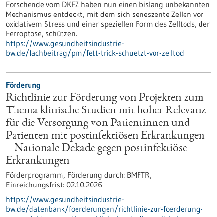
Forschende vom DKFZ haben nun einen bislang unbekannten
Mechanismus entdeckt, mit dem sich seneszente Zellen vor
oxidativem Stress und einer speziellen Form des Zelltods, der
Ferroptose, schützen.
https://www.gesundheitsindustrie-
bw.de/fachbeitrag/pm/fett-trick-schuetzt-vor-zelltod
Förderung
Richtlinie zur Förderung von Projekten zum
Thema klinische Studien mit hoher Relevanz
für die Versorgung von Patientinnen und
Patienten mit postinfektiösen Erkrankungen
– Nationale Dekade gegen postinfektiöse
Erkrankungen
Förderprogramm,
Förderung durch:
BMFTR,
Einreichungsfrist:
02.10.2026
https://www.gesundheitsindustrie-
bw.de/datenbank/foerderungen/richtlinie-zur-foerderung-