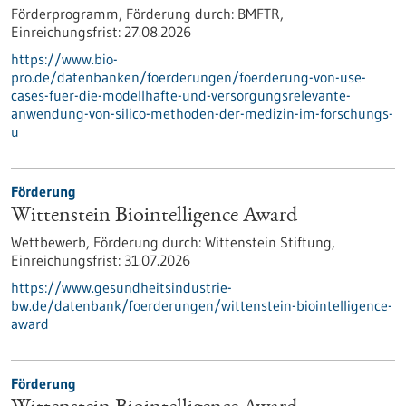
Förderprogramm,
Förderung durch:
BMFTR,
Einreichungsfrist:
27.08.2026
https://www.bio-
pro.de/datenbanken/foerderungen/foerderung-von-use-
cases-fuer-die-modellhafte-und-versorgungsrelevante-
anwendung-von-silico-methoden-der-medizin-im-forschungs-
u
Förderung
Wittenstein Biointelligence Award
Wettbewerb,
Förderung durch:
Wittenstein Stiftung,
Einreichungsfrist:
31.07.2026
https://www.gesundheitsindustrie-
bw.de/datenbank/foerderungen/wittenstein-biointelligence-
award
Förderung