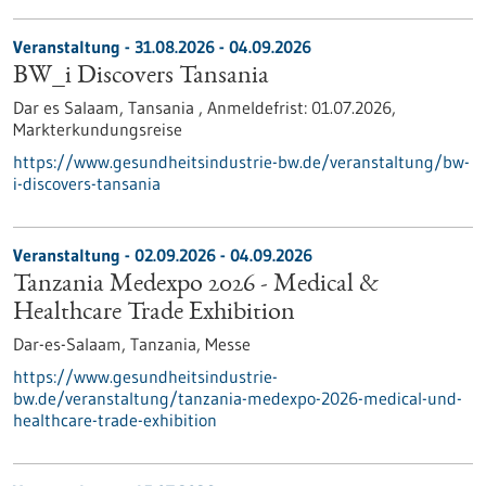
Veranstaltung -
31.08.2026
-
04.09.2026
BW_i Discovers Tansania
Dar es Salaam, Tansania ,
Anmeldefrist:
01.07.2026,
Markterkundungsreise
https://www.gesundheitsindustrie-bw.de/veranstaltung/bw-
i-discovers-tansania
Veranstaltung -
02.09.2026
-
04.09.2026
Tanzania Medexpo 2026 - Medical &
Healthcare Trade Exhibition
Dar-es-Salaam, Tanzania,
Messe
https://www.gesundheitsindustrie-
bw.de/veranstaltung/tanzania-medexpo-2026-medical-und-
healthcare-trade-exhibition