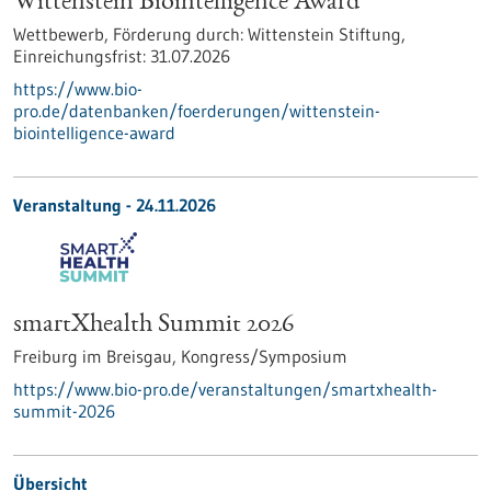
Wittenstein Biointelligence Award
Wettbewerb,
Förderung durch:
Wittenstein Stiftung,
Einreichungsfrist:
31.07.2026
https://www.bio-
pro.de/datenbanken/foerderungen/wittenstein-
biointelligence-award
Veranstaltung -
24.11.2026
smartXhealth Summit 2026
Freiburg im Breisgau,
Kongress/Symposium
https://www.bio-pro.de/veranstaltungen/smartxhealth-
summit-2026
Übersicht