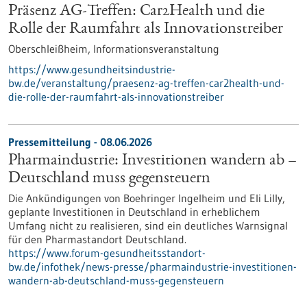
Präsenz AG-Treffen: Car2Health und die
Rolle der Raumfahrt als Innovationstreiber
Oberschleißheim,
Informationsveranstaltung
https://www.gesundheitsindustrie-
bw.de/veranstaltung/praesenz-ag-treffen-car2health-und-
die-rolle-der-raumfahrt-als-innovationstreiber
Pressemitteilung - 08.06.2026
Pharmaindustrie: Investitionen wandern ab –
Deutschland muss gegensteuern
Die Ankündigungen von Boehringer Ingelheim und Eli Lilly,
geplante Investitionen in Deutschland in erheblichem
Umfang nicht zu realisieren, sind ein deutliches Warnsignal
für den Pharmastandort Deutschland.
https://www.forum-gesundheitsstandort-
bw.de/infothek/news-presse/pharmaindustrie-investitionen-
wandern-ab-deutschland-muss-gegensteuern