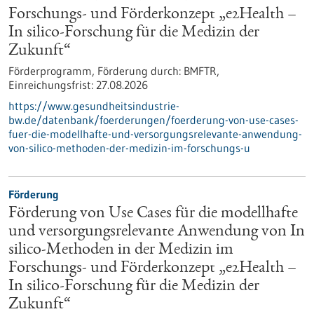
Forschungs- und Förderkonzept „e2Health –
In silico-Forschung für die Medizin der
Zukunft“
Förderprogramm,
Förderung durch:
BMFTR,
Einreichungsfrist:
27.08.2026
https://www.gesundheitsindustrie-
bw.de/datenbank/foerderungen/foerderung-von-use-cases-
fuer-die-modellhafte-und-versorgungsrelevante-anwendung-
von-silico-methoden-der-medizin-im-forschungs-u
Förderung
Förderung von Use Cases für die modellhafte
und versorgungsrelevante Anwendung von In
silico-Methoden in der Medizin im
Forschungs- und Förderkonzept „e2Health –
In silico-Forschung für die Medizin der
Zukunft“