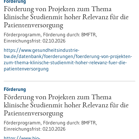
Förderung
Förderung von Projekten zum Thema
klinische Studienmit hoher Relevanz für die
Patientenversorgung
Förderprogramm,
Förderung durch:
BMFTR,
Einreichungsfrist:
02.10.2026
https://www.gesundheitsindustrie-
bw.de/datenbank/foerderungen/foerderung-von-projekten-
zum-thema-klinische-studienmit-hoher-relevanz-fuer-die-
patientenversorgung
Förderung
Förderung von Projekten zum Thema
klinische Studienmit hoher Relevanz für die
Patientenversorgung
Förderprogramm,
Förderung durch:
BMFTR,
Einreichungsfrist:
02.10.2026
https://www.bio-