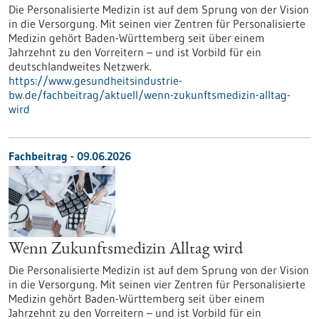
Die Personalisierte Medizin ist auf dem Sprung von der Vision
in die Versorgung. Mit seinen vier Zentren für Personalisierte
Medizin gehört Baden-Württemberg seit über einem
Jahrzehnt zu den Vorreitern – und ist Vorbild für ein
deutschlandweites Netzwerk.
https://www.gesundheitsindustrie-
bw.de/fachbeitrag/aktuell/wenn-zukunftsmedizin-alltag-
wird
Fachbeitrag - 09.06.2026
Wenn Zukunftsmedizin Alltag wird
Die Personalisierte Medizin ist auf dem Sprung von der Vision
in die Versorgung. Mit seinen vier Zentren für Personalisierte
Medizin gehört Baden-Württemberg seit über einem
Jahrzehnt zu den Vorreitern – und ist Vorbild für ein