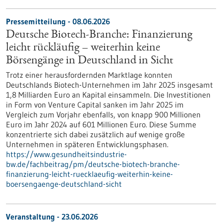
Pressemitteilung - 08.06.2026
Deutsche Biotech-Branche: Finanzierung
leicht rückläufig – weiterhin keine
Börsengänge in Deutschland in Sicht
Trotz einer herausfordernden Marktlage konnten
Deutschlands Biotech-Unternehmen im Jahr 2025 insgesamt
1,8 Milliarden Euro an Kapital einsammeln. Die Investitionen
in Form von Venture Capital sanken im Jahr 2025 im
Vergleich zum Vorjahr ebenfalls, von knapp 900 Millionen
Euro im Jahr 2024 auf 601 Millionen Euro. Diese Summe
konzentrierte sich dabei zusätzlich auf wenige große
Unternehmen in späteren Entwicklungsphasen.
https://www.gesundheitsindustrie-
bw.de/fachbeitrag/pm/deutsche-biotech-branche-
finanzierung-leicht-ruecklaeufig-weiterhin-keine-
boersengaenge-deutschland-sicht
Veranstaltung -
23.06.2026