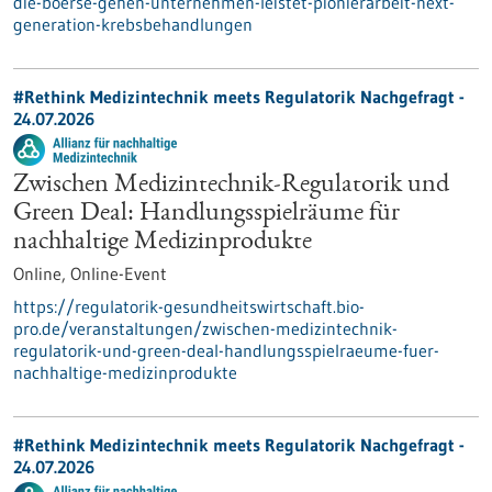
die-boerse-gehen-unternehmen-leistet-pionierarbeit-next-
generation-krebsbehandlungen
#Rethink Medizintechnik meets Regulatorik Nachgefragt -
24.07.2026
Zwischen Medizintechnik-Regulatorik und
Green Deal: Handlungsspielräume für
nachhaltige Medizinprodukte
Online,
Online-Event
https://regulatorik-gesundheitswirtschaft.bio-
pro.de/veranstaltungen/zwischen-medizintechnik-
regulatorik-und-green-deal-handlungsspielraeume-fuer-
nachhaltige-medizinprodukte
#Rethink Medizintechnik meets Regulatorik Nachgefragt -
24.07.2026