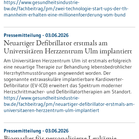
https://www.gesundheitsindustrie-
bw.de/fachbeitrag/pm/zwei-technologie-start-ups-der-th-
mannheim-erhalten-eine-millionenfoerderung-vom-bund
Pressemitteilung - 03.06.2026
Neuartiger Defibrillator erstmals am
Universitären Herzzentrum Ulm implantiert
Am Universitären Herzzentrum Ulm ist erstmals erfolgreich
eine neuartige Therapie zur Behandlung lebensbedrohlicher
Herzrhythmusstörungen angewendet worden. Der
sogenannte extravaskuläre implantierbare Kardioverter-​
Defibrillator (EV-​ICD) erweitert das Spektrum moderner
Herzschrittmacher-​ und Defibrillatortherapien am Standort.
https://www.gesundheitsindustrie-
bw.de/fachbeitrag/pm/neuartiger-defibrillator-erstmals-am-
universitaeren-herzzentrum-ulm-implantiert
Pressemitteilung - 03.06.2026