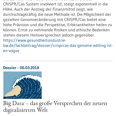
CRISPR/Cas-System involviert ist, steigt exponentiell in die
Höhe. Auch der Anstieg der Finanzmittel zeigt, wie
durchschlagkräftig die neue Methode ist. Die Möglichkeit der
gezielten Genomveränderung mit CRISPR/Cas bietet eine
hohe Präzision und die Perspektive, Erbkrankheiten heilen zu
können. Ernst zu nehmende Risiken und ethische Bedenken
stehen diesem Heilsversprechen jedoch gegenüber.
https://www.gesundheitsindustrie-
bw.de/fachbeitrag/dossier/crisprcas-das-genome-editing-ist-
en-vogue
Dossier - 06.03.2018
Big Data – das große Versprechen der neuen
digitalisierten Welt