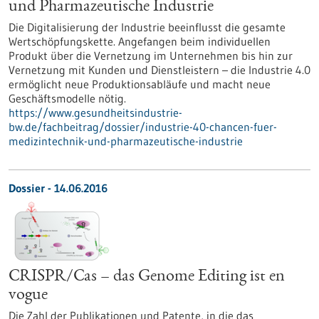
und Pharmazeutische Industrie
Die Digitalisierung der Industrie beeinflusst die gesamte
Wertschöpfungskette. Angefangen beim individuellen
Produkt über die Vernetzung im Unternehmen bis hin zur
Vernetzung mit Kunden und Dienstleistern – die Industrie 4.0
ermöglicht neue Produktionsabläufe und macht neue
Geschäftsmodelle nötig.
https://www.gesundheitsindustrie-
bw.de/fachbeitrag/dossier/industrie-40-chancen-fuer-
medizintechnik-und-pharmazeutische-industrie
Dossier - 14.06.2016
CRISPR/Cas – das Genome Editing ist en
vogue
Die Zahl der Publikationen und Patente, in die das