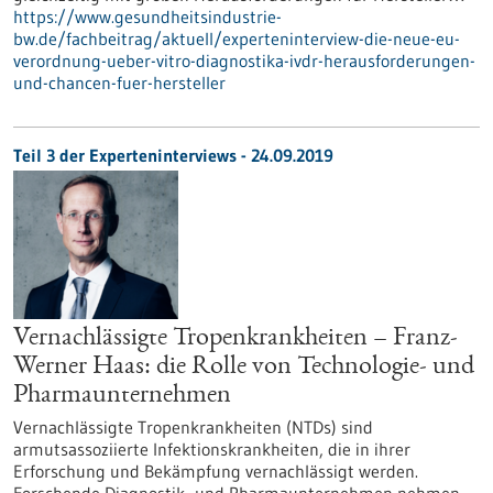
https://www.gesundheitsindustrie-
bw.de/fachbeitrag/aktuell/experteninterview-die-neue-eu-
verordnung-ueber-vitro-diagnostika-ivdr-herausforderungen-
und-chancen-fuer-hersteller
Teil 3 der Experteninterviews - 24.09.2019
Vernachlässigte Tropenkrankheiten – Franz-
Werner Haas: die Rolle von Technologie- und
Pharmaunternehmen
Vernachlässigte Tropenkrankheiten (NTDs) sind
armutsassoziierte Infektionskrankheiten, die in ihrer
Erforschung und Bekämpfung vernachlässigt werden.