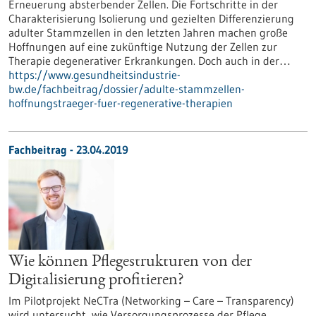
Erneuerung absterbender Zellen. Die Fortschritte in der
Charakterisierung Isolierung und gezielten Differenzierung
adulter Stammzellen in den letzten Jahren machen große
Hoffnungen auf eine zukünftige Nutzung der Zellen zur
Therapie degenerativer Erkrankungen. Doch auch in der…
https://www.gesundheitsindustrie-
bw.de/fachbeitrag/dossier/adulte-stammzellen-
hoffnungstraeger-fuer-regenerative-therapien
Fachbeitrag - 23.04.2019
Wie können Pflegestrukturen von der
Digitalisierung profitieren?
Im Pilotprojekt NeCTra (Networking – Care – Transparency)
wird untersucht, wie Versorgungsprozesse der Pflege