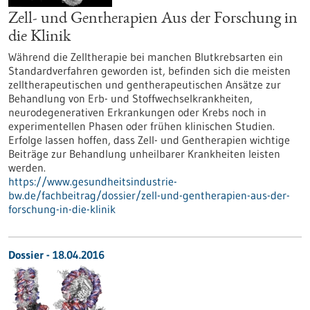
Zell- und Gentherapien Aus der Forschung in
die Klinik
Während die Zelltherapie bei manchen Blutkrebsarten ein
Standardverfahren geworden ist, befinden sich die meisten
zelltherapeutischen und gentherapeutischen Ansätze zur
Behandlung von Erb- und Stoffwechselkrankheiten,
neurodegenerativen Erkrankungen oder Krebs noch in
experimentellen Phasen oder frühen klinischen Studien.
Erfolge lassen hoffen, dass Zell- und Gentherapien wichtige
Beiträge zur Behandlung unheilbarer Krankheiten leisten
werden.
https://www.gesundheitsindustrie-
bw.de/fachbeitrag/dossier/zell-und-gentherapien-aus-der-
forschung-in-die-klinik
Dossier - 18.04.2016