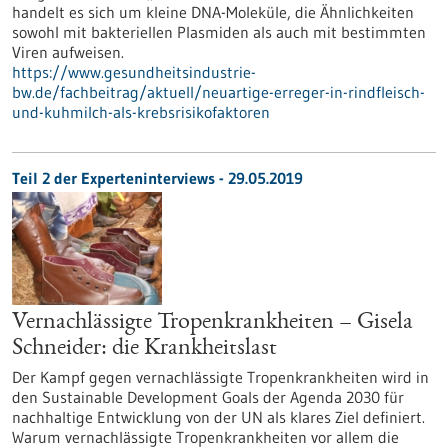
handelt es sich um kleine DNA-Moleküle, die Ähnlichkeiten
sowohl mit bakteriellen Plasmiden als auch mit bestimmten
Viren aufweisen.
https://www.gesundheitsindustrie-
bw.de/fachbeitrag/aktuell/neuartige-erreger-in-rindfleisch-
und-kuhmilch-als-krebsrisikofaktoren
Teil 2 der Experteninterviews - 29.05.2019
Vernachlässigte Tropenkrankheiten – Gisela
Schneider: die Krankheitslast
Der Kampf gegen vernachlässigte Tropenkrankheiten wird in
den Sustainable Development Goals der Agenda 2030 für
nachhaltige Entwicklung von der UN als klares Ziel definiert.
Warum vernachlässigte Tropenkrankheiten vor allem die