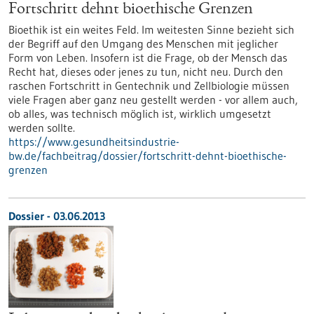
Fortschritt dehnt bioethische Grenzen
Bioethik ist ein weites Feld. Im weitesten Sinne bezieht sich
der Begriff auf den Umgang des Menschen mit jeglicher
Form von Leben. Insofern ist die Frage, ob der Mensch das
Recht hat, dieses oder jenes zu tun, nicht neu. Durch den
raschen Fortschritt in Gentechnik und Zellbiologie müssen
viele Fragen aber ganz neu gestellt werden - vor allem auch,
ob alles, was technisch möglich ist, wirklich umgesetzt
werden sollte.
https://www.gesundheitsindustrie-
bw.de/fachbeitrag/dossier/fortschritt-dehnt-bioethische-
grenzen
Dossier - 03.06.2013