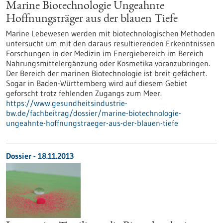
Marine Biotechnologie Ungeahnte
Hoffnungsträger aus der blauen Tiefe
Marine Lebewesen werden mit biotechnologischen Methoden
untersucht um mit den daraus resultierenden Erkenntnissen
Forschungen in der Medizin im Energiebereich im Bereich
Nahrungsmittelergänzung oder Kosmetika voranzubringen.
Der Bereich der marinen Biotechnologie ist breit gefächert.
Sogar in Baden-Württemberg wird auf diesem Gebiet
geforscht trotz fehlenden Zugangs zum Meer.
https://www.gesundheitsindustrie-
bw.de/fachbeitrag/dossier/marine-biotechnologie-
ungeahnte-hoffnungstraeger-aus-der-blauen-tiefe
Dossier - 18.11.2013