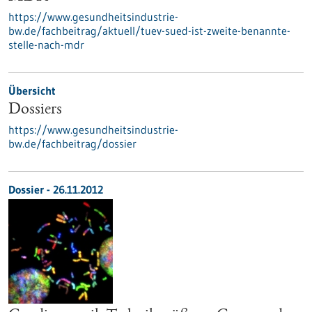
https://www.gesundheitsindustrie-
bw.de/fachbeitrag/aktuell/tuev-sued-ist-zweite-benannte-
stelle-nach-mdr
Übersicht
Dossiers
https://www.gesundheitsindustrie-
bw.de/fachbeitrag/dossier
Dossier - 26.11.2012