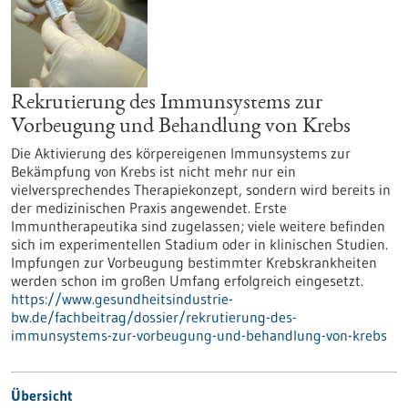
Rekrutierung des Immunsystems zur
Vorbeugung und Behandlung von Krebs
Die Aktivierung des körpereigenen Immunsystems zur
Bekämpfung von Krebs ist nicht mehr nur ein
vielversprechendes Therapiekonzept, sondern wird bereits in
der medizinischen Praxis angewendet. Erste
Immuntherapeutika sind zugelassen; viele weitere befinden
sich im experimentellen Stadium oder in klinischen Studien.
Impfungen zur Vorbeugung bestimmter Krebskrankheiten
werden schon im großen Umfang erfolgreich eingesetzt.
https://www.gesundheitsindustrie-
bw.de/fachbeitrag/dossier/rekrutierung-des-
immunsystems-zur-vorbeugung-und-behandlung-von-krebs
Übersicht