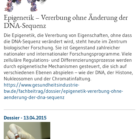
Epigenetik – Vererbung ohne Änderung der
DNA-Sequenz
Die Epigenetik, die Vererbung von Eigenschaften, ohne dass
die DNA-Sequenz verändert wird, steht heute im Zentrum
biologischer Forschung. Sie ist Gegenstand zahlreicher
nationaler und internationaler Forschungsprogramme. Viele
zelluläre Regulations- und Differenzierungsprozesse werden
durch epigenetische Mechanismen gesteuert, die sich auf
verschiedenen Ebenen abspielen – wie der DNA, der Histone,
Nukleosomen und der Chromatinfaltung.
https://www.gesundheitsindustrie-
bw.de/fachbeitrag/dossier/epigenetik-vererbung-ohne-
aenderung-der-dna-sequenz
Dossier - 13.04.2015