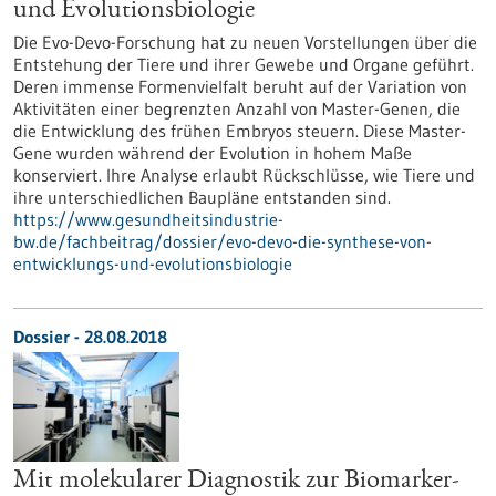
und Evolutionsbiologie
Die Evo-Devo-Forschung hat zu neuen Vorstellungen über die
Entstehung der Tiere und ihrer Gewebe und Organe geführt.
Deren immense Formenvielfalt beruht auf der Variation von
Aktivitäten einer begrenzten Anzahl von Master-Genen, die
die Entwicklung des frühen Embryos steuern. Diese Master-
Gene wurden während der Evolution in hohem Maße
konserviert. Ihre Analyse erlaubt Rückschlüsse, wie Tiere und
ihre unterschiedlichen Baupläne entstanden sind.
https://www.gesundheitsindustrie-
bw.de/fachbeitrag/dossier/evo-devo-die-synthese-von-
entwicklungs-und-evolutionsbiologie
Dossier - 28.08.2018
Mit molekularer Diagnostik zur Biomarker-