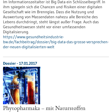
Im Informationszeitalter ist Big Data ein Schlüsselbegriff. In
ihm spiegeln sich die Chancen und Risiken einer digitalen
Gesellschaft wie im Brennglas. Dass die Nutzung und
Auswertung von Massendaten nahezu alle Bereiche des
Lebens durchdringt, steht längst außer Frage. Auch das
Gesundheitswesen steht vor einer umfassenden
Digitalisierung.
https://www.gesundheitsindustrie-
bw.de/fachbeitrag/dossier/big-data-das-grosse-versprechen-
der-neuen-digitalisierten-welt
Dossier - 17.01.2017
Phytopharmaka – mit Naturstoffen