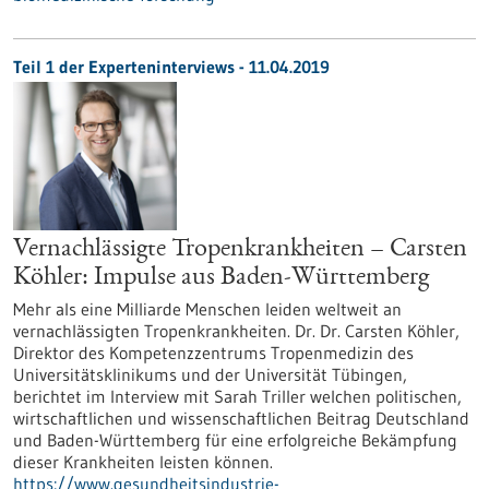
Teil 1 der Experteninterviews - 11.04.2019
Vernachlässigte Tropenkrankheiten – Carsten
Köhler: Impulse aus Baden-Württemberg
Mehr als eine Milliarde Menschen leiden weltweit an
vernachlässigten Tropenkrankheiten. Dr. Dr. Carsten Köhler,
Direktor des Kompetenzzentrums Tropenmedizin des
Universitätsklinikums und der Universität Tübingen,
berichtet im Interview mit Sarah Triller welchen politischen,
wirtschaftlichen und wissenschaftlichen Beitrag Deutschland
und Baden-Württemberg für eine erfolgreiche Bekämpfung
dieser Krankheiten leisten können.
https://www.gesundheitsindustrie-