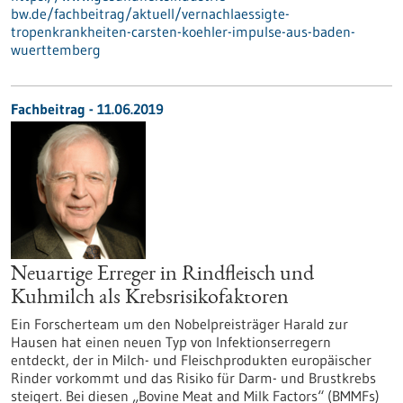
bw.de/fachbeitrag/aktuell/vernachlaessigte-
tropenkrankheiten-carsten-koehler-impulse-aus-baden-
wuerttemberg
Fachbeitrag - 11.06.2019
Neuartige Erreger in Rindfleisch und
Kuhmilch als Krebsrisikofaktoren
Ein Forscherteam um den Nobelpreisträger Harald zur
Hausen hat einen neuen Typ von Infektionserregern
entdeckt, der in Milch- und Fleischprodukten europäischer
Rinder vorkommt und das Risiko für Darm- und Brustkrebs
steigert. Bei diesen „Bovine Meat and Milk Factors“ (BMMFs)