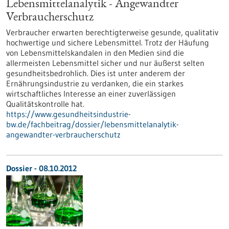
Lebensmittelanalytik - Angewandter
Verbraucherschutz
Verbraucher erwarten berechtigterweise gesunde, qualitativ
hochwertige und sichere Lebensmittel. Trotz der Häufung
von Lebensmittelskandalen in den Medien sind die
allermeisten Lebensmittel sicher und nur äußerst selten
gesundheitsbedrohlich. Dies ist unter anderem der
Ernährungsindustrie zu verdanken, die ein starkes
wirtschaftliches Interesse an einer zuverlässigen
Qualitätskontrolle hat.
https://www.gesundheitsindustrie-
bw.de/fachbeitrag/dossier/lebensmittelanalytik-
angewandter-verbraucherschutz
Dossier - 08.10.2012