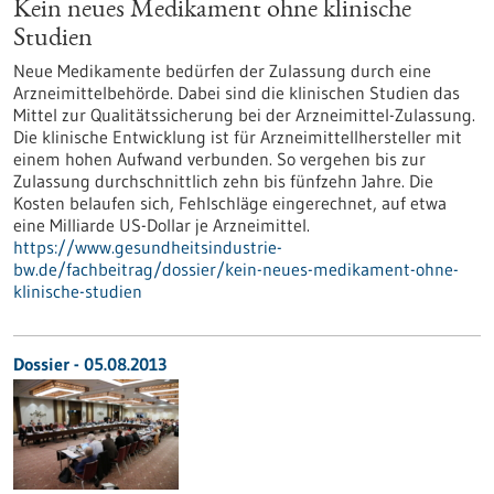
Kein neues Medikament ohne klinische
Studien
Neue Medikamente bedürfen der Zulassung durch eine
Arzneimittelbehörde. Dabei sind die klinischen Studien das
Mittel zur Qualitätssicherung bei der Arzneimittel-Zulassung.
Die klinische Entwicklung ist für Arzneimittellhersteller mit
einem hohen Aufwand verbunden. So vergehen bis zur
Zulassung durchschnittlich zehn bis fünfzehn Jahre. Die
Kosten belaufen sich, Fehlschläge eingerechnet, auf etwa
eine Milliarde US-Dollar je Arzneimittel.
https://www.gesundheitsindustrie-
bw.de/fachbeitrag/dossier/kein-neues-medikament-ohne-
klinische-studien
Dossier - 05.08.2013