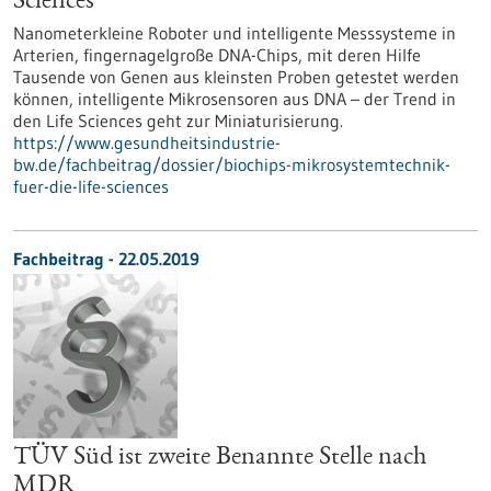
Sciences
Nanometerkleine Roboter und intelligente Messsysteme in
Arterien, fingernagelgroße DNA-Chips, mit deren Hilfe
Tausende von Genen aus kleinsten Proben getestet werden
können, intelligente Mikrosensoren aus DNA – der Trend in
den Life Sciences geht zur Miniaturisierung.
https://www.gesundheitsindustrie-
bw.de/fachbeitrag/dossier/biochips-mikrosystemtechnik-
fuer-die-life-sciences
Fachbeitrag - 22.05.2019
TÜV Süd ist zweite Benannte Stelle nach
MDR