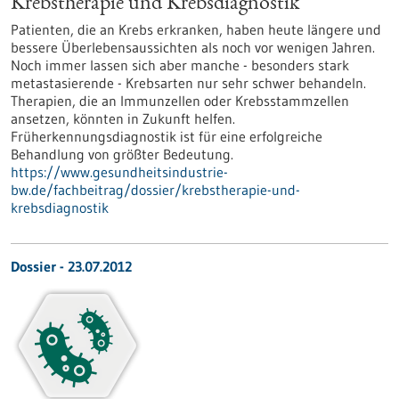
Krebstherapie und Krebsdiagnostik
Patienten, die an Krebs erkranken, haben heute längere und
bessere Überlebensaussichten als noch vor wenigen Jahren.
Noch immer lassen sich aber manche - besonders stark
metastasierende - Krebsarten nur sehr schwer behandeln.
Therapien, die an Immunzellen oder Krebsstammzellen
ansetzen, könnten in Zukunft helfen.
Früherkennungsdiagnostik ist für eine erfolgreiche
Behandlung von größter Bedeutung.
https://www.gesundheitsindustrie-
bw.de/fachbeitrag/dossier/krebstherapie-und-
krebsdiagnostik
Dossier - 23.07.2012