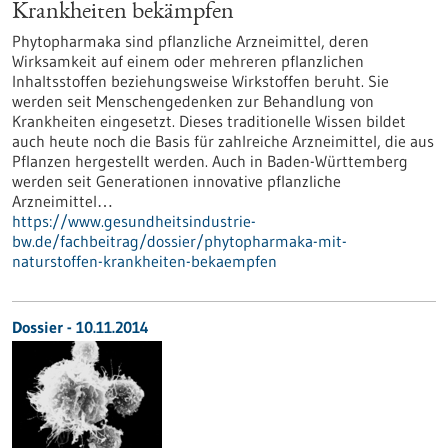
Krankheiten bekämpfen
Phytopharmaka sind pflanzliche Arzneimittel, deren
Wirksamkeit auf einem oder mehreren pflanzlichen
Inhaltsstoffen beziehungsweise Wirkstoffen beruht. Sie
werden seit Menschengedenken zur Behandlung von
Krankheiten eingesetzt. Dieses traditionelle Wissen bildet
auch heute noch die Basis für zahlreiche Arzneimittel, die aus
Pflanzen hergestellt werden. Auch in Baden-Württemberg
werden seit Generationen innovative pflanzliche
Arzneimittel…
https://www.gesundheitsindustrie-
bw.de/fachbeitrag/dossier/phytopharmaka-mit-
naturstoffen-krankheiten-bekaempfen
Dossier - 10.11.2014