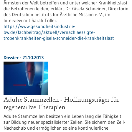
Ärmsten der Welt betreffen und unter welcher Krankheitslast
die Betroffenen leiden, erklärt Dr. Gisela Schneider, Direktorin
des Deutschen Instituts für Ärztliche Mission e. V., im
Interview mit Sarah Triller.
https://www.gesundheitsindustrie-
bw.de/fachbeitrag/aktuell/vernachlaessigte-
tropenkrankheiten-gisela-schneider-die-krankheitslast
Dossier - 21.10.2013
Adulte Stammzellen - Hoffnungsträger für
regenerative Therapien
Adulte Stammzellen besitzen ein Leben lang die Fähigkeit
zur Bildung neuer spezialisierter Zellen. Sie sichern den Zell-
Nachschub und ermöglichen so eine kontinuierliche