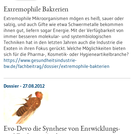
Extremophile Bakterien
Extremophile Mikroorganismen mögen es heiß, sauer oder
salzig, und auch Gifte wie etwa Schwermetalle bekommen
ihnen gut, liefern sogar Energie. Mit der Verfügbarkeit von
immer besseren molekular- und systembiologischen
Techniken hat in den letzten Jahren auch die Industrie die
Exoten in ihren Fokus gerückt. Welche Möglichkeiten bieten
sich für die Pharma-, Kosmetik- oder Hygieneartikelbranche?
https://www.gesundheitsindustrie-
bw.de/fachbeitrag/dossier/extremophile-bakterien
Dossier - 27.08.2012
Evo-Devo die Synthese von Entwicklungs-