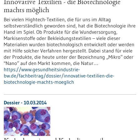
Innovative Textilien - die Biotechnologie
machts möglich
Bei vielen Hightech-Textilien, die für uns im Alltag
selbstverständlich geworden sind, hat die Biotechnologie ihre
Hand im Spiel. Ob Produkte für die Wundversorgung,
Markisenstoffe oder Bekleidungstextilien – viele dieser
Materialien wurden biotechnologisch entwickelt oder werden
mit Hilfe solcher Verfahren hergestellt. Dabei stand für viele
der Produkte, die heute unter der Bezeichnung „Mikro“ oder
"Nano“ auf den Markt kommen, die Natur…
https://www.gesundheitsindustrie-
bw.de/fachbeitrag/dossier/innovative-textilien-die-
biotechnologie-machts-moeglich
Dossier - 10.03.2014