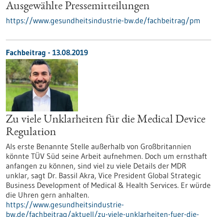
Ausgewählte Pressemitteilungen
https://www.gesundheitsindustrie-bw.de/fachbeitrag/pm
Fachbeitrag - 13.08.2019
Zu viele Unklarheiten für die Medical Device
Regulation
Als erste Benannte Stelle außerhalb von Großbritannien
könnte TÜV Süd seine Arbeit aufnehmen. Doch um ernsthaft
anfangen zu können, sind viel zu viele Details der MDR
unklar, sagt Dr. Bassil Akra, Vice President Global Strategic
Business Development of Medical & Health Services. Er würde
die Uhren gern anhalten.
https://www.gesundheitsindustrie-
bw.de/fachbeitrag/aktuell/zu-viele-unklarheiten-fuer-die-