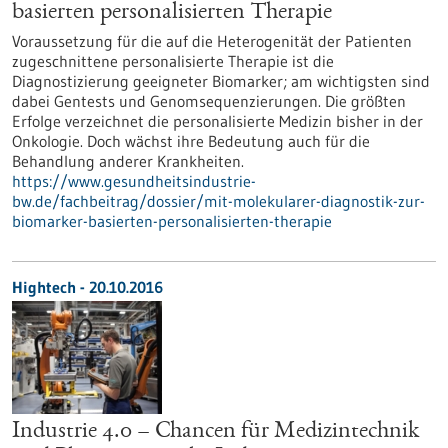
basierten personalisierten Therapie
Voraussetzung für die auf die Heterogenität der Patienten
zugeschnittene personalisierte Therapie ist die
Diagnostizierung geeigneter Biomarker; am wichtigsten sind
dabei Gentests und Genomsequenzierungen. Die größten
Erfolge verzeichnet die personalisierte Medizin bisher in der
Onkologie. Doch wächst ihre Bedeutung auch für die
Behandlung anderer Krankheiten.
https://www.gesundheitsindustrie-
bw.de/fachbeitrag/dossier/mit-molekularer-diagnostik-zur-
biomarker-basierten-personalisierten-therapie
Hightech - 20.10.2016
Industrie 4.0 – Chancen für Medizintechnik