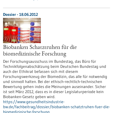
Dossier - 18.06.2012
Biobanken Schatztruhen für die
biomedizinische Forschung
Der Forschungsausschuss im Bundestag, das Büro für
Technikfolgenabschätzung beim Deutschen Bundestag und
auch der Ethikrat befassen sich mit diesem
Forschungswerkzeug der Biomedizin, das alle für notwendig
und sinnvoll halten. Bei der ethisch-rechtlich-technischen
Bewertung gehen indes die Meinungen auseinander. Sicher
ist seit März 2012, dass es in dieser Legislaturperiode kein
Biobanken-Gesetz geben wird.
https://www.gesundheitsindustrie-
bw.de/fachbeitrag/dossier/biobanken-schatztruhen-fuer-die-
biomedizinische-forschung