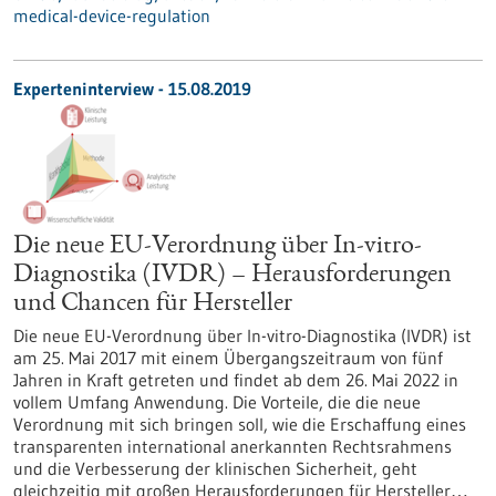
medical-device-regulation
Experteninterview - 15.08.2019
Die neue EU-Verordnung über In-vitro-
Diagnostika (IVDR) – Herausforderungen
und Chancen für Hersteller
Die neue EU-Verordnung über In-vitro-Diagnostika (IVDR) ist
am 25. Mai 2017 mit einem Übergangszeitraum von fünf
Jahren in Kraft getreten und findet ab dem 26. Mai 2022 in
vollem Umfang Anwendung. Die Vorteile, die die neue
Verordnung mit sich bringen soll, wie die Erschaffung eines
transparenten international anerkannten Rechtsrahmens
und die Verbesserung der klinischen Sicherheit, geht
gleichzeitig mit großen Herausforderungen für Hersteller…