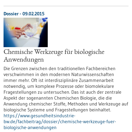
Dossier - 09.02.2015
Chemische Werkzeuge für biologische
Anwendungen
Die Grenzen zwischen den traditionellen Fachbereichen
verschwimmen in den modernen Naturwissenschaften
immer mehr. Oft ist interdisziplinäre Zusammenarbeit
notwendig, um komplexe Prozesse oder biomolekulare
Fragestellungen zu untersuchen. Das ist auch der zentrale
Aspekt der sogenannten Chemischen Biologie, die die
Anwendung chemischer Stoffe, Methoden und Werkzeuge auf
biologische Systeme und Fragestellungen beinhaltet.
https://www.gesundheitsindustrie-
bw.de/fachbeitrag/dossier/chemische-werkzeuge-fuer-
biologische-anwendungen