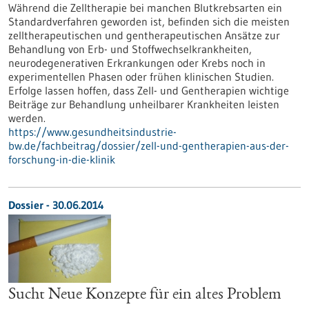
Während die Zelltherapie bei manchen Blutkrebsarten ein
Standardverfahren geworden ist, befinden sich die meisten
zelltherapeutischen und gentherapeutischen Ansätze zur
Behandlung von Erb- und Stoffwechselkrankheiten,
neurodegenerativen Erkrankungen oder Krebs noch in
experimentellen Phasen oder frühen klinischen Studien.
Erfolge lassen hoffen, dass Zell- und Gentherapien wichtige
Beiträge zur Behandlung unheilbarer Krankheiten leisten
werden.
https://www.gesundheitsindustrie-
bw.de/fachbeitrag/dossier/zell-und-gentherapien-aus-der-
forschung-in-die-klinik
Dossier - 30.06.2014
Sucht Neue Konzepte für ein altes Problem