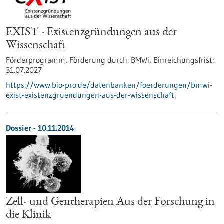
EXIST - Existenzgründungen aus der
Wissenschaft
Förderprogramm,
Förderung durch:
BMWi,
Einreichungsfrist:
31.07.2027
https://www.bio-pro.de/datenbanken/foerderungen/bmwi-
exist-existenzgruendungen-aus-der-wissenschaft
Dossier - 10.11.2014
Zell- und Gentherapien Aus der Forschung in
die Klinik