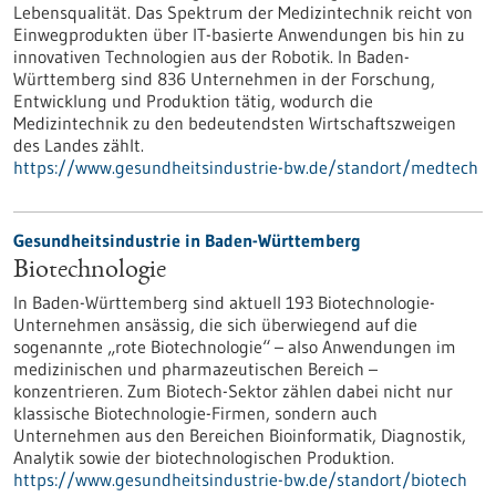
Lebensqualität. Das Spektrum der Medizintechnik reicht von
Einwegprodukten über IT-basierte Anwendungen bis hin zu
innovativen Technologien aus der Robotik. In Baden-
Württemberg sind 836 Unternehmen in der Forschung,
Entwicklung und Produktion tätig, wodurch die
Medizintechnik zu den bedeutendsten Wirtschaftszweigen
des Landes zählt.
https://www.gesundheitsindustrie-bw.de/standort/medtech
Gesundheitsindustrie in Baden-Württemberg
Biotechnologie
In Baden-Württemberg sind aktuell 193 Biotechnologie-
Unternehmen ansässig, die sich überwiegend auf die
sogenannte „rote Biotechnologie“ – also Anwendungen im
medizinischen und pharmazeutischen Bereich –
konzentrieren. Zum Biotech-Sektor zählen dabei nicht nur
klassische Biotechnologie-Firmen, sondern auch
Unternehmen aus den Bereichen Bioinformatik, Diagnostik,
Analytik sowie der biotechnologischen Produktion.
https://www.gesundheitsindustrie-bw.de/standort/biotech