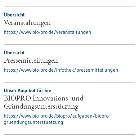
Übersicht
Veranstaltungen
https://www.bio-pro.de/veranstaltungen
Übersicht
Pressemitteilungen
https://www.bio-pro.de/infothek/pressemitteilungen
Unser Angebot für Sie
BIOPRO Innovations- und
Gründungsunterstützung
https://www.bio-pro.de/biopro/aufgaben/biopro-
gruendungsunterstuetzung