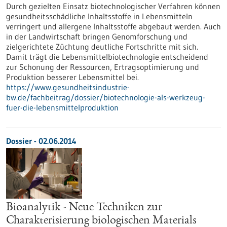
Durch gezielten Einsatz biotechnologischer Verfahren können
gesundheitsschädliche Inhaltsstoffe in Lebensmitteln
verringert und allergene Inhaltsstoffe abgebaut werden. Auch
in der Landwirtschaft bringen Genomforschung und
zielgerichtete Züchtung deutliche Fortschritte mit sich.
Damit trägt die Lebensmittelbiotechnologie entscheidend
zur Schonung der Ressourcen, Ertragsoptimierung und
Produktion besserer Lebensmittel bei.
https://www.gesundheitsindustrie-
bw.de/fachbeitrag/dossier/biotechnologie-als-werkzeug-
fuer-die-lebensmittelproduktion
Dossier - 02.06.2014
Bioanalytik - Neue Techniken zur
Charakterisierung biologischen Materials