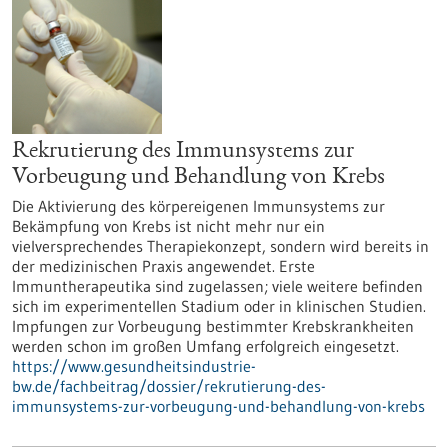
Rekrutierung des Immunsystems zur
Vorbeugung und Behandlung von Krebs
Die Aktivierung des körpereigenen Immunsystems zur
Bekämpfung von Krebs ist nicht mehr nur ein
vielversprechendes Therapiekonzept, sondern wird bereits in
der medizinischen Praxis angewendet. Erste
Immuntherapeutika sind zugelassen; viele weitere befinden
sich im experimentellen Stadium oder in klinischen Studien.
Impfungen zur Vorbeugung bestimmter Krebskrankheiten
werden schon im großen Umfang erfolgreich eingesetzt.
https://www.gesundheitsindustrie-
bw.de/fachbeitrag/dossier/rekrutierung-des-
immunsystems-zur-vorbeugung-und-behandlung-von-krebs