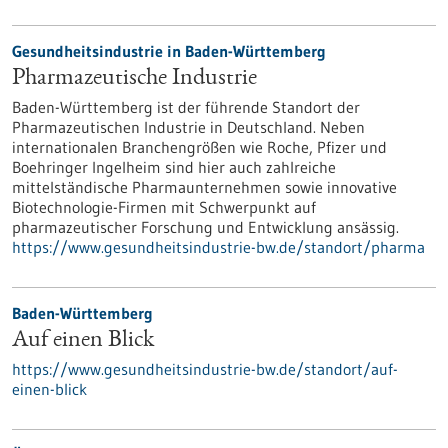
Gesundheitsindustrie in Baden-Württemberg
Pharmazeutische Industrie
Baden-Württemberg ist der führende Standort der
Pharmazeutischen Industrie in Deutschland. Neben
internationalen Branchengrößen wie Roche, Pfizer und
Boehringer Ingelheim sind hier auch zahlreiche
mittelständische Pharmaunternehmen sowie innovative
Biotechnologie-Firmen mit Schwerpunkt auf
pharmazeutischer Forschung und Entwicklung ansässig.
https://www.gesundheitsindustrie-bw.de/standort/pharma
Baden-Württemberg
Auf einen Blick
https://www.gesundheitsindustrie-bw.de/standort/auf-
einen-blick