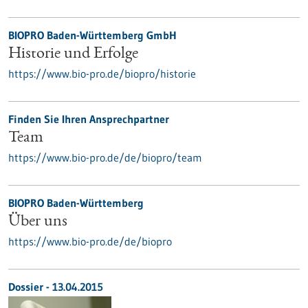
BIOPRO Baden-Württemberg GmbH
Historie und Erfolge
https://www.bio-pro.de/biopro/historie
Finden Sie Ihren Ansprechpartner
Team
https://www.bio-pro.de/de/biopro/team
BIOPRO Baden-Württemberg
Über uns
https://www.bio-pro.de/de/biopro
Dossier - 13.04.2015