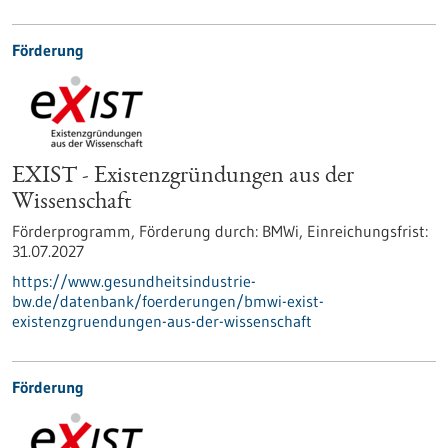
Förderung
EXIST - Existenzgründungen aus der
Wissenschaft
Förderprogramm,
Förderung durch:
BMWi,
Einreichungsfrist:
31.07.2027
https://www.gesundheitsindustrie-
bw.de/datenbank/foerderungen/bmwi-exist-
existenzgruendungen-aus-der-wissenschaft
Förderung