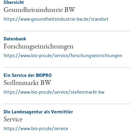
Übersicht
Gesundheitsindustrie BW
https://www.gesundheitsindustrie-bw.de/standort
Datenbank
Forschungseinrichtungen
https://www.bio-pro.de/service/forschungseinrichtungen
Ein Service der BIOPRO
Stellenmarkt BW
https://www.bio-pro.de/service/stellenmarkt-bw
Die Landesagentur als Vermittler
Service
https://www.bio-pro.de/service