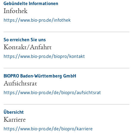
Gebündelte Informationen
Infothek
https://www.bio-pro.de/infothek
So erreichen Sie uns
Kontakt/Anfahrt
https://www.bio-pro.de/biopro/kontakt
BIOPRO Baden-Württemberg GmbH
Aufsichtsrat
https://www.bio-pro.de/de/biopro/aufsichtsrat
Übersicht
Karriere
https://www.bio-pro.de/de/biopro/karriere