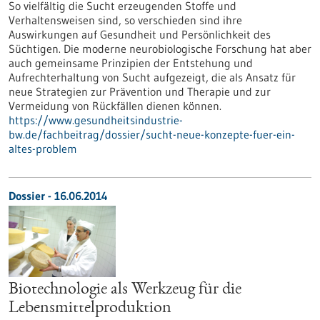
So vielfältig die Sucht erzeugenden Stoffe und
Verhaltensweisen sind, so verschieden sind ihre
Auswirkungen auf Gesundheit und Persönlichkeit des
Süchtigen. Die moderne neurobiologische Forschung hat aber
auch gemeinsame Prinzipien der Entstehung und
Aufrechterhaltung von Sucht aufgezeigt, die als Ansatz für
neue Strategien zur Prävention und Therapie und zur
Vermeidung von Rückfällen dienen können.
https://www.gesundheitsindustrie-
bw.de/fachbeitrag/dossier/sucht-neue-konzepte-fuer-ein-
altes-problem
Dossier - 16.06.2014
Biotechnologie als Werkzeug für die
Lebensmittelproduktion