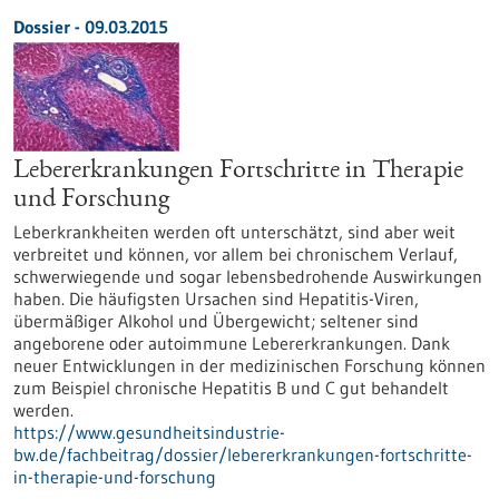
Dossier - 09.03.2015
Lebererkrankungen Fortschritte in Therapie
und Forschung
Leberkrankheiten werden oft unterschätzt, sind aber weit
verbreitet und können, vor allem bei chronischem Verlauf,
schwerwiegende und sogar lebensbedrohende Auswirkungen
haben. Die häufigsten Ursachen sind Hepatitis-Viren,
übermäßiger Alkohol und Übergewicht; seltener sind
angeborene oder autoimmune Lebererkrankungen. Dank
neuer Entwicklungen in der medizinischen Forschung können
zum Beispiel chronische Hepatitis B und C gut behandelt
werden.
https://www.gesundheitsindustrie-
bw.de/fachbeitrag/dossier/lebererkrankungen-fortschritte-
in-therapie-und-forschung