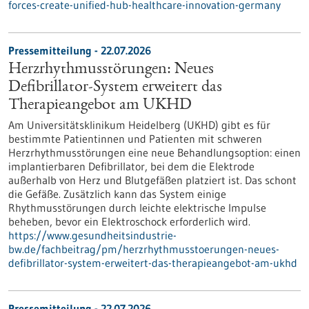
forces-create-unified-hub-healthcare-innovation-germany
Pressemitteilung - 22.07.2026
Herzrhythmusstörungen: Neues
Defibrillator-System erweitert das
Therapieangebot am UKHD
Am Universitätsklinikum Heidelberg (UKHD) gibt es für
bestimmte Patientinnen und Patienten mit schweren
Herzrhythmusstörungen eine neue Behandlungsoption: einen
implantierbaren Defibrillator, bei dem die Elektrode
außerhalb von Herz und Blutgefäßen platziert ist. Das schont
die Gefäße. Zusätzlich kann das System einige
Rhythmusstörungen durch leichte elektrische Impulse
beheben, bevor ein Elektroschock erforderlich wird.
https://www.gesundheitsindustrie-
bw.de/fachbeitrag/pm/herzrhythmusstoerungen-neues-
defibrillator-system-erweitert-das-therapieangebot-am-ukhd
Pressemitteilung - 22.07.2026