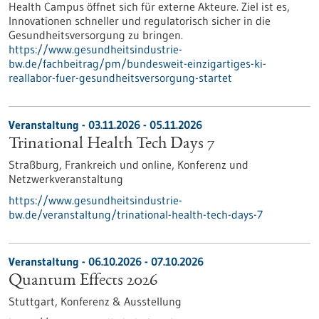
Health Campus öffnet sich für externe Akteure. Ziel ist es,
Innovationen schneller und regulatorisch sicher in die
Gesundheitsversorgung zu bringen.
https://www.gesundheitsindustrie-
bw.de/fachbeitrag/pm/bundesweit-einzigartiges-ki-
reallabor-fuer-gesundheitsversorgung-startet
Veranstaltung -
03.11.2026
-
05.11.2026
Trinational Health Tech Days 7
Straßburg, Frankreich und online,
Konferenz und
Netzwerkveranstaltung
https://www.gesundheitsindustrie-
bw.de/veranstaltung/trinational-health-tech-days-7
Veranstaltung -
06.10.2026
-
07.10.2026
Quantum Effects 2026
Stuttgart,
Konferenz & Ausstellung