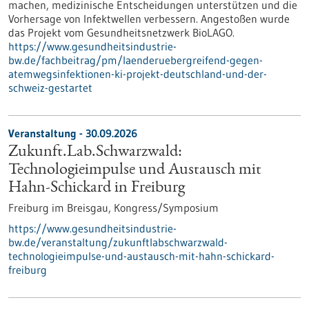
machen, medizinische Entscheidungen unterstützen und die
Vorhersage von Infektwellen verbessern. Angestoßen wurde
das Projekt vom Gesundheitsnetzwerk BioLAGO.
https://www.gesundheitsindustrie-
bw.de/fachbeitrag/pm/laenderuebergreifend-gegen-
atemwegsinfektionen-ki-projekt-deutschland-und-der-
schweiz-gestartet
Veranstaltung -
30.09.2026
Zukunft.Lab.Schwarzwald:
Technologieimpulse und Austausch mit
Hahn-Schickard in Freiburg
Freiburg im Breisgau,
Kongress/Symposium
https://www.gesundheitsindustrie-
bw.de/veranstaltung/zukunftlabschwarzwald-
technologieimpulse-und-austausch-mit-hahn-schickard-
freiburg