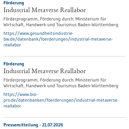
Förderung
Industrial Metaverse Reallabor
Förderprogramm,
Förderung durch:
Ministerium für
Wirtschaft, Handwerk und Tourismus Baden-Württemberg
https://www.gesundheitsindustrie-
bw.de/datenbank/foerderungen/industrial-metaverse-
reallabor
Förderung
Industrial Metaverse Reallabor
Förderprogramm,
Förderung durch:
Ministerium für
Wirtschaft, Handwerk und Tourismus Baden-Württemberg
https://www.bio-
pro.de/datenbanken/foerderungen/industrial-metaverse-
reallabor
Pressemitteilung - 21.07.2026