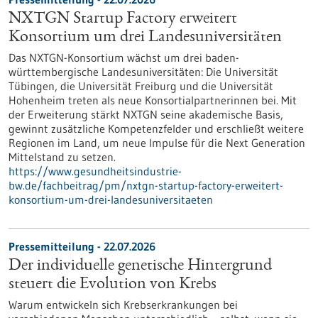
NXTGN Startup Factory erweitert
Konsortium um drei Landesuniversitäten
Das NXTGN-Konsortium wächst um drei baden-
württembergische Landesuniversitäten: Die Universität
Tübingen, die Universität Freiburg und die Universität
Hohenheim treten als neue Konsortialpartnerinnen bei. Mit
der Erweiterung stärkt NXTGN seine akademische Basis,
gewinnt zusätzliche Kompetenzfelder und erschließt weitere
Regionen im Land, um neue Impulse für die Next Generation
Mittelstand zu setzen.
https://www.gesundheitsindustrie-
bw.de/fachbeitrag/pm/nxtgn-startup-factory-erweitert-
konsortium-um-drei-landesuniversitaeten
Pressemitteilung - 22.07.2026
Der individuelle genetische Hintergrund
steuert die Evolution von Krebs
Warum entwickeln sich Krebserkrankungen bei