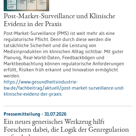
Post-Market-Surveillance und Klinische
Evidenz in der Praxis
Post-Market-Surveillance (PMS) ist weit mehr als eine
regulatorische Pflicht. Denn durch diese werden die
tatsächliche Sicherheit und die Leistung von
Medizinprodukten im klinischen Alltag sichtbar. Mit guter
Planung, Real-World-Daten, Feedbackbögen und
Marktbeobachtung können regulatorische Anforderungen
erfüllt, Risiken früh erkannt und Innovation ermöglicht
werden.
https://www.gesundheitsindustrie-
bw.de/fachbeitrag/aktuell/post-market-surveillance-und-
klinische-evidenz-der-praxis
Pressemitteilung - 31.07.2026
Ein neues genetisches Werkzeug hilft
Forschern dabei, die Logik der Genregulation