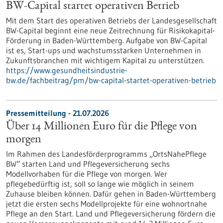
BW-Capital startet operativen Betrieb
Mit dem Start des operativen Betriebs der Landesgesellschaft
BW-Capital beginnt eine neue Zeitrechnung für Risikokapital-
Förderung in Baden-Württemberg. Aufgabe von BW-Capital
ist es, Start-ups und wachstumsstarken Unternehmen in
Zukunftsbranchen mit wichtigem Kapital zu unterstützen.
https://www.gesundheitsindustrie-
bw.de/fachbeitrag/pm/bw-capital-startet-operativen-betrieb
Pressemitteilung - 21.07.2026
Über 14 Millionen Euro für die Pflege von
morgen
Im Rahmen des Landesförderprogramms „OrtsNahePflege
BW“ starten Land und Pflegeversicherung sechs
Modellvorhaben für die Pflege von morgen. Wer
pflegebedürftig ist, soll so lange wie möglich in seinem
Zuhause bleiben können. Dafür gehen in Baden-Württemberg
jetzt die ersten sechs Modellprojekte für eine wohnortnahe
Pflege an den Start. Land und Pflegeversicherung fördern die