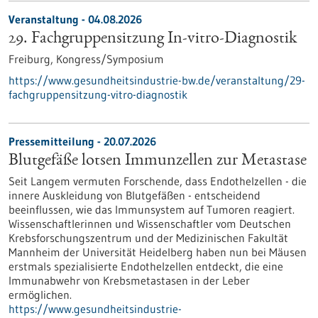
Veranstaltung -
04.08.2026
29. Fachgruppensitzung In-vitro-Diagnostik
Freiburg,
Kongress/Symposium
https://www.gesundheitsindustrie-bw.de/veranstaltung/29-
fachgruppensitzung-vitro-diagnostik
Pressemitteilung - 20.07.2026
Blutgefäße lotsen Immunzellen zur Metastase
Seit Langem vermuten Forschende, dass Endothelzellen - die
innere Auskleidung von Blutgefäßen - entscheidend
beeinflussen, wie das Immunsystem auf Tumoren reagiert.
Wissenschaftlerinnen und Wissenschaftler vom Deutschen
Krebsforschungszentrum und der Medizinischen Fakultät
Mannheim der Universität Heidelberg haben nun bei Mäusen
erstmals spezialisierte Endothelzellen entdeckt, die eine
Immunabwehr von Krebsmetastasen in der Leber
ermöglichen.
https://www.gesundheitsindustrie-