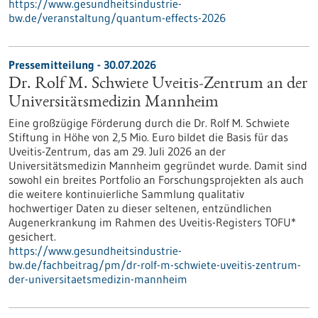
https://www.gesundheitsindustrie-
bw.de/veranstaltung/quantum-effects-2026
Pressemitteilung - 30.07.2026
Dr. Rolf M. Schwiete Uveitis-Zentrum an der
Universitätsmedizin Mannheim
Eine großzügige Förderung durch die Dr. Rolf M. Schwiete
Stiftung in Höhe von 2,5 Mio. Euro bildet die Basis für das
Uveitis-Zentrum, das am 29. Juli 2026 an der
Universitätsmedizin Mannheim gegründet wurde. Damit sind
sowohl ein breites Portfolio an Forschungsprojekten als auch
die weitere kontinuierliche Sammlung qualitativ
hochwertiger Daten zu dieser seltenen, entzündlichen
Augenerkrankung im Rahmen des Uveitis-Registers TOFU*
gesichert.
https://www.gesundheitsindustrie-
bw.de/fachbeitrag/pm/dr-rolf-m-schwiete-uveitis-zentrum-
der-universitaetsmedizin-mannheim