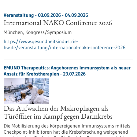
Veranstaltung -
03.09.2026
-
04.09.2026
International NAKO Conference 2026
München,
Kongress/Symposium
https://www.gesundheitsindustrie-
bw.de/veranstaltung/international-nako-conference-2026
EMUNO Therapeutics: Angeborenes Immunsystem als neuer
Ansatz für Krebstherapien - 29.07.2026
Das Aufwachen der Makrophagen als
Türöffner im Kampf gegen Darmkrebs
Die Mobilisierung des körpereigenen Immunsystems mittels
Checkpoint-Inhibitoren hat die Krebsforschung weitgehend