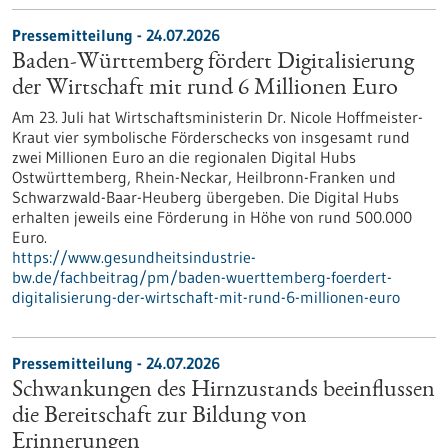
Pressemitteilung - 24.07.2026
Baden-Württemberg fördert Digitalisierung
der Wirtschaft mit rund 6 Millionen Euro
Am 23. Juli hat Wirtschaftsministerin Dr. Nicole Hoffmeister-
Kraut vier symbolische Förderschecks von insgesamt rund
zwei Millionen Euro an die regionalen Digital Hubs
Ostwürttemberg, Rhein-Neckar, Heilbronn-Franken und
Schwarzwald-Baar-Heuberg übergeben. Die Digital Hubs
erhalten jeweils eine Förderung in Höhe von rund 500.000
Euro.
https://www.gesundheitsindustrie-
bw.de/fachbeitrag/pm/baden-wuerttemberg-foerdert-
digitalisierung-der-wirtschaft-mit-rund-6-millionen-euro
Pressemitteilung - 24.07.2026
Schwankungen des Hirnzustands beeinflussen
die Bereitschaft zur Bildung von
Erinnerungen