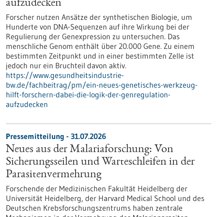
aufzudecken
Forscher nutzen Ansätze der synthetischen Biologie, um
Hunderte von DNA-Sequenzen auf ihre Wirkung bei der
Regulierung der Genexpression zu untersuchen. Das
menschliche Genom enthält über 20.000 Gene. Zu einem
bestimmten Zeitpunkt und in einer bestimmten Zelle ist
jedoch nur ein Bruchteil davon aktiv.
https://www.gesundheitsindustrie-
bw.de/fachbeitrag/pm/ein-neues-genetisches-werkzeug-
hilft-forschern-dabei-die-logik-der-genregulation-
aufzudecken
Pressemitteilung - 31.07.2026
Neues aus der Malariaforschung: Von
Sicherungsseilen und Warteschleifen in der
Parasitenvermehrung
Forschende der Medizinischen Fakultät Heidelberg der
Universität Heidelberg, der Harvard Medical School und des
Deutschen Krebsforschungszentrums haben zentrale