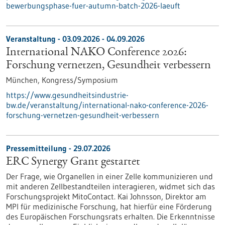
bewerbungsphase-fuer-autumn-batch-2026-laeuft
Veranstaltung -
03.09.2026
-
04.09.2026
International NAKO Conference 2026:
Forschung vernetzen, Gesundheit verbessern
München,
Kongress/Symposium
https://www.gesundheitsindustrie-
bw.de/veranstaltung/international-nako-conference-2026-
forschung-vernetzen-gesundheit-verbessern
Pressemitteilung - 29.07.2026
ERC Synergy Grant gestartet
Der Frage, wie Organellen in einer Zelle kommunizieren und
mit anderen Zellbestandteilen interagieren, widmet sich das
Forschungsprojekt MitoContact. Kai Johnsson, Direktor am
MPI für medizinische Forschung, hat hierfür eine Förderung
des Europäischen Forschungsrats erhalten. Die Erkenntnisse