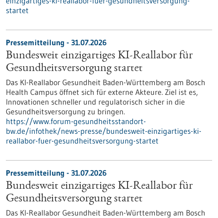
einzigartiges-ki-reallabor-fuer-gesundheitsversorgung-
startet
Pressemitteilung - 31.07.2026
Bundesweit einzigartiges KI-Reallabor für
Gesundheits­versorgung startet
Das KI-Reallabor Gesundheit Baden-Württemberg am Bosch
Health Campus öffnet sich für externe Akteure. Ziel ist es,
Innovationen schneller und regulatorisch sicher in die
Gesundheitsversorgung zu bringen.
https://www.forum-gesundheitsstandort-
bw.de/infothek/news-presse/bundesweit-einzigartiges-ki-
reallabor-fuer-gesundheitsversorgung-startet
Pressemitteilung - 31.07.2026
Bundesweit einzigartiges KI-Reallabor für
Gesundheits­versorgung startet
Das KI-Reallabor Gesundheit Baden-Württemberg am Bosch