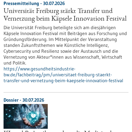
Pressemitteilung - 30.07.2026
Universität Freiburg stärkt Transfer und
Vernetzung beim Käpsele Innovation Festival
Die Universität Freiburg beteiligte sich am diesjährigen
Käpsele Innovation Festival mit Beiträgen aus Forschung und
Gründungsförderung. Im Mittelpunkt der Veranstaltung
standen Zukunftsthemen wie Künstliche Intelligenz,
Cybersecurity und Resilienz sowie der Austausch und die
Vernetzung von Akteur*innen aus Wissenschaft, Wirtschaft
und Politik.
https://www.gesundheitsindustrie-
bw.de/fachbeitrag/pm/universitaet-freiburg-staerkt-
transfer-und-vernetzung-beim-kaepsele-innovation-festival
Dossier - 30.07.2026