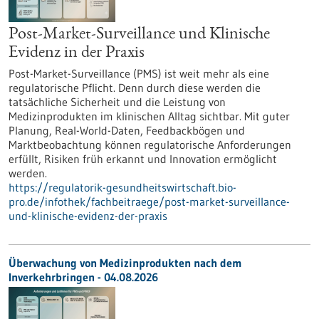
Post-Market-Surveillance und Klinische
Evidenz in der Praxis
Post-Market-Surveillance (PMS) ist weit mehr als eine
regulatorische Pflicht. Denn durch diese werden die
tatsächliche Sicherheit und die Leistung von
Medizinprodukten im klinischen Alltag sichtbar. Mit guter
Planung, Real-World-Daten, Feedbackbögen und
Marktbeobachtung können regulatorische Anforderungen
erfüllt, Risiken früh erkannt und Innovation ermöglicht
werden.
https://regulatorik-gesundheitswirtschaft.bio-
pro.de/infothek/fachbeitraege/post-market-surveillance-
und-klinische-evidenz-der-praxis
Überwachung von Medizinprodukten nach dem
Inverkehrbringen - 04.08.2026