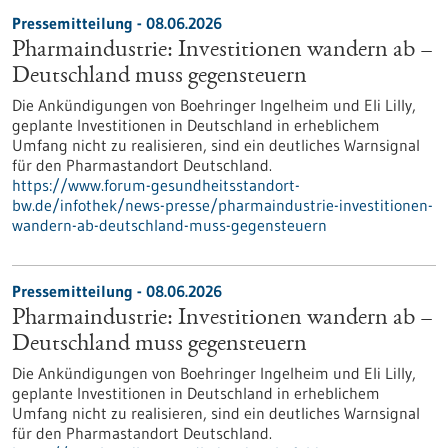
Pressemitteilung - 08.06.2026
Pharmaindustrie: Investitionen wandern ab –
Deutschland muss gegensteuern
Die Ankündigungen von Boehringer Ingelheim und Eli Lilly,
geplante Investitionen in Deutschland in erheblichem
Umfang nicht zu realisieren, sind ein deutliches Warnsignal
für den Pharmastandort Deutschland.
https://www.forum-gesundheitsstandort-
bw.de/infothek/news-presse/pharmaindustrie-investitionen-
wandern-ab-deutschland-muss-gegensteuern
Pressemitteilung - 08.06.2026
Pharmaindustrie: Investitionen wandern ab –
Deutschland muss gegensteuern
Die Ankündigungen von Boehringer Ingelheim und Eli Lilly,
geplante Investitionen in Deutschland in erheblichem
Umfang nicht zu realisieren, sind ein deutliches Warnsignal
für den Pharmastandort Deutschland.