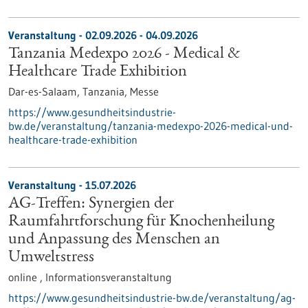
Veranstaltung -
02.09.2026
-
04.09.2026
Tanzania Medexpo 2026 - Medical &
Healthcare Trade Exhibition
Dar-es-Salaam, Tanzania,
Messe
https://www.gesundheitsindustrie-
bw.de/veranstaltung/tanzania-medexpo-2026-medical-und-
healthcare-trade-exhibition
Veranstaltung -
15.07.2026
AG-Treffen: Synergien der
Raumfahrtforschung für Knochenheilung
und Anpassung des Menschen an
Umweltstress
online ,
Informationsveranstaltung
https://www.gesundheitsindustrie-bw.de/veranstaltung/ag-