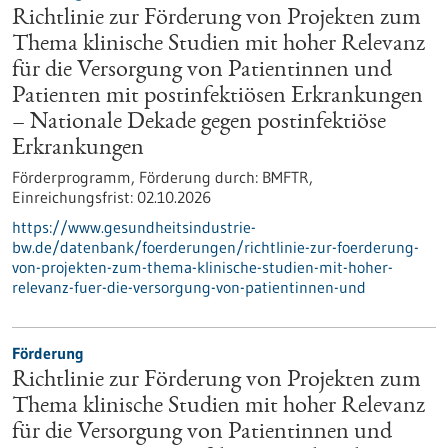
Richtlinie zur Förderung von Projekten zum
Thema klinische Studien mit hoher Relevanz
für die Versorgung von Patientinnen und
Patienten mit postinfektiösen Erkrankungen
– Nationale Dekade gegen postinfektiöse
Erkrankungen
Förderprogramm,
Förderung durch:
BMFTR,
Einreichungsfrist:
02.10.2026
https://www.gesundheitsindustrie-
bw.de/datenbank/foerderungen/richtlinie-zur-foerderung-
von-projekten-zum-thema-klinische-studien-mit-hoher-
relevanz-fuer-die-versorgung-von-patientinnen-und
Förderung
Richtlinie zur Förderung von Projekten zum
Thema klinische Studien mit hoher Relevanz
für die Versorgung von Patientinnen und