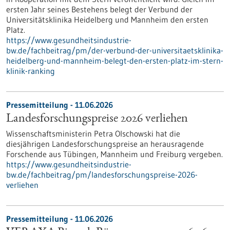
ersten Jahr seines Bestehens belegt der Verbund der
Universitätsklinika Heidelberg und Mannheim den ersten
Platz.
https://www.gesundheitsindustrie-
bw.de/fachbeitrag/pm/der-verbund-der-universitaetsklinika-
heidelberg-und-mannheim-belegt-den-ersten-platz-im-stern-
klinik-ranking
Pressemitteilung - 11.06.2026
Landesforschungspreise 2026 verliehen
Wissenschaftsministerin Petra Olschowski hat die
diesjährigen Landesforschungspreise an herausragende
Forschende aus Tübingen, Mannheim und Freiburg vergeben.
https://www.gesundheitsindustrie-
bw.de/fachbeitrag/pm/landesforschungspreise-2026-
verliehen
Pressemitteilung - 11.06.2026