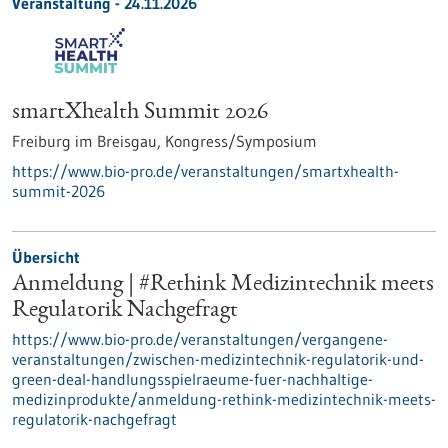
Veranstaltung -
24.11.2026
smartXhealth Summit 2026
Freiburg im Breisgau,
Kongress/Symposium
https://www.bio-pro.de/veranstaltungen/smartxhealth-
summit-2026
Übersicht
Anmeldung | #Rethink Medizintechnik meets
Regulatorik Nachgefragt
https://www.bio-pro.de/veranstaltungen/vergangene-
veranstaltungen/zwischen-medizintechnik-regulatorik-und-
green-deal-handlungsspielraeume-fuer-nachhaltige-
medizinprodukte/anmeldung-rethink-medizintechnik-meets-
regulatorik-nachgefragt