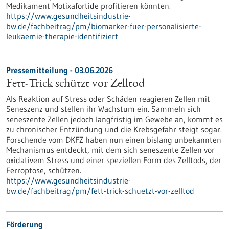
Medikament Motixafortide profitieren könnten.
https://www.gesundheitsindustrie-
bw.de/fachbeitrag/pm/biomarker-fuer-personalisierte-
leukaemie-therapie-identifiziert
Pressemitteilung - 03.06.2026
Fett-Trick schützt vor Zelltod
Als Reaktion auf Stress oder Schäden reagieren Zellen mit
Seneszenz und stellen ihr Wachstum ein. Sammeln sich
seneszente Zellen jedoch langfristig im Gewebe an, kommt es
zu chronischer Entzündung und die Krebsgefahr steigt sogar.
Forschende vom DKFZ haben nun einen bislang unbekannten
Mechanismus entdeckt, mit dem sich seneszente Zellen vor
oxidativem Stress und einer speziellen Form des Zelltods, der
Ferroptose, schützen.
https://www.gesundheitsindustrie-
bw.de/fachbeitrag/pm/fett-trick-schuetzt-vor-zelltod
Förderung