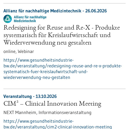
Allianz für nachhaltige Medizintechnik -
26.06.2026
Redesigning for Reuse and Re-X - Produkte
systematisch für Kreislaufwirtschaft und
Wiederverwendung neu gestalten
online,
Webinar
https://www.gesundheitsindustrie-
bw.de/veranstaltung/redesigning-reuse-and-re-x-produkte-
systematisch-fuer-kreislaufwirtschaft-und-
wiederverwendung-neu-gestalten
Veranstaltung -
13.10.2026
CIM² – Clinical Innovation Meeting
NEXT Mannheim,
Informationsveranstaltung
https://www.gesundheitsindustrie-
bw.de/veranstaltung/cim2-clinical-innovation-meeting