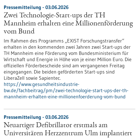
Pressemitteilung - 03.06.2026
Zwei Technologie-Start-ups der TH
Mannheim erhalten eine Millionenförderung
vom Bund
Im Rahmen des Programms „EXIST Forschungstransfer“
erhalten in den kommenden zwei Jahren zwei Start-ups der
TH Mannheim eine Förderung vom Bundesministerium für
Wirtschaft und Energie in Höhe von je einer Million Euro. Die
offiziellen Förderbescheide sind am vergangenen Freitag
eingegangen. Die beiden geförderten Start-ups sind
LiberaZell sowie Sapientec.
https://www.gesundheitsindustrie-
bw.de/fachbeitrag/pm/zwei-technologie-start-ups-der-th-
mannheim-erhalten-eine-millionenfoerderung-vom-bund
Pressemitteilung - 03.06.2026
Neuartiger Defibrillator erstmals am
Universitären Herzzentrum Ulm implantiert