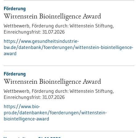
Förderung
Wittenstein Biointelligence Award
Wettbewerb,
Förderung durch:
Wittenstein Stiftung,
Einreichungsfrist:
31.07.2026
https://www.gesundheitsindustrie-
bw.de/datenbank/foerderungen/wittenstein-biointelligence-
award
Förderung
Wittenstein Biointelligence Award
Wettbewerb,
Förderung durch:
Wittenstein Stiftung,
Einreichungsfrist:
31.07.2026
https://www.bio-
pro.de/datenbanken/foerderungen/wittenstein-
biointelligence-award