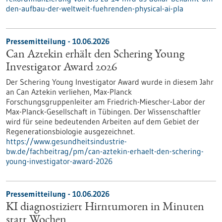
den-aufbau-der-weltweit-fuehrenden-physical-ai-pla
Pressemitteilung - 10.06.2026
Can Aztekin erhält den Schering Young
Investigator Award 2026
Der Schering Young Investigator Award wurde in diesem Jahr
an Can Aztekin verliehen, Max-Planck
Forschungsgruppenleiter am Friedrich-Miescher-Labor der
Max-Planck-Gesellschaft in Tübingen. Der Wissenschaftler
wird für seine bedeutenden Arbeiten auf dem Gebiet der
Regenerationsbiologie ausgezeichnet.
https://www.gesundheitsindustrie-
bw.de/fachbeitrag/pm/can-aztekin-erhaelt-den-schering-
young-investigator-award-2026
Pressemitteilung - 10.06.2026
KI diagnostiziert Hirntumoren in Minuten
statt Wochen