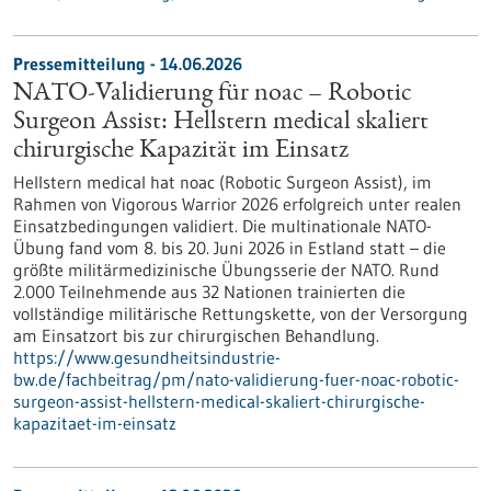
Pressemitteilung - 14.06.2026
NATO-Validierung für noac – Robotic
Surgeon Assist: Hellstern medical skaliert
chirurgische Kapazität im Einsatz
Hellstern medical hat noac (Robotic Surgeon Assist), im
Rahmen von Vigorous Warrior 2026 erfolgreich unter realen
Einsatzbedingungen validiert. Die multinationale NATO-
Übung fand vom 8. bis 20. Juni 2026 in Estland statt – die
größte militärmedizinische Übungsserie der NATO. Rund
2.000 Teilnehmende aus 32 Nationen trainierten die
vollständige militärische Rettungskette, von der Versorgung
am Einsatzort bis zur chirurgischen Behandlung.
https://www.gesundheitsindustrie-
bw.de/fachbeitrag/pm/nato-validierung-fuer-noac-robotic-
surgeon-assist-hellstern-medical-skaliert-chirurgische-
kapazitaet-im-einsatz