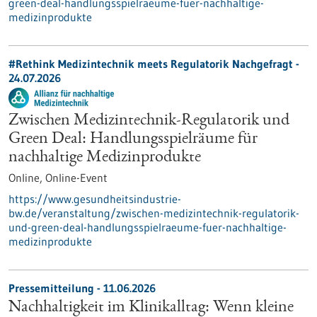
green-deal-handlungsspielraeume-fuer-nachhaltige-
medizinprodukte
#Rethink Medizintechnik meets Regulatorik Nachgefragt -
24.07.2026
Zwischen Medizintechnik-Regulatorik und
Green Deal: Handlungsspielräume für
nachhaltige Medizinprodukte
Online,
Online-Event
https://www.gesundheitsindustrie-
bw.de/veranstaltung/zwischen-medizintechnik-regulatorik-
und-green-deal-handlungsspielraeume-fuer-nachhaltige-
medizinprodukte
Pressemitteilung - 11.06.2026
Nachhaltigkeit im Klinikalltag: Wenn kleine