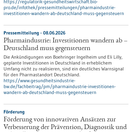
https://regulatorik-gesundheitswirtschaft.bio-
pro.de/infothek/pressemitteilungen/pharmaindustrie-
investitionen-wandern-ab-deutschland-muss-gegensteuern
Pressemitteilung - 08.06.2026
Pharmaindustrie: Investitionen wandern ab –
Deutschland muss gegensteuern
Die Ankündigungen von Boehringer Ingelheim und Eli Lilly,
geplante Investitionen in Deutschland in erheblichem
Umfang nicht zu realisieren, sind ein deutliches Warnsignal
für den Pharmastandort Deutschland.
https://www.gesundheitsindustrie-
bw.de/fachbeitrag/pm/pharmaindustrie-investitionen-
wandern-ab-deutschland-muss-gegensteuern
Förderung
Förderung von innovativen Ansätzen zur
Verbesserung der Prävention, Diagnostik und