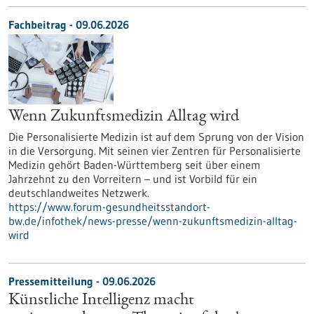
Fachbeitrag - 09.06.2026
Wenn Zukunftsmedizin Alltag wird
Die Personalisierte Medizin ist auf dem Sprung von der Vision
in die Versorgung. Mit seinen vier Zentren für Personalisierte
Medizin gehört Baden-Württemberg seit über einem
Jahrzehnt zu den Vorreitern – und ist Vorbild für ein
deutschlandweites Netzwerk.
https://www.forum-gesundheitsstandort-
bw.de/infothek/news-presse/wenn-zukunftsmedizin-alltag-
wird
Pressemitteilung - 09.06.2026
Künstliche Intelligenz macht