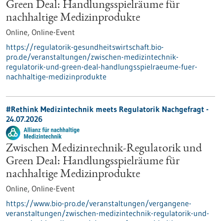
Green Deal: Handlungsspielräume für
nachhaltige Medizinprodukte
Online,
Online-Event
https://regulatorik-gesundheitswirtschaft.bio-
pro.de/veranstaltungen/zwischen-medizintechnik-
regulatorik-und-green-deal-handlungsspielraeume-fuer-
nachhaltige-medizinprodukte
#Rethink Medizintechnik meets Regulatorik Nachgefragt -
24.07.2026
Zwischen Medizintechnik-Regulatorik und
Green Deal: Handlungsspielräume für
nachhaltige Medizinprodukte
Online,
Online-Event
https://www.bio-pro.de/veranstaltungen/vergangene-
veranstaltungen/zwischen-medizintechnik-regulatorik-und-