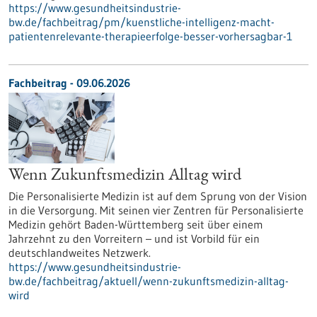
https://www.gesundheitsindustrie-
bw.de/fachbeitrag/pm/kuenstliche-intelligenz-macht-
patientenrelevante-therapieerfolge-besser-vorhersagbar-1
Fachbeitrag - 09.06.2026
Wenn Zukunftsmedizin Alltag wird
Die Personalisierte Medizin ist auf dem Sprung von der Vision
in die Versorgung. Mit seinen vier Zentren für Personalisierte
Medizin gehört Baden-Württemberg seit über einem
Jahrzehnt zu den Vorreitern – und ist Vorbild für ein
deutschlandweites Netzwerk.
https://www.gesundheitsindustrie-
bw.de/fachbeitrag/aktuell/wenn-zukunftsmedizin-alltag-
wird