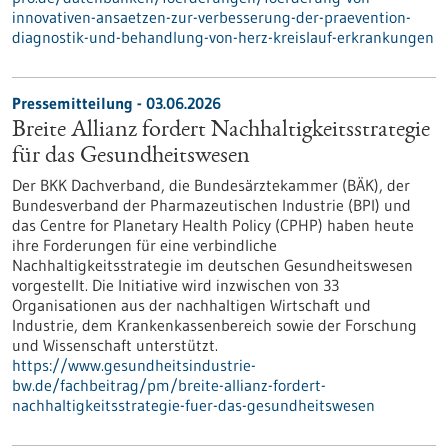
innovativen-ansaetzen-zur-verbesserung-der-praevention-
diagnostik-und-behandlung-von-herz-kreislauf-erkrankungen
Pressemitteilung - 03.06.2026
Breite Allianz fordert Nachhaltigkeitsstrategie
für das Gesundheitswesen
Der BKK Dachverband, die Bundesärztekammer (BÄK), der
Bundesverband der Pharmazeutischen Industrie (BPI) und
das Centre for Planetary Health Policy (CPHP) haben heute
ihre Forderungen für eine verbindliche
Nachhaltigkeitsstrategie im deutschen Gesundheitswesen
vorgestellt. Die Initiative wird inzwischen von 33
Organisationen aus der nachhaltigen Wirtschaft und
Industrie, dem Krankenkassenbereich sowie der Forschung
und Wissenschaft unterstützt.
https://www.gesundheitsindustrie-
bw.de/fachbeitrag/pm/breite-allianz-fordert-
nachhaltigkeitsstrategie-fuer-das-gesundheitswesen