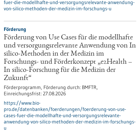
fuer-die-modellhafte-und-versorgungsrelevante-anwendung-
von-silico-methoden-der-medizin-im-forschungs-u
Förderung
Förderung von Use Cases für die modellhafte
und versorgungsrelevante Anwendung von In
silico-Methoden in der Medizin im
Forschungs- und Förderkonzept „e2Health –
In silico-Forschung für die Medizin der
Zukunft“
Förderprogramm,
Förderung durch:
BMFTR,
Einreichungsfrist:
27.08.2026
https://www.bio-
pro.de/datenbanken/foerderungen/foerderung-von-use-
cases-fuer-die-modellhafte-und-versorgungsrelevante-
anwendung-von-silico-methoden-der-medizin-im-forschungs-
u