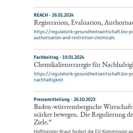
REACH - 26.01.2024
Registration, Evaluation, Authorisa
https://regulatorik-gesundheitswirtschaft.bio-pr
authorisation-and-restriction-chemicals
Fachbeitrag - 19.01.2024
Chemikalienstrategie für Nachhaltig
https://regulatorik-gesundheitswirtschaft.bio-p
nachhaltigkeit
Pressemitteilung - 26.10.2023
Baden-württembergische Wirtschafts
stärker bewegen. Die Regulierung de
Ziele.“
Hoffmeister-Kraut fordert die EU-Kommission au