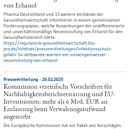
von Ethanol
Pharma Deutschland und 13 weitere Verbände der
Gesundheitswirtschaft informieren in einem gemeinsamen
Forderungspapier, welche Auswirkungen die undifferenzierte
und unverhältnismäßige Neueinstufung von Ethanol für den
Gesundheitsbereich hätte.
https://regulatorik-gesundheitswirtschaft.bio-
pro.de/infothek/pressemitteilungen/infektionsschutz-
gefahr-14-verbaende-warnen-vor-unsachgemaesser-
neueinstufung-von-ethanol
Pressemitteilung - 26.02.2025
Kommission vereinfacht Vorschriften für
Nachhaltigkeitsberichterstattung und EU-
Investitionen: mehr als 6 Mrd. EUR an
Entlastung beim Verwaltungsaufwand
angestrebt
Die Europäische Kommission hat ein Paket von Vorschlägen