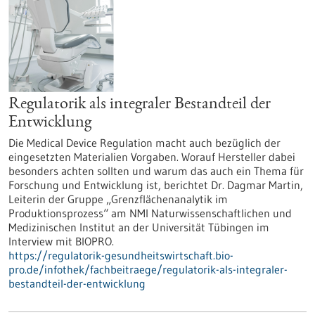
Regulatorik als integraler Bestandteil der
Entwicklung
Die Medical Device Regulation macht auch bezüglich der
eingesetzten Materialien Vorgaben. Worauf Hersteller dabei
besonders achten sollten und warum das auch ein Thema für
Forschung und Entwicklung ist, berichtet Dr. Dagmar Martin,
Leiterin der Gruppe „Grenzflächenanalytik im
Produktionsprozess“ am NMI Naturwissenschaftlichen und
Medizinischen Institut an der Universität Tübingen im
Interview mit BIOPRO.
https://regulatorik-gesundheitswirtschaft.bio-
pro.de/infothek/fachbeitraege/regulatorik-als-integraler-
bestandteil-der-entwicklung