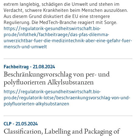
extrem langlebig, schädigen die Umwelt und stehen im
Verdacht, schwere Krankheiten beim Menschen auszulösen.
Aus diesem Grund diskutiert die EU eine strengere
Regulierung. Die MedTech-Branche reagiert mit Sorge.
https://regulatorik-gesundheitswirtschaft.bio-
pro.de/infothek/fachbeitraege/das-pfas-dilemma-
unverzichtbar-fuer-die-medizintechnik-aber-eine-gefahr-fuer-
mensch-und-umwelt
Fachbeitrag - 21.08.2024
Beschränkungsvorschlag von per- und
polyfluorierten Alkylsubstanzen
https://regulatorik-gesundheitswirtschaft.bio-
pro.de/regulatorik-lotse/beschraenkungsvorschlag-von-und-
polyfluorierten-alkylsubstanzen
CLP - 21.05.2024
Classification, Labelling and Packaging of