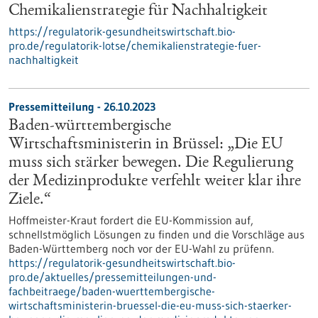
Chemikalienstrategie für Nachhaltigkeit
https://regulatorik-gesundheitswirtschaft.bio-
pro.de/regulatorik-lotse/chemikalienstrategie-fuer-
nachhaltigkeit
Pressemitteilung - 26.10.2023
Baden-württembergische
Wirtschaftsministerin in Brüssel: „Die EU
muss sich stärker bewegen. Die Regulierung
der Medizinprodukte verfehlt weiter klar ihre
Ziele.“
Hoffmeister-Kraut fordert die EU-Kommission auf,
schnellstmöglich Lösungen zu finden und die Vorschläge aus
Baden-Württemberg noch vor der EU-Wahl zu prüfenn.
https://regulatorik-gesundheitswirtschaft.bio-
pro.de/aktuelles/pressemitteilungen-und-
fachbeitraege/baden-wuerttembergische-
wirtschaftsministerin-bruessel-die-eu-muss-sich-staerker-