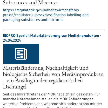
Substances and Mixtures
https://regulatorik-gesundheitswirtschaft.bio-
pro.de/regulatorik-lotse/classification-labelling-and-
packaging-substances-and-mixtures
BIOPRO Spezial: Materialänderung von Medizinprodukten -
24.04.2024
Materialänderung, Nachhaltigkeit und
biologische Sicherheit von Medizinprodukten
– ein Ausflug in den regulatorischen
Dschungel
Seit des Inkrafttretens der MDR hat sich einiges getan. Für
manche Unternehmen stellen die MDR-Anforderungen
weiterhin Probleme dar, während sich andere schon mit der