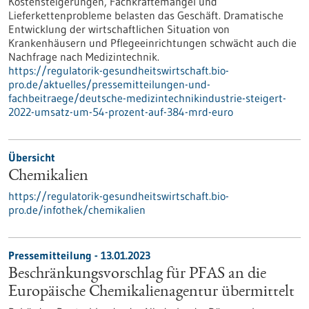
Kostensteigerungen, Fachkräftemangel und
Lieferkettenprobleme belasten das Geschäft. Dramatische
Entwicklung der wirtschaftlichen Situation von
Krankenhäusern und Pflegeeinrichtungen schwächt auch die
Nachfrage nach Medizintechnik.
https://regulatorik-gesundheitswirtschaft.bio-
pro.de/aktuelles/pressemitteilungen-und-
fachbeitraege/deutsche-medizintechnikindustrie-steigert-
2022-umsatz-um-54-prozent-auf-384-mrd-euro
Übersicht
Chemikalien
https://regulatorik-gesundheitswirtschaft.bio-
pro.de/infothek/chemikalien
Pressemitteilung - 13.01.2023
Beschränkungsvorschlag für PFAS an die
Europäische Chemikalienagentur übermittelt