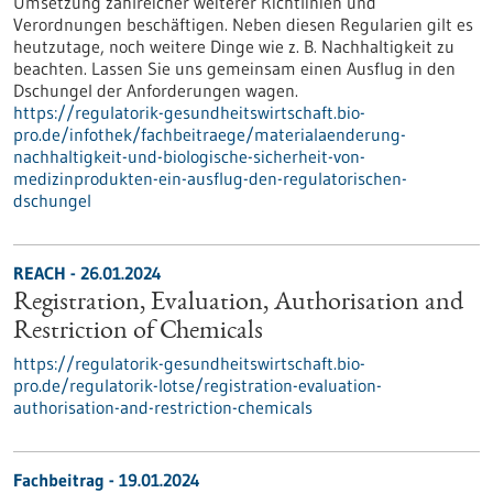
Umsetzung zahlreicher weiterer Richtlinien und
Verordnungen beschäftigen. Neben diesen Regularien gilt es
heutzutage, noch weitere Dinge wie z. B. Nachhaltigkeit zu
beachten. Lassen Sie uns gemeinsam einen Ausflug in den
Dschungel der Anforderungen wagen.
https://regulatorik-gesundheitswirtschaft.bio-
pro.de/infothek/fachbeitraege/materialaenderung-
nachhaltigkeit-und-biologische-sicherheit-von-
medizinprodukten-ein-ausflug-den-regulatorischen-
dschungel
REACH - 26.01.2024
Registration, Evaluation, Authorisation and
Restriction of Chemicals
https://regulatorik-gesundheitswirtschaft.bio-
pro.de/regulatorik-lotse/registration-evaluation-
authorisation-and-restriction-chemicals
Fachbeitrag - 19.01.2024