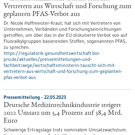
Vertretern aus Wirtschaft und Forschung zum
geplanten PFAS-Verbot aus
Dr. Nicole Hoffmeister-Kraut, hat sich mit Vertretern von
Unternehmen, Verbänden und Forschungseinrichtungen
getroffen, um über das in der EU diskutierte Verbot von auf
Fluoralkylgruppen basierenden Stoffen, sogenannten PFAS,
zu sprechen.
https://regulatorik-gesundheitswirtschaft.bio-
pro.de/aktuelles/pressemitteilungen-und-
fachbeitraege/wirtschaftsministerin-tauscht-sich-mit-
vertretern-aus-wirtschaft-und-forschung-zum-geplanten-
pfas-verbot-aus
Pressemitteilung - 22.05.2023
Deutsche Medizintechnikindustrie steigert
2022 Umsatz um 5,4 Prozent auf 38,4 Mrd.
Euro
Schwierige Ertragslage trotz nominalem Umsatzwachstum.