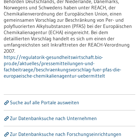
Behörden Deutschlands, der Niederlande, Dänemarks,
Norwegens und Schwedens haben unter REACH, der
Chemikalienverordnung der Europäischen Union, einen
gemeinsamen Vorschlag zur Beschränkung von Per- und
polyfluorierten Alkylsubstanzen (PFAS) bei der Europäischen
Chemikalienagentur (ECHA) eingereicht. Bei dem
detaillierten Vorschlag handelt es sich um einen der
umfangreichsten seit Inkrafttreten der REACH-Verordnung
2007.
https://regulatorik-gesundheitswirtschaft.bio-
pro.de/aktuelles/pressemitteilungen-und-
fachbeitraege/beschraenkungsvorschlag-fuer-pfas-die-
europaeische-chemikalienagentur-uebermittelt
Suche auf alle Portale ausweiten
Zur Datenbanksuche nach Unternehmen
Zur Datenbanksuche nach Forschungseinrichtungen