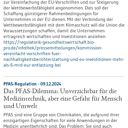
zur Vereinfachung der EU-Vorschriften und zur Steigerung
der Wettbewerbsfähigkeit angenommen. Dies soll der
Schaffung günstigerer Rahmenbedingungen für
Unternehmen in der EU dienen. Mit der Verbindung der
Wettbewerbsfähigkeit mit dem Klimaschutz will die Union die
Voraussetzungen schaffen, damit die Unternehmen
ertragreich wirtschaften und Investitionen anziehen.
https://regulatorik-gesundheitswirtschaft.bio-
pro.de/infothek/pressemitteilungen/kommission-
vereinfacht-vorschriften-fuer-
nachhaltigkeitsberichterstattung-und-eu-investitionen-mehr-
als-6-mrd-eur-entlastung-bei
PFAS-Regulation - 09.12.2024
Das PFAS-Dilemma: Unverzichtbar für die
Medizintechnik, aber eine Gefahr für Mensch
und Umwelt
PFAS sind eine Gruppe von Chemikalien, die aufgrund ihrer
einzigartigen Eigenschaften für viele Anwendungen in der
Medizin unentbehrlich sind. Das Problem: Sie sind auch