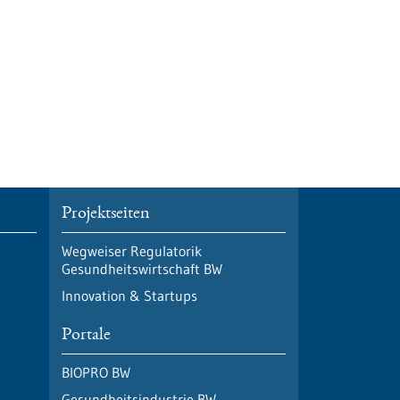
Projektseiten
Wegweiser Regulatorik
Gesundheitswirtschaft BW
Innovation & Startups
Portale
BIOPRO BW
Gesundheitsindustrie BW