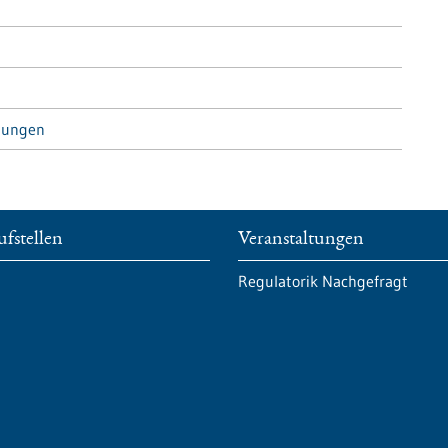
tungen
fstellen
Veranstaltungen
Regulatorik Nachgefragt