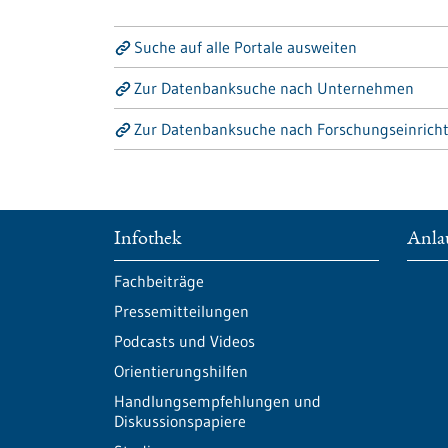
Suche auf alle Portale ausweiten
Zur Datenbanksuche nach Unternehmen
Zur Datenbanksuche nach Forschungseinrich
Infothek
Anlau
Fachbeiträge
Pressemitteilungen
Podcasts und Videos
Orientierungshilfen
Handlungsempfehlungen und
Diskussionspapiere