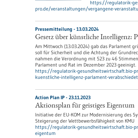
https://regulatorik-ge
pro.de/veranstaltungen/vergangene-veranstalt
Pressemitteilung - 13.03.2024
Gesetz über künstliche Intelligenz:
Am Mittwoch (13.03.2024) gab das Parlament grün
soll für Sicherheit und die Achtung der Grundr
nahmen die Verordnung mit 523 zu 46 Stimmen b
Parlament und Rat im Dezember 2023 geeinigt.
https://regulatorik-gesundheitswirtschaft.bio-
kuenstliche-intelligenz-parlament-verabschied
Action Plan IP - 23.11.2023
Aktionsplan für geistiges Eigentum
Initiative der EU-KOM zur Modernisierung des 
Steigerung der Wettbewerbsfähigkeit von KMU
https://regulatorik-gesundheitswirtschaft.bio-pr
eigentum