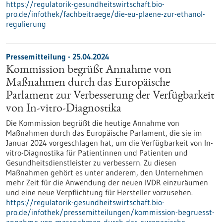
https://regulatorik-gesundheitswirtschaft.bio-
pro.de/infothek/fachbeitraege/die-eu-plaene-zur-ethanol-
regulierung
Pressemitteilung - 25.04.2024
Kommission begrüßt Annahme von
Maßnahmen durch das Europäische
Parlament zur Verbesserung der Verfügbarkeit
von In-vitro-Diagnostika
Die Kommission begrüßt die heutige Annahme von
Maßnahmen durch das Europäische Parlament, die sie im
Januar 2024 vorgeschlagen hat, um die Verfügbarkeit von In-
vitro-Diagnostika für Patientinnen und Patienten und
Gesundheitsdienstleister zu verbessern. Zu diesen
Maßnahmen gehört es unter anderem, den Unternehmen
mehr Zeit für die Anwendung der neuen IVDR einzuräumen
und eine neue Verpflichtung für Hersteller vorzusehen.
https://regulatorik-gesundheitswirtschaft.bio-
pro.de/infothek/pressemitteilungen/kommission-begruesst-