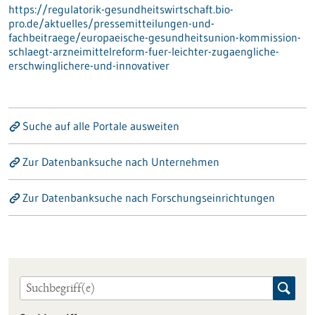
https://regulatorik-gesundheitswirtschaft.bio-
pro.de/aktuelles/pressemitteilungen-und-
fachbeitraege/europaeische-gesundheitsunion-kommission-
schlaegt-arzneimittelreform-fuer-leichter-zugaengliche-
erschwinglichere-und-innovativer
Suche auf alle Portale ausweiten
Zur Datenbanksuche nach Unternehmen
Zur Datenbanksuche nach Forschungseinrichtungen