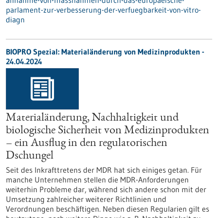
annahme-von-massnahmen-durch-das-europaeische-
parlament-zur-verbesserung-der-verfuegbarkeit-von-vitro-
diagn
BIOPRO Spezial: Materialänderung von Medizinprodukten -
24.04.2024
Materialänderung, Nachhaltigkeit und
biologische Sicherheit von Medizinprodukten
– ein Ausflug in den regulatorischen
Dschungel
Seit des Inkrafttretens der MDR hat sich einiges getan. Für
manche Unternehmen stellen die MDR-Anforderungen
weiterhin Probleme dar, während sich andere schon mit der
Umsetzung zahlreicher weiterer Richtlinien und
Verordnungen beschäftigen. Neben diesen Regularien gilt es