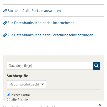
Suche auf alle Portale ausweiten
Zur Datenbanksuche nach Unternehmen
Zur Datenbanksuche nach Forschungseinrichtungen
Suchbegriffe
Medizinproduktrecht
dieses Portal
alle Portale
✕