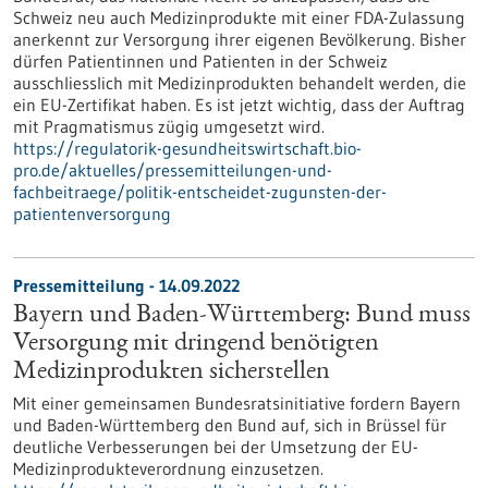
Schweiz neu auch Medizinprodukte mit einer FDA-Zulassung
anerkennt zur Versorgung ihrer eigenen Bevölkerung. Bisher
dürfen Patientinnen und Patienten in der Schweiz
ausschliesslich mit Medizinprodukten behandelt werden, die
ein EU-Zertifikat haben. Es ist jetzt wichtig, dass der Auftrag
mit Pragmatismus zügig umgesetzt wird.
https://regulatorik-gesundheitswirtschaft.bio-
pro.de/aktuelles/pressemitteilungen-und-
fachbeitraege/politik-entscheidet-zugunsten-der-
patientenversorgung
Pressemitteilung - 14.09.2022
Bayern und Baden-Württemberg: Bund muss
Versorgung mit dringend benötigten
Medizinprodukten sicherstellen
Mit einer gemeinsamen Bundesratsinitiative fordern Bayern
und Baden-Württemberg den Bund auf, sich in Brüssel für
deutliche Verbesserungen bei der Umsetzung der EU-
Medizinprodukteverordnung einzusetzen.