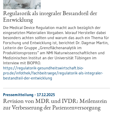
Regulatorik als integraler Bestandteil der
Entwicklung
Die Medical Device Regulation macht auch bezüglich der
eingesetzten Materialien Vorgaben. Worauf Hersteller dabei
besonders achten sollten und warum das auch ein Thema für
Forschung und Entwicklung ist, berichtet Dr. Dagmar Martin,
Leiterin der Gruppe „Grenzflächenanalytik im
Produktionsprozess“ am NMI Naturwissenschaftlichen und
Medizinischen Institut an der Universität Tübingen im
Interview mit BIOPRO.
https://regulatorik-gesundheitswirtschaft.bio-
pro.de/infothek/fachbeitraege/regulatorik-als-integraler-
bestandteil-der-entwicklung
Pressemitteilung - 17.12.2025
Revision von MDR und IVDR: Meilenstein
zur Verbesserung der Patientenversorgung