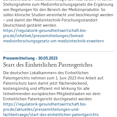
Stellungnahme zum Medizinforschungsgesetz die Ergänzung
von Regelungen für den Bereich der Medizinprodukte. So
sollen klinische Studien vereinfacht und beschleunigt werden
– und damit der Medizintechnik-Forschungsstandort
Deutschland gestärkt werden.
https://regulatorik-gesundheitswirtschaft.bio-
pro.de/infothek/pressemitteilungen/bvmed-
medizinforschungsgesetz-um-medizintechnik-erweitern
Pressemitteilung - 30.05.2023
Start des Einheitlichen Patentgerichts
Die deutschen Lokalkammern des Einheitlichen
Patentgerichts nehmen zum 1. Juni 2023 ihre Arbeit auf.
Patentschutz kann damit jetzt flächendeckend,
kostengünstig und effizient mit Wirkung für alle
teilnehmenden europäischen Mitgliedstaaten vor dem
Einheitlichen Patentgericht durchgesetzt werden.
https://regulatorik-gesundheitswirtschaft.bio-
pro.de/aktuelles/pressemitteilungen-und-
fachbeitraege/start-des-einheitlichen-patentgerichts