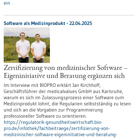
ein
Software als Medizinprodukt - 22.04.2025
Zertifizierung von medizinischer Software –
Eigeninitiative und Beratung ergänzen sich
Im Interview mit BIOPRO erklärt Jan Kirchhoff,
Geschäftsführer der medicalvalues GmbH aus Karlsruhe,
warum es sich im Zulassungsprozess einer Software zum
Medizinprodukt lohnt, die Regularien selbstständig zu lesen
und sich an die Vorgaben zur Programmierung
professioneller Software zu orientieren.
https://regulatorik-gesundheitswirtschaft.bio-
pro.de/infothek/fachbeitraege/zertifizierung-von-
medizinischer-software-eigeninitiative-und-beratung-