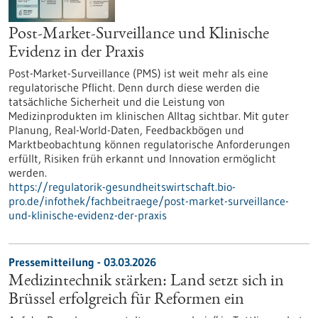
Post-Market-Surveillance und Klinische
Evidenz in der Praxis
Post-Market-Surveillance (PMS) ist weit mehr als eine
regulatorische Pflicht. Denn durch diese werden die
tatsächliche Sicherheit und die Leistung von
Medizinprodukten im klinischen Alltag sichtbar. Mit guter
Planung, Real-World-Daten, Feedbackbögen und
Marktbeobachtung können regulatorische Anforderungen
erfüllt, Risiken früh erkannt und Innovation ermöglicht
werden.
https://regulatorik-gesundheitswirtschaft.bio-
pro.de/infothek/fachbeitraege/post-market-surveillance-
und-klinische-evidenz-der-praxis
Pressemitteilung - 03.03.2026
Medizintechnik stärken: Land setzt sich in
Brüssel erfolgreich für Reformen ein