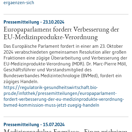
ergaenzen-sich
Pressemitteilung - 23.10.2024
Europaparlament fordert Verbesserung der
EU-Medizinprodukte-Verordnung
Das Europäische Parlament fordert in einer am 23. Oktober
2024 verabschiedeten gemeinsamen Resolution aller großen
Fraktionen eine zügige Überarbeitung und Verbesserung der
EU-Medizinprodukte-Verordnung (MDR). Dr. Marc-Pierre Möll,
Geschäftsführer und Vorstandsmitglied des
Bundesverbandes Medizintechnologie (BVMed), fordert ein
zügiges Handeln.
https://regulatorik-gesundheitswirtschaft.bio-
pro.de/infothek/pressemitteilungen/europaparlament-
fordert-verbesserung-der-eu-medizinprodukte-verordnung-
bvmed-kommission-muss-jetzt-zuegig-handeln
Pressemitteilung - 15.07.2024