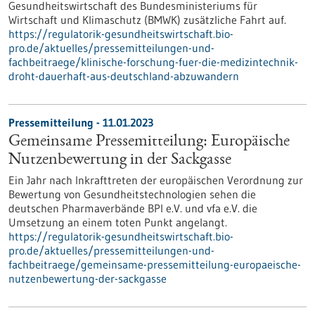
Gesundheitswirtschaft des Bundesministeriums für
Wirtschaft und Klimaschutz (BMWK) zusätzliche Fahrt auf.
https://regulatorik-gesundheitswirtschaft.bio-
pro.de/aktuelles/pressemitteilungen-und-
fachbeitraege/klinische-forschung-fuer-die-medizintechnik-
droht-dauerhaft-aus-deutschland-abzuwandern
Pressemitteilung - 11.01.2023
Gemeinsame Pressemitteilung: Europäische
Nutzenbewertung in der Sackgasse
Ein Jahr nach Inkrafttreten der europäischen Verordnung zur
Bewertung von Gesundheitstechnologien sehen die
deutschen Pharmaverbände BPI e.V. und vfa e.V. die
Umsetzung an einem toten Punkt angelangt.
https://regulatorik-gesundheitswirtschaft.bio-
pro.de/aktuelles/pressemitteilungen-und-
fachbeitraege/gemeinsame-pressemitteilung-europaeische-
nutzenbewertung-der-sackgasse