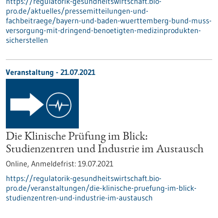
https://regulatorik-gesundheitswirtschaft.bio-
pro.de/aktuelles/pressemitteilungen-und-
fachbeitraege/bayern-und-baden-wuerttemberg-bund-muss-
versorgung-mit-dringend-benoetigten-medizinprodukten-
sicherstellen
Veranstaltung -
21.07.2021
Die Klinische Prüfung im Blick:
Studienzentren und Industrie im Austausch
Online,
Anmeldefrist:
19.07.2021
https://regulatorik-gesundheitswirtschaft.bio-
pro.de/veranstaltungen/die-klinische-pruefung-im-blick-
studienzentren-und-industrie-im-austausch