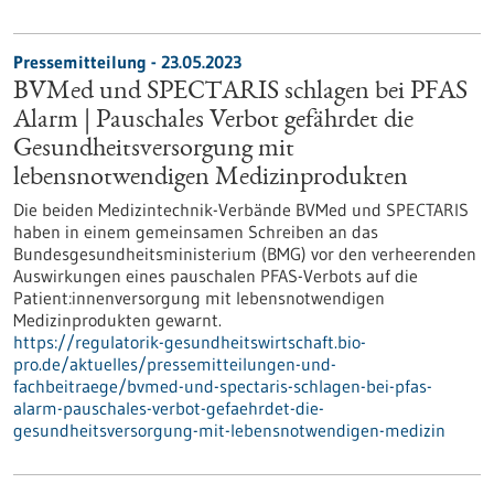
Pressemitteilung - 23.05.2023
BVMed und SPECTARIS schlagen bei PFAS
Alarm | Pauschales Verbot gefährdet die
Gesundheitsversorgung mit
lebensnotwendigen Medizinprodukten
Die beiden Medizintechnik-Verbände BVMed und SPECTARIS
haben in einem gemeinsamen Schreiben an das
Bundesgesundheitsministerium (BMG) vor den verheerenden
Auswirkungen eines pauschalen PFAS-Verbots auf die
Patient:innenversorgung mit lebensnotwendigen
Medizinprodukten gewarnt.
https://regulatorik-gesundheitswirtschaft.bio-
pro.de/aktuelles/pressemitteilungen-und-
fachbeitraege/bvmed-und-spectaris-schlagen-bei-pfas-
alarm-pauschales-verbot-gefaehrdet-die-
gesundheitsversorgung-mit-lebensnotwendigen-medizin