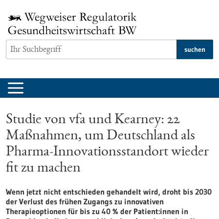
zum
Inhalt
springen
suchen
Studie von vfa und Kearney: 22
Maßnahmen, um Deutschland als
Pharma-Innovationsstandort wieder
fit zu machen
Wenn jetzt nicht entschieden gehandelt wird, droht bis 2030
der Verlust des frühen Zugangs zu innovativen
Therapieoptionen für bis zu 40 % der Patient:innen in