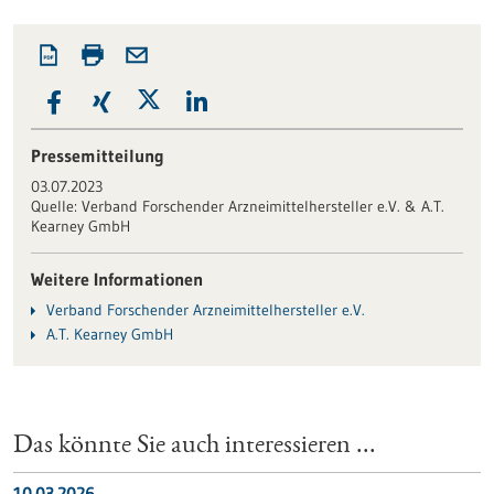
Pressemitteilung
03.07.2023
Quelle:
Verband Forschender Arzneimittelhersteller e.V. & A.T.
Kearney GmbH
Weitere Informationen
Verband Forschender Arzneimittelhersteller e.V.
A.T. Kearney GmbH
Das könnte Sie auch interessieren ...
10.03.2026