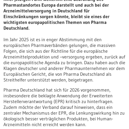
Pharmastandortes Europa darstellt und auch bei der
Arzneimittelversorgung in Deutschland für
Einschränkungen sorgen könnte, bleibt sie eines der
wichtigsten europapolitischen Themen von Pharma
Deutschland.
Im Jahr 2025 ist es in enger Abstimmung mit den
europäischen Pharmaverbänden gelungen, die massiven
Folgen, die sich aus der Richtline für die europäische
Arzneimittelproduktion und –versorgung ergeben, zurück auf
die europapolitische Agenda zu bringen. Dazu haben auch die
Klagen deutscher und anderer Pharmaunternehmen vor dem
Europäischen Gericht, die von Pharma Deutschland als
Streithelfer unterstützt werden, beigetragen.
Pharma Deutschland hat sich für 2026 vorgenommen,
insbesondere die beklagte Anwendung der Erweiterten
Herstellerverantwortung (EPR) kritisch zu hinterfragen.
Zudem möchte der Verband darauf hinweisen, dass ein
zentraler Mechanismus der EPR, die Lenkungswirkung hin zu
ökologisch besser verträglichen Produkten, bei Human-
Arzneimitteln nicht erreicht werden kann.