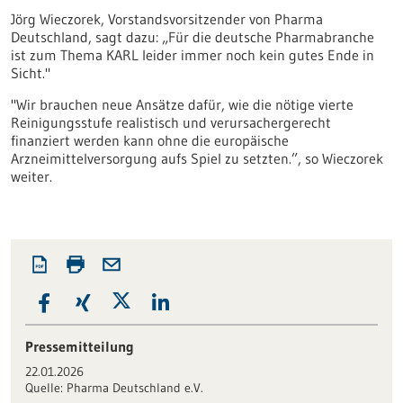
Jörg Wieczorek, Vorstandsvorsitzender von Pharma
Deutschland, sagt dazu: „Für die deutsche Pharmabranche
ist zum Thema KARL leider immer noch kein gutes Ende in
Sicht."
"Wir brauchen neue Ansätze dafür, wie die nötige vierte
Reinigungsstufe realistisch und verursachergerecht
finanziert werden kann ohne die europäische
Arzneimittelversorgung aufs Spiel zu setzten.”, so Wieczorek
weiter.
Pressemitteilung
22.01.2026
Quelle:
Pharma Deutschland e.V.