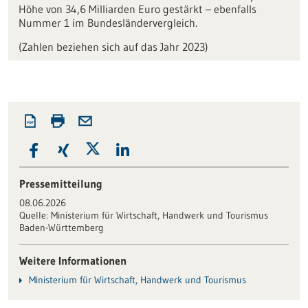
Höhe von 34,6 Milliarden Euro gestärkt – ebenfalls
Nummer 1 im Bundesländervergleich.
(Zahlen beziehen sich auf das Jahr 2023)
Pressemitteilung
08.06.2026
Quelle:
Ministerium für Wirtschaft, Handwerk und Tourismus
Baden-Württemberg
Weitere Informationen
Ministerium für Wirtschaft, Handwerk und Tourismus