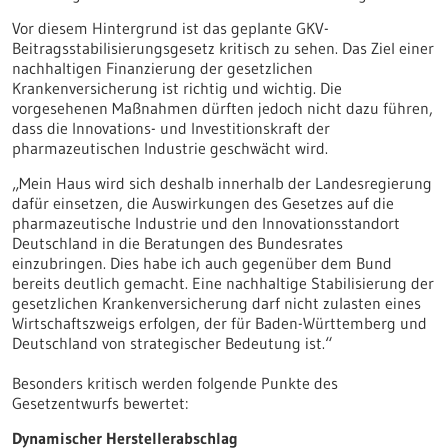
Vor diesem Hintergrund ist das geplante GKV-
Beitragsstabilisierungsgesetz kritisch zu sehen. Das Ziel einer
nachhaltigen Finanzierung der gesetzlichen
Krankenversicherung ist richtig und wichtig. Die
vorgesehenen Maßnahmen dürften jedoch nicht dazu führen,
dass die Innovations- und Investitionskraft der
pharmazeutischen Industrie geschwächt wird.
„Mein Haus wird sich deshalb innerhalb der Landesregierung
dafür einsetzen, die Auswirkungen des Gesetzes auf die
pharmazeutische Industrie und den Innovationsstandort
Deutschland in die Beratungen des Bundesrates
einzubringen. Dies habe ich auch gegenüber dem Bund
bereits deutlich gemacht. Eine nachhaltige Stabilisierung der
gesetzlichen Krankenversicherung darf nicht zulasten eines
Wirtschaftszweigs erfolgen, der für Baden-Württemberg und
Deutschland von strategischer Bedeutung ist.“
Besonders kritisch werden folgende Punkte des
Gesetzentwurfs bewertet:
Dynamischer Herstellerabschlag