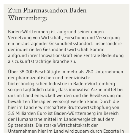
Zum Pharmastandort Baden-
Württemberg:
Baden-Württemberg ist aufgrund seiner engen
Vernetzung von Wirtschaft, Forschung und Versorgung
ein herausragender Gesundheitsstandort. Insbesondere
der industriellen Gesundheitswirtschaft kommt
aufgrund ihrer Innovationskraft eine zentrale Bedeutung
als zukunftsträchtige Branche zu.
Über 38 000 Beschäftigte in mehr als 280 Unternehmen
der pharmazeutischen und medizinisch-
biotechnologischen Industrie in Baden-Württemberg
sorgen tagtäglich dafür, dass innovative Arzneimittel bei
uns im Land entwickelt werden und die Bevölkerung mit
bewährten Therapien versorgt werden kann. Durch die
hier im Land erwirtschaftete Bruttowertschöpfung von
5,9 Milliarden Euro ist Baden-Württemberg im Bereich
der Humanarzneimittel im Ländervergleich auf dem
Spitzenplatz. Die starke Wirtschaftskraft der
Unternehmen hier im Land wird zudem durch Exporte in