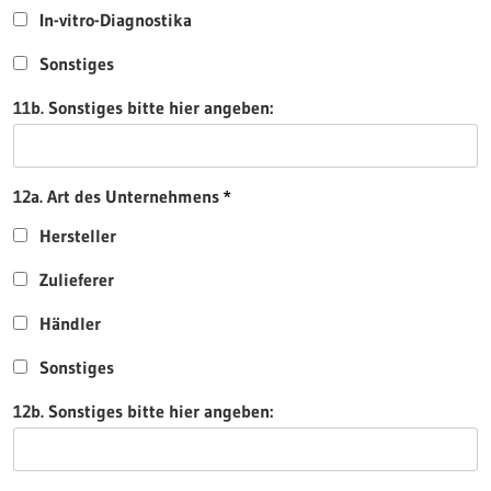
In-vitro-Diagnostika
Sonstiges
11b. Sonstiges bitte hier angeben:
12a. Art des Unternehmens
Hersteller
Zulieferer
Händler
Sonstiges
12b. Sonstiges bitte hier angeben: