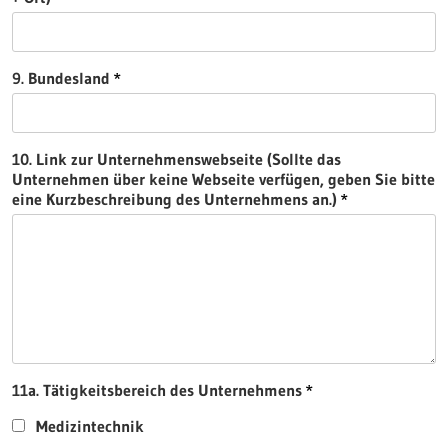
9. Bundesland
10. Link zur Unternehmenswebseite (Sollte das
Unternehmen über keine Webseite verfügen, geben Sie bitte
eine Kurzbeschreibung des Unternehmens an.)
11a. Tätigkeitsbereich des Unternehmens
Medizintechnik