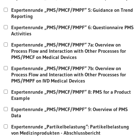
Expertenrunde „PMS/PMCF/PMPF“ 5: Guidance on Trend
Reporting
Expertenrunde „PMS/PMCF/PMPF“ 6: Questionnaire PMS
Activities
Expertenrunde „PMS/PMCF/PMPF“ 7a: Overview on
Process Flow and Interaction with Other Processes for
PMS/PMCF on Medical Devices
Expertenrunde „PMS/PMCF/PMPF“ 7b: Overview on
Process Flow and Interaction with Other Processes for
PMS/PMPF on IVD Medical Devices
Expertenrunde „PMS/PMCF/PMPF“ 8: PMS for a Product
Example
Expertenrunde „PMS/PMCF/PMPF“ 9: Overview of PMS
Data
Expertenrunde „Partikelbelastung“: Partikelbelastung
von Medizinprodukten - Abschlussbericht