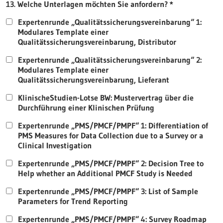
13. Welche Unterlagen möchten Sie anfordern?
Expertenrunde „Qualitätssicherungsvereinbarung“ 1:
Modulares Template einer
Qualitätssicherungsvereinbarung, Distributor
Expertenrunde „Qualitätssicherungsvereinbarung“ 2:
Modulares Template einer
Qualitätssicherungsvereinbarung, Lieferant
KlinischeStudien-Lotse BW: Mustervertrag über die
Durchführung einer Klinischen Prüfung
Expertenrunde „PMS/PMCF/PMPF“ 1: Differentiation of
PMS Measures for Data Collection due to a Survey or a
Clinical Investigation
Expertenrunde „PMS/PMCF/PMPF“ 2: Decision Tree to
Help whether an Additional PMCF Study is Needed
Expertenrunde „PMS/PMCF/PMPF“ 3: List of Sample
Parameters for Trend Reporting
Expertenrunde „PMS/PMCF/PMPF“ 4: Survey Roadmap