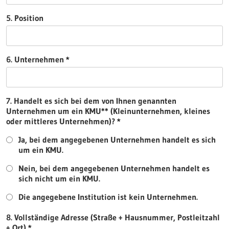
5. Position
6. Unternehmen
7. Handelt es sich bei dem von Ihnen genannten
Unternehmen um ein KMU** (Kleinunternehmen, kleines
oder mittleres Unternehmen)?
Ja, bei dem angegebenen Unternehmen handelt es sich
um ein KMU.
Nein, bei dem angegebenen Unternehmen handelt es
sich nicht um ein KMU.
Die angegebene Institution ist kein Unternehmen.
8. Vollständige Adresse (Straße + Hausnummer, Postleitzahl
+ Ort)