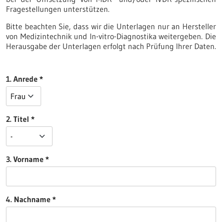
Fragestellungen unterstützen.
Bitte beachten Sie, dass wir die Unterlagen nur an Hersteller
von Medizintechnik und In-vitro-Diagnostika weitergeben. Die
Herausgabe der Unterlagen erfolgt nach Prüfung Ihrer Daten.
1. Anrede
2. Titel
3. Vorname
4. Nachname