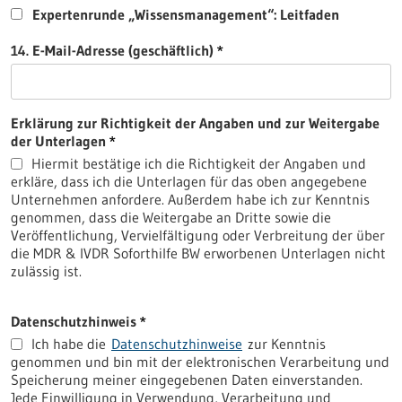
Expertenrunde „Wissensmanagement“: Leitfaden
14. E-Mail-Adresse (geschäftlich)
Erklärung zur Richtigkeit der Angaben und zur Weitergabe
der Unterlagen
Hiermit bestätige ich die Richtigkeit der Angaben und
erkläre, dass ich die Unterlagen für das oben angegebene
Unternehmen anfordere. Außerdem habe ich zur Kenntnis
genommen, dass die Weitergabe an Dritte sowie die
Veröffentlichung, Vervielfältigung oder Verbreitung der über
die MDR & IVDR Soforthilfe BW erworbenen Unterlagen nicht
zulässig ist.
Datenschutzhinweis
Ich habe die
Datenschutzhinweise
zur Kenntnis
genommen und bin mit der elektronischen Verarbeitung und
Speicherung meiner eingegebenen Daten einverstanden.
Jede Einwilligung in Verwendung, Verarbeitung und