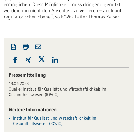
ermöglichen. Diese Möglichkeit muss dringend genutzt
werden, um nicht den Anschluss zu verlieren – auch auf
regulatorischer Ebene“, so IQWiG-Leiter Thomas Kaiser.
Pressemitteilung
13.06.2023
Quelle:
Institut für Qualität und Wirtschaftlichkeit im
Gesundheitswesen (IQWIG)
Weitere Informationen
Institut für Qualität und Wirtschaftlichkeit im
Gesundheitswesen (IQWiG)