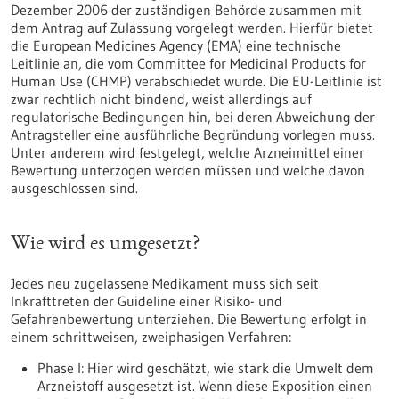
Dezember 2006 der zuständigen Behörde zusammen mit
dem Antrag auf Zulassung vorgelegt werden. Hierfür bietet
die European Medicines Agency (EMA) eine technische
Leitlinie an, die vom Committee for Medicinal Products for
Human Use (CHMP) verabschiedet wurde. Die EU-Leitlinie ist
zwar rechtlich nicht bindend, weist allerdings auf
regulatorische Bedingungen hin, bei deren Abweichung der
Antragsteller eine ausführliche Begründung vorlegen muss.
Unter anderem wird festgelegt, welche Arzneimittel einer
Bewertung unterzogen werden müssen und welche davon
ausgeschlossen sind.
Wie wird es umgesetzt?
Jedes neu zugelassene Medikament muss sich seit
Inkrafttreten der Guideline einer Risiko- und
Gefahrenbewertung unterziehen. Die Bewertung erfolgt in
einem schrittweisen, zweiphasigen Verfahren:
Phase I: Hier wird geschätzt, wie stark die Umwelt dem
Arzneistoff ausgesetzt ist. Wenn diese Exposition einen