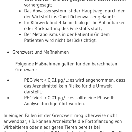
vorhergesagt;
Das Abwassersystem ist der Hauptweg, durch den
der Wirkstoff ins Oberflächenwasser gelangt;
Im Klärwerk findet keine biologische Abbaubarkeit
oder Rückhaltung des Wirkstoffs statt;
Der Metabolismus in der Patientin/in dem
Patienten wird nicht berücksichtigt.
Grenzwert und Maßnahmen
Folgende Maßnahmen gelten für den berechneten
Grenzwert:
PEC-Wert < 0,01 µg/L: es wird angenommen, dass
das Arzneimittel kein Risiko für die Umwelt
darstellt;
PEC-Wert > 0,01 µg/L: es sollte eine Phase-II-
Analyse durchgeführt werden.
In einigen Fällen ist der Grenzwert möglicherweise nicht
anwendbar, z.B. können Arzneistoffe die Fortpflanzung von
Wirbeltieren oder niedrigeren Tieren bereits bei