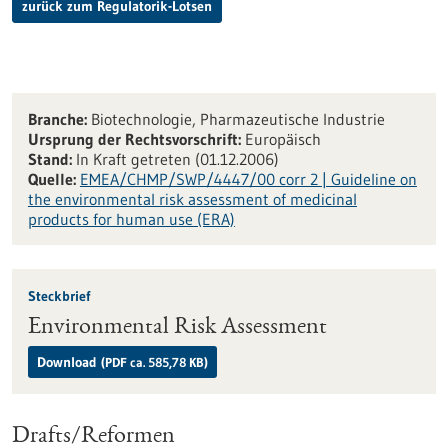
zurück zum Regulatorik-Lotsen
Branche:
Biotechnologie, Pharmazeutische Industrie
Ursprung der Rechtsvorschrift:
Europäisch
Stand:
In Kraft getreten (01.12.2006)
Quelle:
EMEA/CHMP/SWP/4447/00 corr 2 | Guideline on
the environmental risk assessment of medicinal
products for human use (ERA)
Steckbrief
Environmental Risk Assessment
Download
(PDF ca. 585,78 KB)
Drafts/Reformen