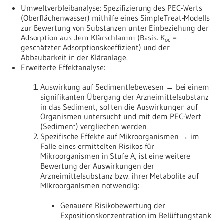
Umweltverbleibanalyse: Spezifizierung des PEC-Werts
(Oberflächenwasser) mithilfe eines SimpleTreat-Modells
zur Bewertung von Substanzen unter Einbeziehung der
Adsorption aus dem Klärschlamm (Basis: K
=
oc
geschätzter Adsorptionskoeffizient) und der
Abbaubarkeit in der Kläranlage.
Erweiterte Effektanalyse:
Auswirkung auf Sedimentlebewesen → bei einem
signifikanten Übergang der Arzneimittelsubstanz
in das Sediment, sollten die Auswirkungen auf
Organismen untersucht und mit dem PEC-Wert
(Sediment) vergliechen werden.
Spezifische Effekte auf Mikroorganismen → im
Falle eines ermittelten Risikos für
Mikroorganismen in Stufe A, ist eine weitere
Bewertung der Auswirkungen der
Arzneimittelsubstanz bzw. ihrer Metabolite auf
Mikroorganismen notwendig:
Genauere Risikobewertung der
Expositionskonzentration im Belüftungstank