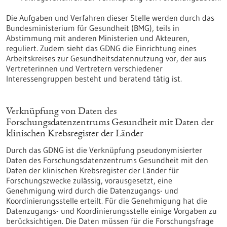
Die Aufgaben und Verfahren dieser Stelle werden durch das
Bundesministerium für Gesundheit (BMG), teils in
Abstimmung mit anderen Ministerien und Akteuren,
reguliert. Zudem sieht das GDNG die Einrichtung eines
Arbeitskreises zur Gesundheitsdatennutzung vor, der aus
Vertreterinnen und Vertretern verschiedener
Interessengruppen besteht und beratend tätig ist.
Verknüpfung von Daten des
Forschungsdatenzentrums Gesundheit mit Daten der
klinischen Krebsregister der Länder
Durch das GDNG ist die Verknüpfung pseudonymisierter
Daten des Forschungsdatenzentrums Gesundheit mit den
Daten der klinischen Krebsregister der Länder für
Forschungszwecke zulässig, vorausgesetzt, eine
Genehmigung wird durch die Datenzugangs- und
Koordinierungsstelle erteilt. Für die Genehmigung hat die
Datenzugangs- und Koordinierungsstelle einige Vorgaben zu
berücksichtigen. Die Daten müssen für die Forschungsfrage