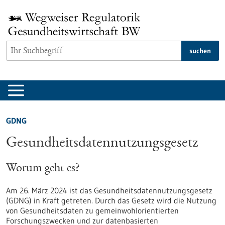
zum
Inhalt
springen
suchen
GDNG
Gesundheitsdatennutzungsgesetz
Worum geht es?
Am 26. März 2024 ist das Gesundheitsdatennutzungsgesetz
(GDNG) in Kraft getreten. Durch das Gesetz wird die Nutzung
von Gesundheitsdaten zu gemeinwohlorientierten
Forschungszwecken und zur datenbasierten