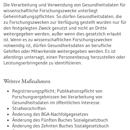
Die Verarbeitung und Verwendung von Gesundheitsdaten für
wissenschaftliche Forschungszwecke unterliegt
Geheimhaltungspflichten. So dürfen Gesundheitsdaten, die
zu Forschungszwecken zur Verfügung gestellt wurden nur für
den festgelegten Zweck genutzt und nicht an Dritte
weitergegeben werden, außer wenn dies gesetzlich erlaubt
ist. Wenn es zu wissenschaftlichen Forschungszwecken
notwendig ist, dürfen Gesundheitsdaten an berufliche
Gehilfen oder Mitwirkende weitergegeben werden. Es ist
allerdings untersagt, einen Personenbezug herzustellen oder
Leistungserbringende zu identifizieren.
Weitere Maßnahmen
Registrierungspflicht; Publikationspflicht von
Forschungsergebnissen bei Verarbeitung von
Gesundheitsdaten im öffentlichen Interesse
Strafvorschriften
Änderung des BGA-Nachfolgegesetzes
Änderung des Fünften Buches Sozialgesetzbuch
Änderung des Zehnten Buches Sozialgesetzbuch