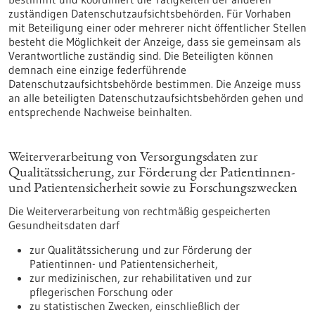
zuständigen Datenschutzaufsichtsbehörden. Für Vorhaben
mit Beteiligung einer oder mehrerer nicht öffentlicher Stellen
besteht die Möglichkeit der Anzeige, dass sie gemeinsam als
Verantwortliche zuständig sind. Die Beteiligten können
demnach eine einzige federführende
Datenschutzaufsichtsbehörde bestimmen. Die Anzeige muss
an alle beteiligten Datenschutzaufsichtsbehörden gehen und
entsprechende Nachweise beinhalten.
Weiterverarbeitung von Versorgungsdaten zur
Qualitätssicherung, zur Förderung der Patientinnen-
und Patientensicherheit sowie zu Forschungszwecken
Die Weiterverarbeitung von rechtmäßig gespeicherten
Gesundheitsdaten darf
zur Qualitätssicherung und zur Förderung der
Patientinnen- und Patientensicherheit,
zur medizinischen, zur rehabilitativen und zur
pflegerischen Forschung oder
zu statistischen Zwecken, einschließlich der