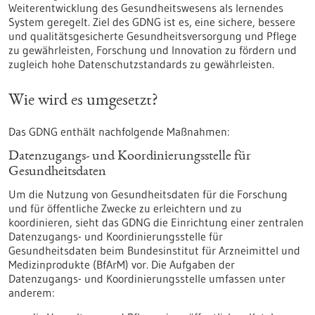
Weiterentwicklung des Gesundheitswesens als lernendes
System geregelt. Ziel des GDNG ist es, eine sichere, bessere
und qualitätsgesicherte Gesundheitsversorgung und Pflege
zu gewährleisten, Forschung und Innovation zu fördern und
zugleich hohe Datenschutzstandards zu gewährleisten.
Wie wird es umgesetzt?
Das GDNG enthält nachfolgende Maßnahmen:
Datenzugangs- und Koordinierungsstelle für
Gesundheitsdaten
Um die Nutzung von Gesundheitsdaten für die Forschung
und für öffentliche Zwecke zu erleichtern und zu
koordinieren, sieht das GDNG die Einrichtung einer zentralen
Datenzugangs- und Koordinierungsstelle für
Gesundheitsdaten beim Bundesinstitut für Arzneimittel und
Medizinprodukte (BfArM) vor. Die Aufgaben der
Datenzugangs- und Koordinierungsstelle umfassen unter
anderem: