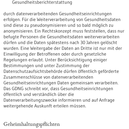
Gesundheitsberichterstattung
durch datenverarbeitenden Gesundheitseinrichtungen
erfolgen. Für die Weiterverarbeitung von Gesundheitsdaten
sind diese zu pseudonymisieren und so bald möglich zu
anonymisieren. Ein Rechtskonzept muss feststellen, dass nur
befugte Personen die Gesundheitsdaten weiterverarbeiten
dürfen und die Daten spätestens nach 30 Jahren gelöscht
wurden. Eine Weitergabe der Daten an Dritte ist nur mit der
Einwilligung der Betroffenen oder durch gesetzliche
Regelungen erlaubt. Unter Berücksichtigung einiger
Bestimmungen und unter Zustimmung der
Datenschutzaufsichtsbehörde dürfen öffentlich geförderte
Zusammenschlüsse von datenverarbeitenden
Gesundheitseinrichtungen Daten gemeinsam verarbeiten.
Das GDNG schreibt vor, dass Gesundheitseinrichtungen
öffentlich und verständlich über die
Datenverarbeitungszwecke informieren und auf Anfrage
weitergehende Auskunft erteilen müssen.
Geheimhaltungspflichten