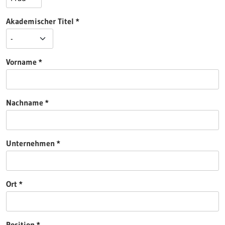
Akademischer Titel
Vorname
Nachname
Unternehmen
Ort
Position