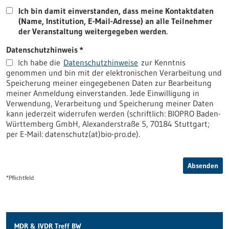
Ich bin damit einverstanden, dass meine Kontaktdaten
(Name, Institution, E-Mail-Adresse) an alle Teilnehmer
der Veranstaltung weitergegeben werden.
Datenschutzhinweis
Ich habe die
Datenschutzhinweise
zur Kenntnis
genommen und bin mit der elektronischen Verarbeitung und
Speicherung meiner eingegebenen Daten zur Bearbeitung
meiner Anmeldung einverstanden. Jede Einwilligung in
Verwendung, Verarbeitung und Speicherung meiner Daten
kann jederzeit widerrufen werden (schriftlich: BIOPRO Baden-
Württemberg GmbH, Alexanderstraße 5, 70184 Stuttgart;
per E-Mail: datenschutz(at)bio-pro.de).
Absenden
*Pflichtfeld
MDR & IVDR Treff BW