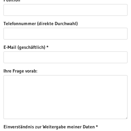
Telefonnummer (direkte Durchwahl)
E-Mail (geschäftlich)
Ihre Frage vorab:
Einverständnis zur Weitergabe meiner Daten