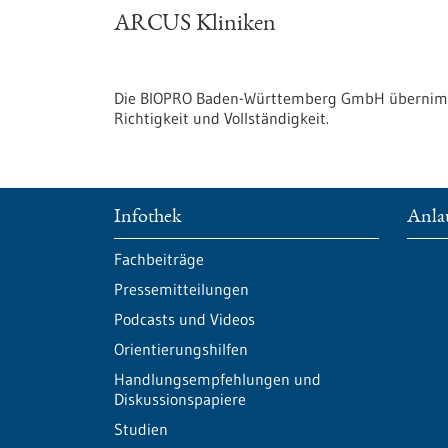
ARCUS Kliniken
Die BIOPRO Baden-Württemberg GmbH übernimmt
Richtigkeit und Vollständigkeit.
Infothek
Anlau
Fachbeiträge
Pressemitteilungen
Podcasts und Videos
Orientierungshilfen
Handlungsempfehlungen und
Diskussionspapiere
Studien