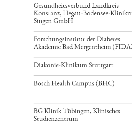
Gesundheitsverbund Landkreis
Konstanz, Hegau-Bodensee-Klinik
Singen GmbH
Forschungsinstitut der Diabetes
Akademie Bad Mergentheim (FID
Diakonie-Klinikum Stuttgart
Bosch Health Campus (BHC)
BG Klinik Tübingen, Klinisches
Studienzentrum