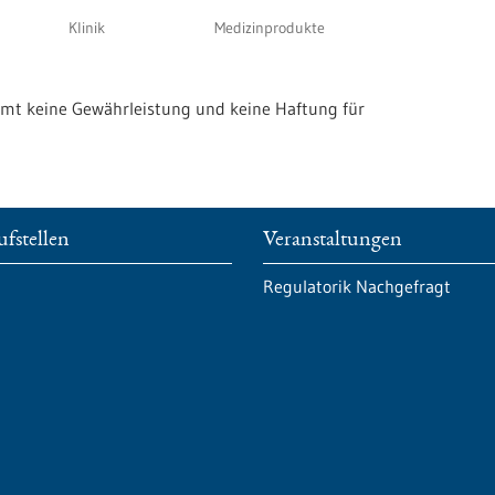
Klinik
Medizinprodukte
 keine Gewährleistung und keine Haftung für
fstellen
Veranstaltungen
Regulatorik Nachgefragt