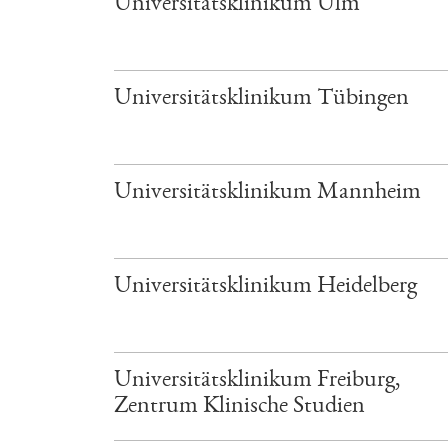
Universitätsklinikum Ulm
Universitätsklinikum Tübingen
Universitätsklinikum Mannheim
Universitätsklinikum Heidelberg
Universitätsklinikum Freiburg,
Zentrum Klinische Studien