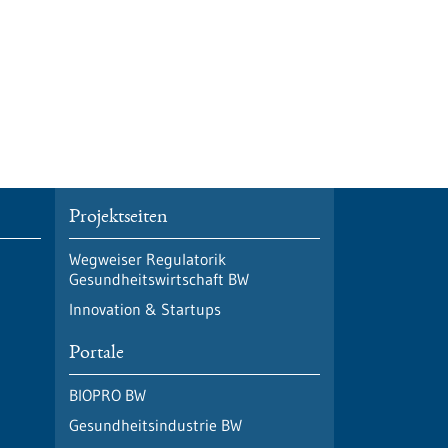
Projektseiten
Wegweiser Regulatorik
Gesundheitswirtschaft BW
Innovation & Startups
Portale
BIOPRO BW
Gesundheitsindustrie BW