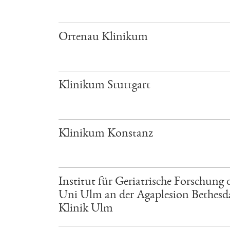
Ortenau Klinikum
Klinikum Stuttgart
Klinikum Konstanz
Institut für Geriatrische Forschung 
Uni Ulm an der Agaplesion Bethesd
Klinik Ulm